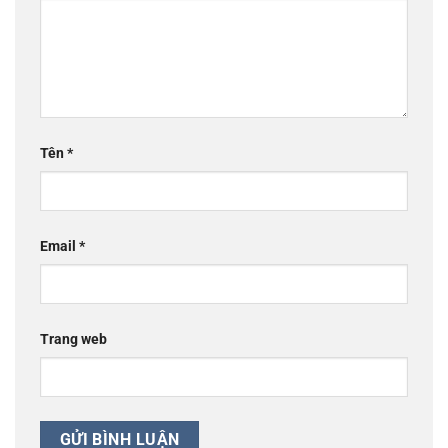
Tên
*
Email
*
Trang web