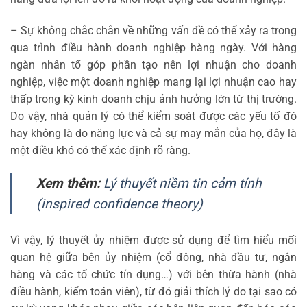
– Sự không chắc chắn về những vấn đề có thể xảy ra trong
qua trình điều hành doanh nghiệp hàng ngày. Với hàng
ngàn nhân tố góp phần tạo nên lợi nhuận cho doanh
nghiệp, việc một doanh nghiệp mang lại lợi nhuận cao hay
thấp trong kỳ kinh doanh chịu ảnh hưởng lớn từ thị trường.
Do vậy, nhà quản lý có thể kiểm soát được các yếu tố đó
hay không là do năng lực và cả sự may mắn của họ, đây là
một điều khó có thể xác định rõ ràng.
Xem thêm:
Lý thuyết niềm tin cảm tính
(inspired confidence theory)
Vì vậy, lý thuyết ủy nhiệm được sử dụng để tìm hiểu mối
quan hệ giữa bên ủy nhiệm (cổ đông, nhà đầu tư, ngân
hàng và các tổ chức tín dụng…) với bên thừa hành (nhà
điều hành, kiểm toán viên), từ đó giải thích lý do tại sao có