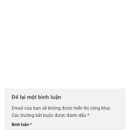
Để lại một bình luận
Email của bạn sẽ không được hiển thị công khai.
Các trường bắt buộc được đánh dấu
*
Bình luận
*