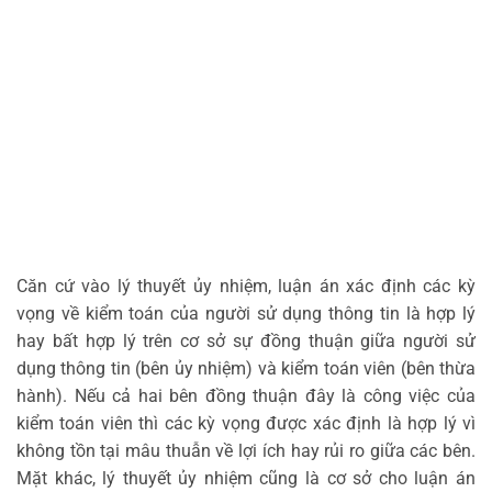
Căn cứ vào lý thuyết ủy nhiệm, luận án xác định các kỳ
vọng về kiểm toán của người sử dụng thông tin là hợp lý
hay bất hợp lý trên cơ sở sự đồng thuận giữa người sử
dụng thông tin (bên ủy nhiệm) và kiểm toán viên (bên thừa
hành). Nếu cả hai bên đồng thuận đây là công việc của
kiểm toán viên thì các kỳ vọng được xác định là hợp lý vì
không tồn tại mâu thuẫn về lợi ích hay rủi ro giữa các bên.
Mặt khác, lý thuyết ủy nhiệm cũng là cơ sở cho luận án