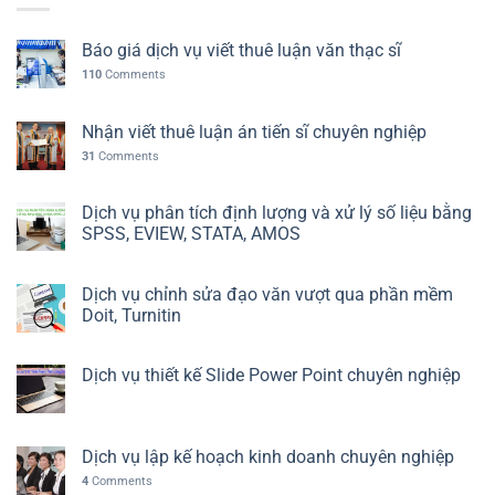
Báo giá dịch vụ viết thuê luận văn thạc sĩ
110
Comments
Nhận viết thuê luận án tiến sĩ chuyên nghiệp
31
Comments
Dịch vụ phân tích định lượng và xử lý số liệu bằng
SPSS, EVIEW, STATA, AMOS
Dịch vụ chỉnh sửa đạo văn vượt qua phần mềm
Doit, Turnitin
Dịch vụ thiết kế Slide Power Point chuyên nghiệp
Dịch vụ lập kế hoạch kinh doanh chuyên nghiệp
4
Comments