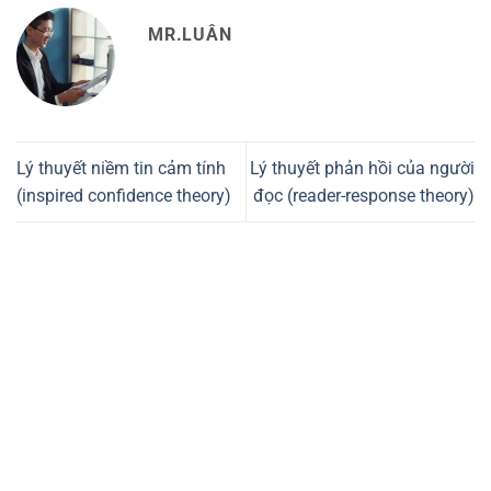
MR.LUÂN
Lý thuyết niềm tin cảm tính
Lý thuyết phản hồi của người
(inspired confidence theory)
đọc (reader-response theory)