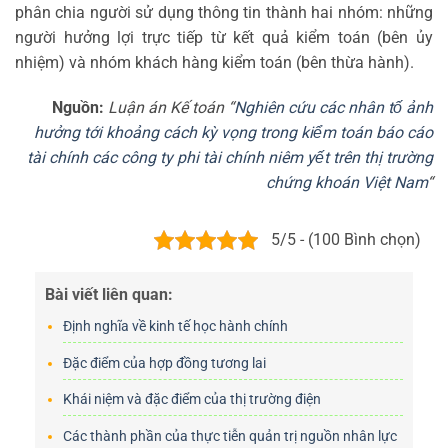
phân chia người sử dụng thông tin thành hai nhóm: những
người hưởng lợi trực tiếp từ kết quả kiểm toán (bên ủy
nhiệm) và nhóm khách hàng kiểm toán (bên thừa hành).
Nguồn:
Luận án Kế toán “
Nghiên cứu các nhân tố ảnh
hưởng tới khoảng cách kỳ vọng trong kiểm toán báo cáo
tài chính các công ty phi tài chính niêm yết trên thị trường
chứng khoán Việt Nam
“
5/5 - (100 Bình chọn)
Bài viết liên quan:
Định nghĩa về kinh tế học hành chính
Đặc điểm của hợp đồng tương lai
Khái niệm và đặc điểm của thị trường điện
Các thành phần của thực tiễn quản trị nguồn nhân lực