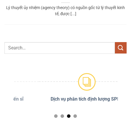
Lý thuyết ủy nhiệm (agency theory) có nguồn gốc từ lý thuyết kinh
tế, được [...]
sĩ
Dịch vụ phân tích định lượng SPSS