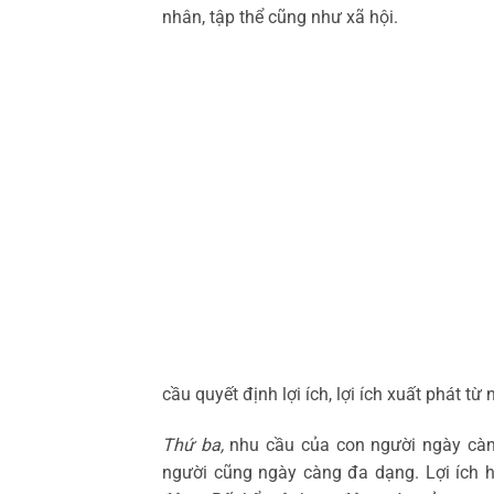
nhân, tập thể cũng như xã hội.
cầu quyết định lợi ích, lợi ích xuất phát tư
Thứ ba,
nhu cầu của con người ngày càn
người cũng ngày càng đa dạng. Lợi ích h