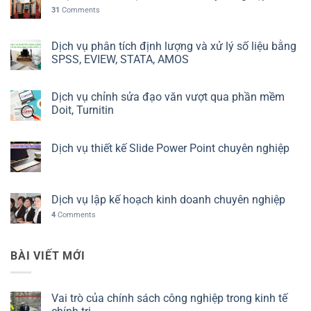
31
Comments
Dịch vụ phân tích định lượng và xử lý số liệu bằng
SPSS, EVIEW, STATA, AMOS
Dịch vụ chỉnh sửa đạo văn vượt qua phần mềm
Doit, Turnitin
Dịch vụ thiết kế Slide Power Point chuyên nghiệp
Dịch vụ lập kế hoạch kinh doanh chuyên nghiệp
4
Comments
BÀI VIẾT MỚI
Vai trò của chính sách công nghiệp trong kinh tế