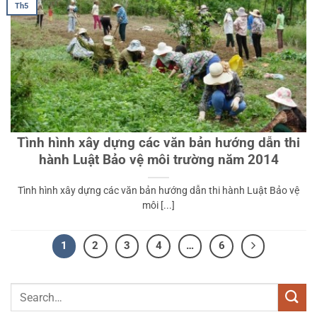
Th5
Tình hình xây dựng các văn bản hướng dẫn thi
hành Luật Bảo vệ môi trường năm 2014
Tình hình xây dựng các văn bản hướng dẫn thi hành Luật Bảo vệ
môi [...]
1
2
3
4
…
6