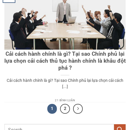
Cải cách hành chính là gì? Tại sao Chính phủ lại
lựa chọn cải cách thủ tục hành chính là khâu đột
phá ?
Cải cách hành chính là gì? Tại sao Chính phủ lại lựa chọn cải cách
[...]
21 BÌNH LUẬN
1
2