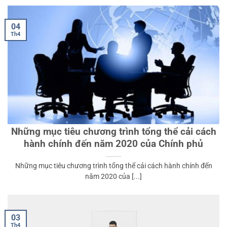
04
Th4
Những mục tiêu chương trình tổng thể cải cách
hành chính đến năm 2020 của Chính phủ
Những mục tiêu chương trình tổng thể cải cách hành chính đến
năm 2020 của [...]
03
Th4