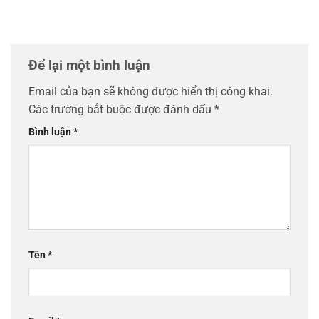
Để lại một bình luận
Email của bạn sẽ không được hiển thị công khai.
Các trường bắt buộc được đánh dấu
*
Bình luận
*
Tên
*