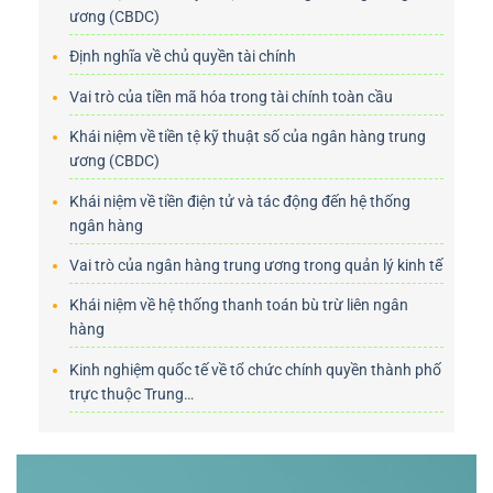
ương (CBDC)
Định nghĩa về chủ quyền tài chính
Vai trò của tiền mã hóa trong tài chính toàn cầu
Khái niệm về tiền tệ kỹ thuật số của ngân hàng trung
ương (CBDC)
Khái niệm về tiền điện tử và tác động đến hệ thống
ngân hàng
Vai trò của ngân hàng trung ương trong quản lý kinh tế
Khái niệm về hệ thống thanh toán bù trừ liên ngân
hàng
Kinh nghiệm quốc tế về tổ chức chính quyền thành phố
trực thuộc Trung…