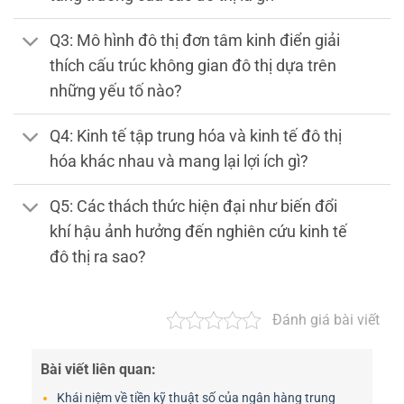
Q3: Mô hình đô thị đơn tâm kinh điển giải
thích cấu trúc không gian đô thị dựa trên
những yếu tố nào?
Q4: Kinh tế tập trung hóa và kinh tế đô thị
hóa khác nhau và mang lại lợi ích gì?
Q5: Các thách thức hiện đại như biến đổi
khí hậu ảnh hưởng đến nghiên cứu kinh tế
đô thị ra sao?
Đánh giá bài viết
Bài viết liên quan:
Khái niệm về tiền kỹ thuật số của ngân hàng trung