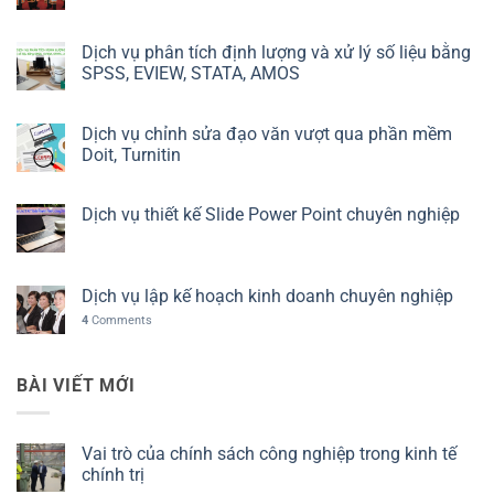
Dịch vụ phân tích định lượng và xử lý số liệu bằng
SPSS, EVIEW, STATA, AMOS
Dịch vụ chỉnh sửa đạo văn vượt qua phần mềm
Doit, Turnitin
Dịch vụ thiết kế Slide Power Point chuyên nghiệp
Dịch vụ lập kế hoạch kinh doanh chuyên nghiệp
4
Comments
BÀI VIẾT MỚI
Vai trò của chính sách công nghiệp trong kinh tế
chính trị