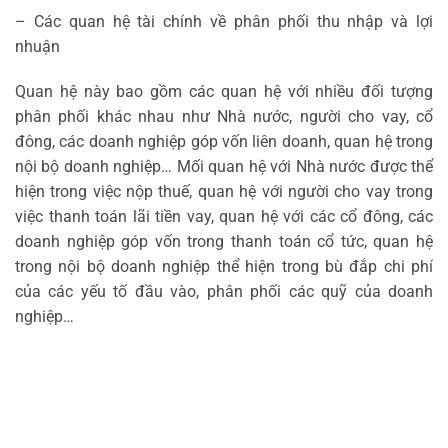
– Các quan hệ tài chính về phân phối thu nhập và lợi
nhuận
Quan hệ này bao gồm các quan hệ với nhiều đối tượng
phân phối khác nhau như Nhà nước, người cho vay, cổ
đông, các doanh nghiệp góp vốn liên doanh, quan hệ trong
nội bộ doanh nghiệp… Mối quan hệ với Nhà nước được thể
hiện trong việc nộp thuế, quan hệ với người cho vay trong
việc thanh toán lãi tiền vay, quan hệ với các cổ đông, các
doanh nghiệp góp vốn trong thanh toán cổ tức, quan hệ
trong nội bộ doanh nghiệp thể hiện trong bù đắp chi phí
của các yếu tố đầu vào, phân phối các quỹ của doanh
nghiệp…