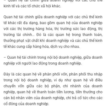
– Quan hệ tài chính giữa doanh nghiệp với các chủ thể
kinh tế và các tổ chức xã hội khác.
Quan hệ tài chính giữa doanh nghiệp với các chủ thể kinh
tế khác rất đa dạng, bao gồm quan hệ của doanh nghiệp
với các thị trường hàng hóa, thị trường sức lao động, thị
trường tài chính… Đó là các quan hệ trong thanh toán,
thưởng phạt vật chất khi doanh nghiệp và các chủ thể kinh
tế khác cung cấp hàng hóa, dịch vụ cho nhau.
– Quan hệ tài chính trong nội bộ doanh nghiệp, giữa doanh
nghiệp với người lao động trong doanh nghiệp.
Đây là các quan hệ về phân phối vốn, phân phối thu nhập
trong nội bộ doanh nghiệp, ví dụ như quan hệ về điều
chuyển vốn giữa các bộ phận, chi nhánh của doanh
nghiệp, quan hệ về thanh toán tiền lương, tiền thưởng cho
cán bộ nhân viên của doanh nghiệp, chi trả cổ tức cho các
cổ đông của doanh nghiệp.