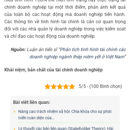
chính doanh nghiệp tại một thời điểm, phản ánh kết quả
của toàn bộ các hoạt động mà doanh nghiệp tiến hành.
Các thông tin về tình hình tài chính là căn cứ quan trọng
đối với các nhà quản lý doanh nghiệp trong việc kiểm soát
và chỉ đạo các hoạt động của doanh nghiệp.
Nguồn:
Luận án tiến sĩ “
Phân tích tình hình tài chính các
doanh nghiệp ngành thép niêm yết ở Việt Nam
”
Khái niệm, bản chất của tài chính doanh nghiệp
5/5 - (100 Bình chọn)
Bài viết liên quan:
Nâng cao trách nhiệm xã hội: Chìa khóa cho sự phát
triển toàn diện của…
Lý thuyết các bên liên quan (Stakeholder Theory): Hài