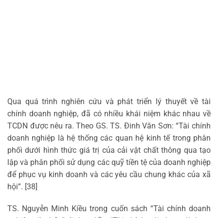
Qua quá trình nghiên cứu và phát triển lý thuyết về tài
chính doanh nghiệp, đã có nhiều khái niệm khác nhau về
TCDN được nêu ra. Theo GS. TS. Đinh Văn Sơn: “Tài chính
doanh nghiệp là hệ thống các quan hệ kinh tế trong phân
phối dưới hình thức giá trị của cải vật chất thông qua tạo
lập và phân phối sử dụng các quỹ tiền tệ của doanh nghiệp
để phục vụ kinh doanh và các yêu cầu chung khác của xã
hội”. [38]
TS. Nguyễn Minh Kiều trong cuốn sách “Tài chính doanh