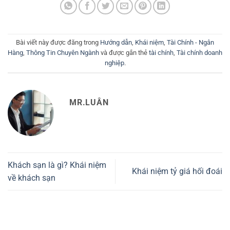
Bài viết này được đăng trong
Hướng dẫn
,
Khái niệm
,
Tài Chính - Ngân
Hàng
,
Thông Tin Chuyên Ngành
và được gắn thẻ
tài chính
,
Tài chính doanh
nghiệp
.
MR.LUÂN
Khách sạn là gì? Khái niệm
Khái niệm tỷ giá hối đoái
về khách sạn