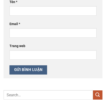
Tên
*
Email
*
Trang web