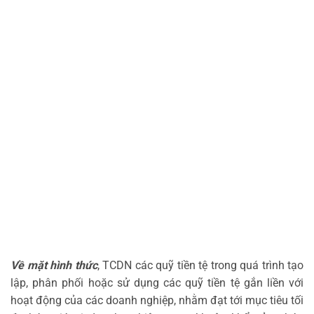
Về mặt hình thức
, TCDN các quỹ tiền tệ trong quá trình tạo
lập, phân phối hoặc sử dụng các quỹ tiền tệ gắn liền với
hoạt động của các doanh nghiệp, nhằm đạt tới mục tiêu tối