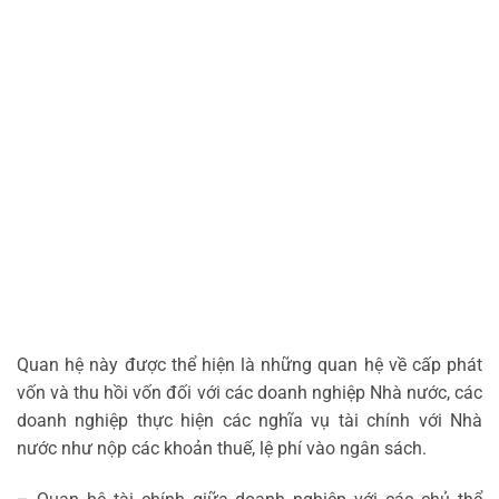
Quan hệ này được thể hiện là những quan hệ về cấp phát
vốn và thu hồi vốn đối với các doanh nghiệp Nhà nước, các
doanh nghiệp thực hiện các nghĩa vụ tài chính với Nhà
nước như nộp các khoản thuế, lệ phí vào ngân sách.