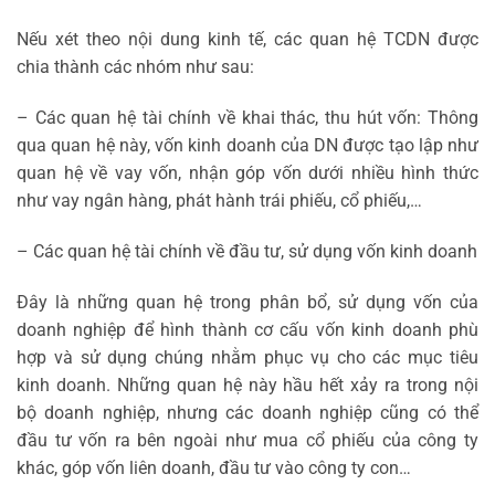
Nếu xét theo nội dung kinh tế, các quan hệ TCDN được
chia thành các nhóm như sau:
– Các quan hệ tài chính về khai thác, thu hút vốn: Thông
qua quan hệ này, vốn kinh doanh của DN được tạo lập như
quan hệ về vay vốn, nhận góp vốn dưới nhiều hình thức
như vay ngân hàng, phát hành trái phiếu, cổ phiếu,…
– Các quan hệ tài chính về đầu tư, sử dụng vốn kinh doanh
Đây là những quan hệ trong phân bổ, sử dụng vốn của
doanh nghiệp để hình thành cơ cấu vốn kinh doanh phù
hợp và sử dụng chúng nhằm phục vụ cho các mục tiêu
kinh doanh. Những quan hệ này hầu hết xảy ra trong nội
bộ doanh nghiệp, nhưng các doanh nghiệp cũng có thể
đầu tư vốn ra bên ngoài như mua cổ phiếu của công ty
khác, góp vốn liên doanh, đầu tư vào công ty con…