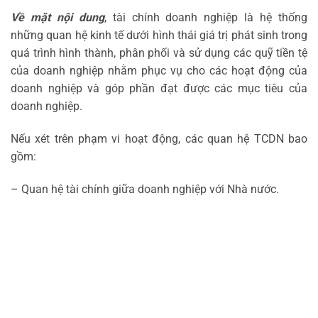
Về mặt nội dung
, tài chính doanh nghiệp là hệ thống
những quan hệ kinh tế dưới hình thái giá trị phát sinh trong
quá trình hình thành, phân phối và sử dụng các quỹ tiền tệ
của doanh nghiệp nhằm phục vụ cho các hoạt động của
doanh nghiệp và góp phần đạt được các mục tiêu của
doanh nghiệp.
Nếu xét trên phạm vi hoạt động, các quan hệ TCDN bao
gồm:
– Quan hệ tài chính giữa doanh nghiệp với Nhà nước.