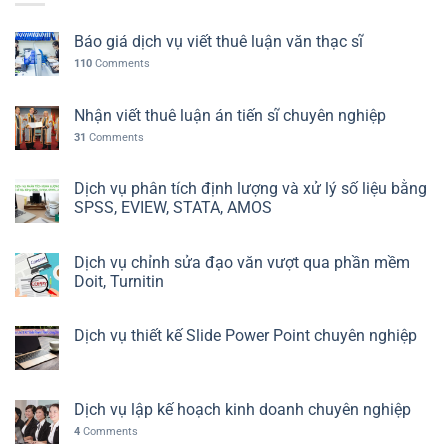
Báo giá dịch vụ viết thuê luận văn thạc sĩ
110
Comments
Nhận viết thuê luận án tiến sĩ chuyên nghiệp
31
Comments
Dịch vụ phân tích định lượng và xử lý số liệu bằng
SPSS, EVIEW, STATA, AMOS
Dịch vụ chỉnh sửa đạo văn vượt qua phần mềm
Doit, Turnitin
Dịch vụ thiết kế Slide Power Point chuyên nghiệp
Dịch vụ lập kế hoạch kinh doanh chuyên nghiệp
4
Comments