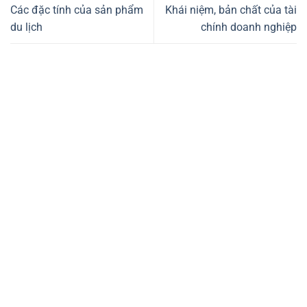
Các đặc tính của sản phẩm
Khái niệm, bản chất của tài
du lịch
chính doanh nghiệp