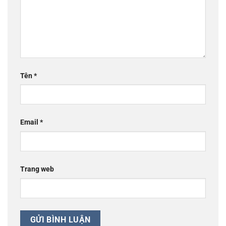
Tên
*
Email
*
Trang web