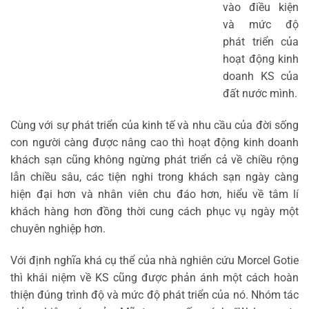
vào điều kiện
và mức độ
phát triển của
hoạt động kinh
doanh KS của
đất nước mình.
Cùng với sự phát triển của kinh tế và nhu cầu của đời sống
con người càng được nâng cao thì hoạt động kinh doanh
khách sạn cũng không ngừng phát triển cả về chiều rộng
lẫn chiều sâu, các tiện nghi trong khách sạn ngày càng
hiện đại hơn và nhân viên chu đáo hơn, hiểu về tâm lí
khách hàng hơn đồng thời cung cách phục vụ ngày một
chuyên nghiệp hơn.
Với định nghĩa khá cụ thể của nhà nghiên cứu Morcel Gotie
thì khái niệm về KS cũng được phản ánh một cách hoàn
thiện đúng trình độ và mức độ phát triển của nó. Nhóm tác