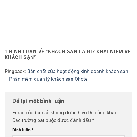
1 BÌNH LUẬN VỀ “
KHÁCH SẠN LÀ GÌ? KHÁI NIỆM VỀ
KHÁCH SẠN
”
Pingback:
Bản chất của hoạt động kinh doanh khách sạn
– Phần mềm quản lý khách sạn Ohotel
Để lại một bình luận
Email của bạn sẽ không được hiển thị công khai.
Các trường bắt buộc được đánh dấu
*
Bình luận
*