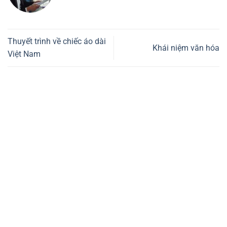
Thuyết trình về chiếc áo dài
Khái niệm văn hóa
Việt Nam