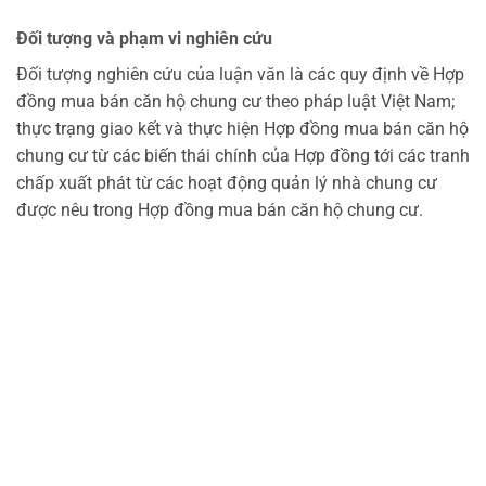
Đối tượng và phạm vi nghiên cứu
Đối tượng nghiên cứu của luận văn là các quy định về Hợp
đồng mua bán căn hộ chung cư theo pháp luật Việt Nam;
thực trạng giao kết và thực hiện Hợp đồng mua bán căn hộ
chung cư từ các biến thái chính của Hợp đồng tới các tranh
chấp xuất phát từ các hoạt động quản lý nhà chung cư
được nêu trong Hợp đồng mua bán căn hộ chung cư.