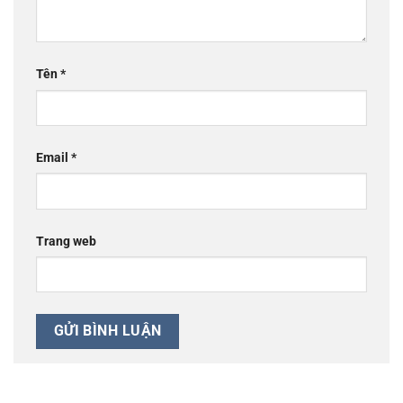
Tên
*
Email
*
Trang web