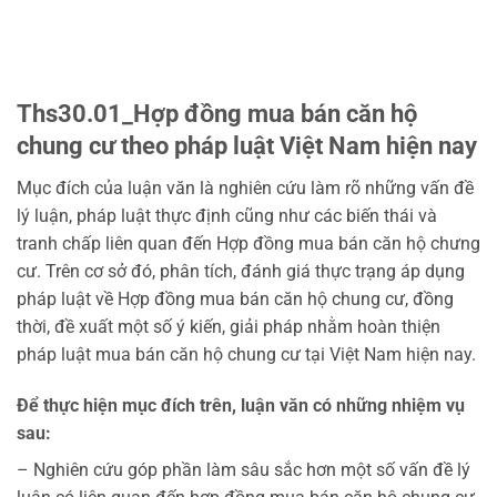
Ths30.01_Hợp đồng mua bán căn hộ
chung cư theo pháp luật Việt Nam hiện nay
Mục đích của luận văn là nghiên cứu làm rõ những vấn đề
lý luận, pháp luật thực định cũng như các biến thái và
tranh chấp liên quan đến Hợp đồng mua bán căn hộ chưng
cư. Trên cơ sở đó, phân tích, đánh giá thực trạng áp dụng
pháp luật về Hợp đồng mua bán căn hộ chung cư, đồng
thời, đề xuất một số ý kiến, giải pháp nhằm hoàn thiện
pháp luật mua bán căn hộ chung cư tại Việt Nam hiện nay.
Để thực hiện mục đích trên, luận văn có những nhiệm vụ
sau:
– Nghiên cứu góp phần làm sâu sắc hơn một số vấn đề lý