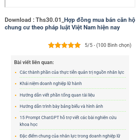
Download : Ths30.01_
Hợp đồng mua bán căn hộ
chung cư theo pháp luật Việt Nam hiện nay
5/5 - (100 Bình chọn)
Bài viết liên quan:
Các thành phần của thực tiễn quản trị nguồn nhân lực
Khái niệm doanh nghiệp lữ hành
Hướng dẫn viết phần tổng quan tài liệu
Hướng dẫn trình bày bảng biểu và hình ảnh
15 Prompt ChatGPT hỗ trợ viết các bài nghiên cứu
khoa học
Đặc điểm chung của nhân lực trong doanh nghiệp lữ