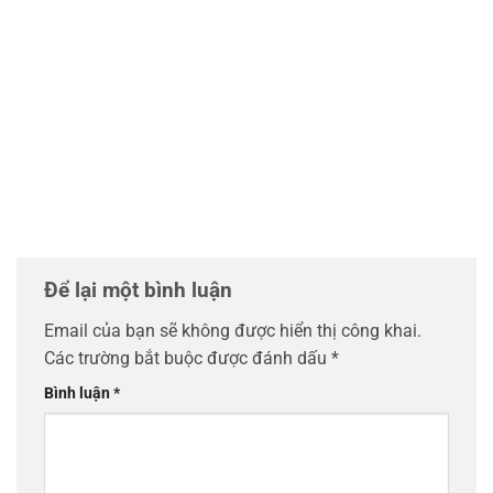
Để lại một bình luận
Email của bạn sẽ không được hiển thị công khai.
Các trường bắt buộc được đánh dấu
*
Bình luận
*