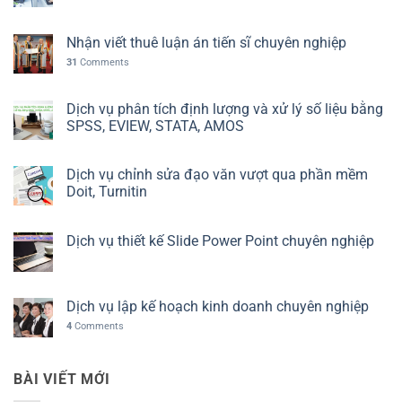
Nhận viết thuê luận án tiến sĩ chuyên nghiệp
31
Comments
Dịch vụ phân tích định lượng và xử lý số liệu bằng
SPSS, EVIEW, STATA, AMOS
Dịch vụ chỉnh sửa đạo văn vượt qua phần mềm
Doit, Turnitin
Dịch vụ thiết kế Slide Power Point chuyên nghiệp
Dịch vụ lập kế hoạch kinh doanh chuyên nghiệp
4
Comments
BÀI VIẾT MỚI