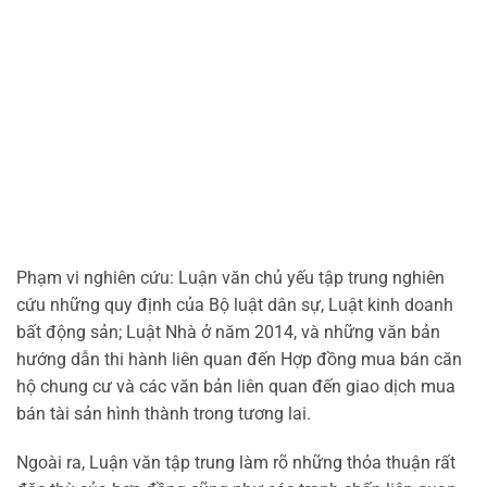
Phạm vi nghiên cứu: Luận văn chủ yếu tập trung nghiên
cứu những quy định của Bộ luật dân sự, Luật kinh doanh
bất động sản; Luật Nhà ở năm 2014, và những văn bản
hướng dẫn thi hành liên quan đến Hợp đồng mua bán căn
hộ chung cư và các văn bản liên quan đến giao dịch mua
bán tài sản hình thành trong tương lai.
Ngoài ra, Luận văn tập trung làm rõ những thỏa thuận rất