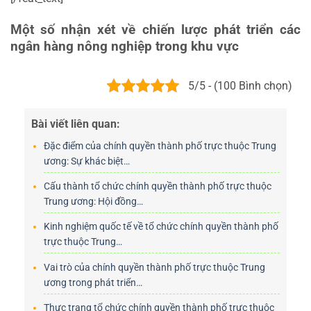
Một số nhận xét về chiến lược phát triển các
ngân hàng nông nghiệp trong khu vực
5/5 - (100 Bình chọn)
Bài viết liên quan:
Đặc điểm của chính quyền thành phố trực thuộc Trung
ương: Sự khác biệt…
Cấu thành tổ chức chính quyền thành phố trực thuộc
Trung ương: Hội đồng…
Kinh nghiệm quốc tế về tổ chức chính quyền thành phố
trực thuộc Trung…
Vai trò của chính quyền thành phố trực thuộc Trung
ương trong phát triển…
Thực trạng tổ chức chính quyền thành phố trực thuộc