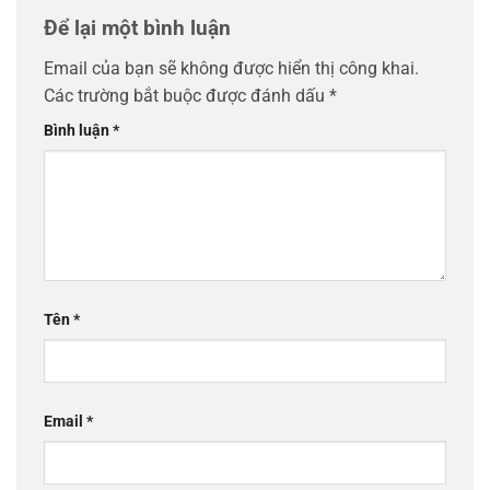
Để lại một bình luận
Email của bạn sẽ không được hiển thị công khai.
Các trường bắt buộc được đánh dấu
*
Bình luận
*
Tên
*
Email
*