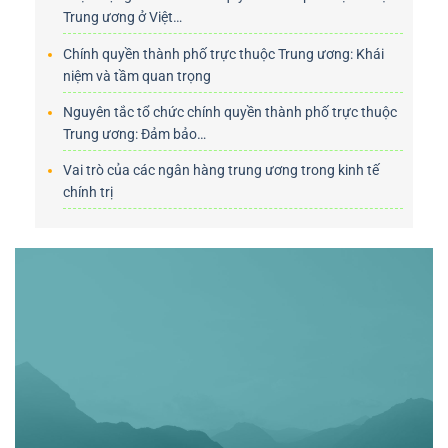
Trung ương ở Việt…
Chính quyền thành phố trực thuộc Trung ương: Khái
niệm và tầm quan trọng
Nguyên tắc tổ chức chính quyền thành phố trực thuộc
Trung ương: Đảm bảo…
Vai trò của các ngân hàng trung ương trong kinh tế
chính trị