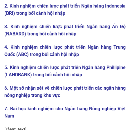
2.
Kinh nghiệm chiến lược phát triển Ngân hàng Indonesia
(BRI) trong bối cảnh hội nhập
3.
Kinh nghiệm chiến lược phát triển Ngân hàng Ấn Độ
(NABARD) trong bối cảnh hội nhập
4.
Kinh nghiệm chiến lược phát triển Ngân hàng Trung
Quốc (ABC) trong bối cảnh hội nhập
5.
Kinh nghiệm chiến lược phát triển Ngân hàng Phillipine
(LANDBANK) trong bối cảnh hội nhập
6.
Một số nhận xét về chiến lược phát triển các ngân hàng
nông nghiệp trong khu vực
7.
Bài học kinh nghiệm cho Ngân hàng Nông nghiệp Việt
Nam
[/feat_text]