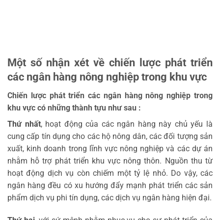
Một số nhận xét về chiến lược phát triển
các ngân hàng nông nghiệp trong khu vực
Chiến lược phát triển các ngân hàng nông nghiệp trong
khu vực có những thành tựu như sau :
Thứ nhất
, hoạt động của các ngân hàng này chủ yếu là
cung cấp tín dụng cho các hộ nông dân, các đối tượng sản
xuất, kinh doanh trong lĩnh vực nông nghiệp và các dự án
nhằm hỗ trợ phát triển khu vực nông thôn. Nguồn thu từ
hoạt động dịch vụ còn chiếm một tỷ lệ nhỏ. Do vậy, các
ngân hàng đều có xu hướng đẩy mạnh phát triển các sản
phẩm dịch vụ phi tín dụng, các dịch vụ ngân hàng hiện đại.