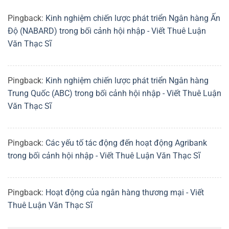
Pingback:
Kinh nghiệm chiến lược phát triển Ngân hàng Ấn
Độ (NABARD) trong bối cảnh hội nhập - Viết Thuê Luận
Văn Thạc Sĩ
Pingback:
Kinh nghiệm chiến lược phát triển Ngân hàng
Trung Quốc (ABC) trong bối cảnh hội nhập - Viết Thuê Luận
Văn Thạc Sĩ
Pingback:
Các yếu tố tác động đến hoạt động Agribank
trong bối cảnh hội nhập - Viết Thuê Luận Văn Thạc Sĩ
Pingback:
Hoạt động của ngân hàng thương mại - Viết
Thuê Luận Văn Thạc Sĩ