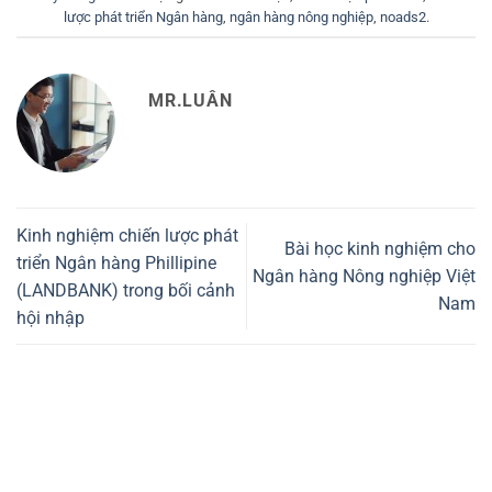
lược phát triển Ngân hàng
,
ngân hàng nông nghiệp
,
noads2
.
MR.LUÂN
Kinh nghiệm chiến lược phát
Bài học kinh nghiệm cho
triển Ngân hàng Phillipine
Ngân hàng Nông nghiệp Việt
(LANDBANK) trong bối cảnh
Nam
hội nhập