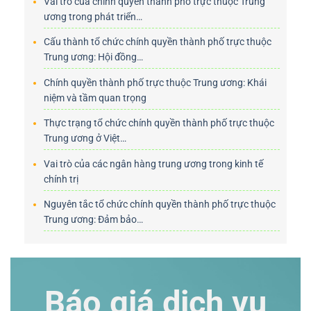
Vai trò của chính quyền thành phố trực thuộc Trung
ương trong phát triển…
Cấu thành tổ chức chính quyền thành phố trực thuộc
Trung ương: Hội đồng…
Chính quyền thành phố trực thuộc Trung ương: Khái
niệm và tầm quan trọng
Thực trạng tổ chức chính quyền thành phố trực thuộc
Trung ương ở Việt…
Vai trò của các ngân hàng trung ương trong kinh tế
chính trị
Nguyên tắc tổ chức chính quyền thành phố trực thuộc
Trung ương: Đảm bảo…
Báo giá dịch vụ