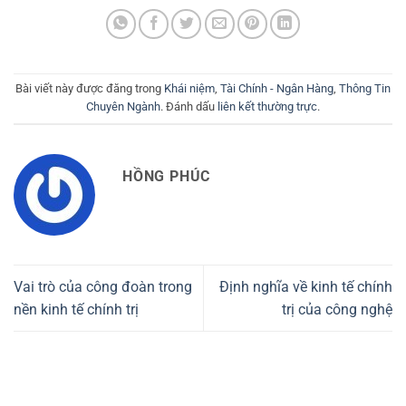
Bài viết này được đăng trong
Khái niệm
,
Tài Chính - Ngân Hàng
,
Thông Tin
Chuyên Ngành
. Đánh dấu
liên kết thường trực
.
HỒNG PHÚC
Vai trò của công đoàn trong
Định nghĩa về kinh tế chính
nền kinh tế chính trị
trị của công nghệ