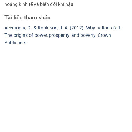
hoảng kinh tế và biến đổi khí hậu.
Tài liệu tham khảo
Acemoglu, D., & Robinson, J. A. (2012). Why nations fail:
The origins of power, prosperity, and poverty. Crown
Publishers.