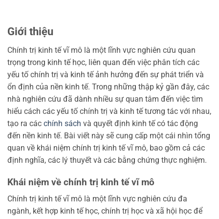
Giới thiệu
Chính trị kinh tế vĩ mô là một lĩnh vực nghiên cứu quan
trọng trong kinh tế học, liên quan đến việc phân tích các
yếu tố chính trị và kinh tế ảnh hưởng đến sự phát triển và
ổn định của nền kinh tế. Trong những thập kỷ gần đây, các
nhà nghiên cứu đã dành nhiều sự quan tâm đến việc tìm
hiểu cách các yếu tố chính trị và kinh tế tương tác với nhau,
tạo ra các
chính sách
và quyết định kinh tế có tác động
đến nền kinh tế. Bài viết này sẽ cung cấp một cái nhìn tổng
quan về khái niệm chính trị kinh tế vĩ mô, bao gồm cả các
định nghĩa, các lý thuyết và các bằng chứng thực nghiệm.
Khái niệm về chính trị kinh tế vĩ mô
Chính trị kinh tế vĩ mô là một lĩnh vực nghiên cứu đa
ngành, kết hợp kinh tế học, chính trị học và xã hội học để