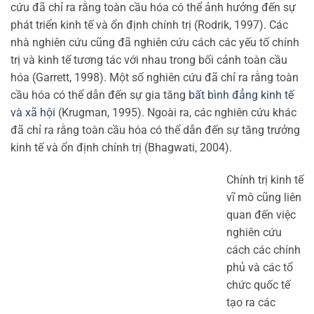
cứu đã chỉ ra rằng toàn cầu hóa có thể ảnh hưởng đến sự
phát triển kinh tế và ổn định chính trị (Rodrik, 1997). Các
nhà nghiên cứu cũng đã nghiên cứu cách các yếu tố chính
trị và kinh tế tương tác với nhau trong bối cảnh toàn cầu
hóa (Garrett, 1998). Một số nghiên cứu đã chỉ ra rằng toàn
cầu hóa có thể dẫn đến sự gia tăng
bất bình đẳng kinh tế
và xã hội
(Krugman, 1995). Ngoài ra, các nghiên cứu khác
đã chỉ ra rằng toàn cầu hóa có thể dẫn đến sự tăng trưởng
kinh tế và ổn định chính trị (Bhagwati, 2004).
Chính trị kinh tế
vĩ mô cũng liên
quan đến việc
nghiên cứu
cách các chính
phủ và các tổ
chức quốc tế
tạo ra các