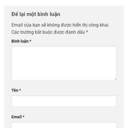
Để lại một bình luận
Email của bạn sẽ không được hiển thị công khai.
Các trường bắt buộc được đánh dấu
*
Bình luận
*
Tên
*
Email
*