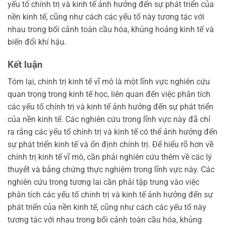
yếu tố chính trị và kinh tế ảnh hưởng đến sự phát triển của
nền kinh tế, cũng như cách các yếu tố này tương tác với
nhau trong bối cảnh toàn cầu hóa, khủng hoảng kinh tế và
biến đổi khí hậu.
Kết luận
Tóm lại, chính trị kinh tế vĩ mô là một lĩnh vực nghiên cứu
quan trọng trong kinh tế học, liên quan đến việc phân tích
các yếu tố chính trị và kinh tế ảnh hưởng đến sự phát triển
của nền kinh tế. Các nghiên cứu trong lĩnh vực này đã chỉ
ra rằng các yếu tố chính trị và kinh tế có thể ảnh hưởng đến
sự phát triển kinh tế và ổn định chính trị. Để hiểu rõ hơn về
chính trị kinh tế vĩ mô, cần phải nghiên cứu thêm về các lý
thuyết và bằng chứng thực nghiệm trong lĩnh vực này. Các
nghiên cứu trong tương lai cần phải tập trung vào việc
phân tích các yếu tố chính trị và kinh tế ảnh hưởng đến sự
phát triển của nền kinh tế, cũng như cách các yếu tố này
tương tác với nhau trong bối cảnh toàn cầu hóa, khủng