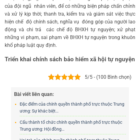
của đội ngũ nhân viên, để có những biện pháp chấn chỉnh
và xử lý kịp thời; thanh tra, kiểm tra và giám sát việc thực
hiện chế độ chính sách, nghĩa vụ đóng góp của người lao
động và chi trả các chế độ BHXH tự nguyện; xử phạt
những vi phạm, sai phạm về BHXH tự nguyện trong khuôn
khổ pháp luật quy định.
Triển khai chính sách bảo hiểm xã hội tự nguyện
5/5 - (100 Bình chọn)
Bài viết liên quan:
Đặc điểm của chính quyền thành phố trực thuộc Trung
ương: Sự khác biệt…
Cấu thành tổ chức chính quyền thành phố trực thuộc
Trung ương: Hội đồng…