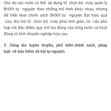
Cho dù các nước có thể áp dụng tổ chức bộ máy quản lý
BHXH tự nguyện theo những mô hình khác nhau, nhưng
để triển khai chính sách BHXH tự nguyện đạt hiệu quả
cao, đòi hỏi tổ chức bộ máy phải tinh giản, cơ cấu phù
hợp với đặc điểm, quy mô lao động của từng nước và hoạt
động có tính chuyên nghiệp hóa cao.
3
.
Công tác tuyên truyền, phổ biến chính sách, pháp
luật về bảo hiểm xã hội tự nguyện