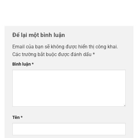
Để lại một bình luận
Email của bạn sẽ không được hiển thị công khai.
Các trường bắt buộc được đánh dấu
*
Bình luận
*
Tên
*