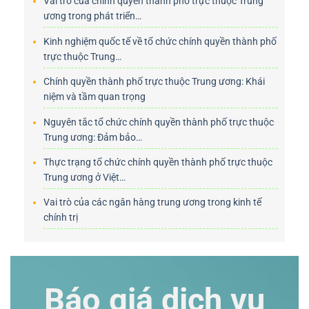
Vai trò của chính quyền thành phố trực thuộc Trung
ương trong phát triển…
Kinh nghiệm quốc tế về tổ chức chính quyền thành phố
trực thuộc Trung…
Chính quyền thành phố trực thuộc Trung ương: Khái
niệm và tầm quan trọng
Nguyên tắc tổ chức chính quyền thành phố trực thuộc
Trung ương: Đảm bảo…
Thực trạng tổ chức chính quyền thành phố trực thuộc
Trung ương ở Việt…
Vai trò của các ngân hàng trung ương trong kinh tế
chính trị
Báo giá dịch vụ