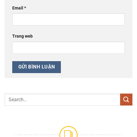
Email
*
Trang web