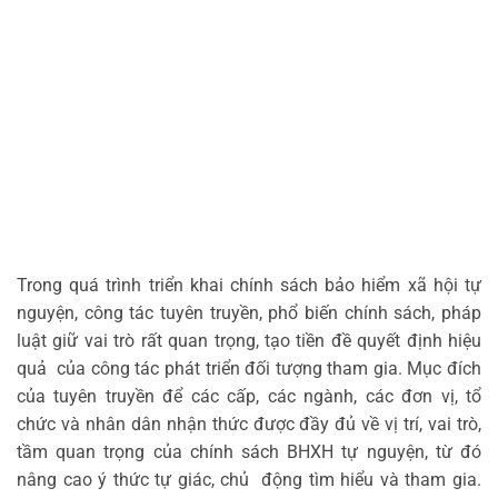
Trong quá trình triển khai chính sách bảo hiểm xã hội tự
nguyện, công tác tuyên truyền, phổ biến chính sách, pháp
luật giữ vai trò rất quan trọng, tạo tiền đề quyết định hiệu
quả của công tác phát triển đối tượng tham gia. Mục đích
của tuyên truyền để các cấp, các ngành, các đơn vị, tổ
chức và nhân dân nhận thức được đầy đủ về vị trí, vai trò,
tầm quan trọng của chính sách BHXH tự nguyện, từ đó
nâng cao ý thức tự giác, chủ động tìm hiểu và tham gia.