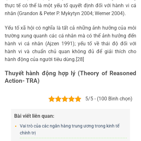
thực tế có thể là một yếu tố quyết định đối với hành vi cá
nhân (Grandon & Peter P. Mykytyn 2004; Werner 2004).
Yếu tố xã hội có nghĩa là tất cả những ảnh hưởng của môi
trường xung quanh các cá nhân mà có thể ảnh hưởng đến
hành vi cá nhân (Ajzen 1991); yếu tố về thái độ đối với
hành vi và chuẩn chủ quan không đủ để giải thích cho
hành động của người tiêu dùng.[28]
Thuyết hành động hợp lý (Theory of Reasoned
Action- TRA)
5/5 - (100 Bình chọn)
Bài viết liên quan:
Vai trò của các ngân hàng trung ương trong kinh tế
chính trị