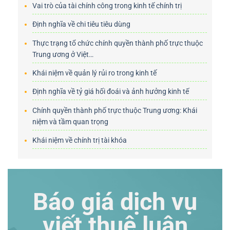
Vai trò của tài chính công trong kinh tế chính trị
Định nghĩa về chi tiêu tiêu dùng
Thực trạng tổ chức chính quyền thành phố trực thuộc
Trung ương ở Việt…
Khái niệm về quản lý rủi ro trong kinh tế
Định nghĩa về tỷ giá hối đoái và ảnh hưởng kinh tế
Chính quyền thành phố trực thuộc Trung ương: Khái
niệm và tầm quan trọng
Khái niệm về chính trị tài khóa
Báo giá dịch vụ
viết thuê luận