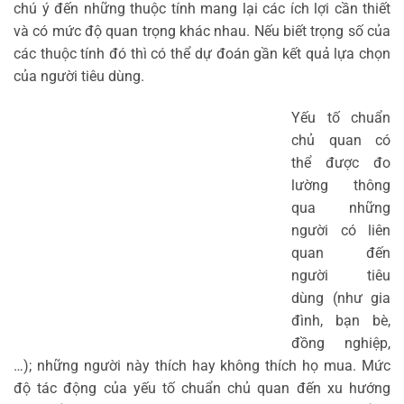
chú ý đến những thuộc tính mang lại các ích lợi cần thiết
và có mức độ quan trọng khác nhau. Nếu biết trọng số của
các thuộc tính đó thì có thể dự đoán gần kết quả lựa chọn
của người tiêu dùng.
Yếu tố chuẩn
chủ quan có
thể được đo
lường thông
qua những
người có liên
quan đến
người tiêu
dùng (như gia
đình, bạn bè,
đồng nghiệp,
…); những người này thích hay không thích họ mua. Mức
độ tác động của yếu tố chuẩn chủ quan đến xu hướng