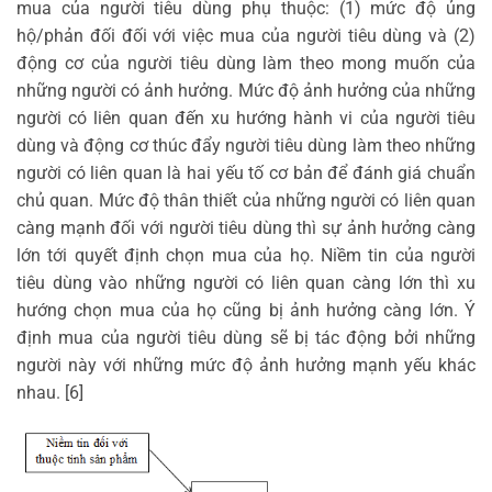
mua của người tiêu dùng phụ thuộc: (1) mức độ ủng
hộ/phản đối đối với việc mua của người tiêu dùng và (2)
động cơ của người tiêu dùng làm theo mong muốn của
những người có ảnh hưởng. Mức độ ảnh hưởng của những
người có liên quan đến xu hướng hành vi của người tiêu
dùng và động cơ thúc đẩy người tiêu dùng làm theo những
người có liên quan là hai yếu tố cơ bản để đánh giá chuẩn
chủ quan. Mức độ thân thiết của những người có liên quan
càng mạnh đối với người tiêu dùng thì sự ảnh hưởng càng
lớn tới quyết định chọn mua của họ. Niềm tin của người
tiêu dùng vào những người có liên quan càng lớn thì xu
hướng chọn mua của họ cũng bị ảnh hưởng càng lớn. Ý
định mua của người tiêu dùng sẽ bị tác động bởi những
người này với những mức độ ảnh hưởng mạnh yếu khác
nhau. [6]