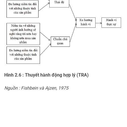
Hình 2.6 : Thuyết hành động hợp lý (TRA)
Nguồn : Fishbein và Ajzen, 1975