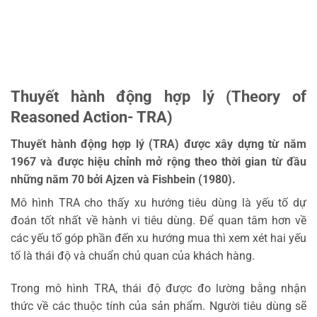
Thuyết hành động hợp lý (Theory of
Reasoned Action- TRA)
Thuyết hành động hợp lý (TRA) được xây dựng từ năm
1967 và được hiệu chỉnh mở rộng theo thời gian từ đầu
những năm 70 bởi Ajzen và Fishbein (1980).
Mô hình TRA cho thấy xu hướng tiêu dùng là yếu tố dự
đoán tốt nhất về hành vi tiêu dùng. Để quan tâm hơn về
các yếu tố góp phần đến xu hướng mua thì xem xét hai yếu
tố là thái độ và chuẩn chủ quan của khách hàng.
Trong mô hình TRA, thái độ được đo lường bằng nhận
thức về các thuộc tính của sản phẩm. Người tiêu dùng sẽ