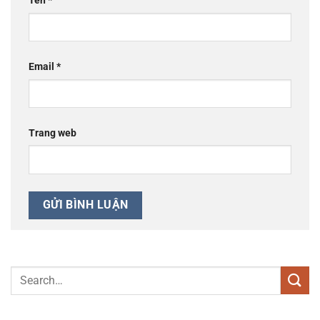
Tên
*
Email
*
Trang web