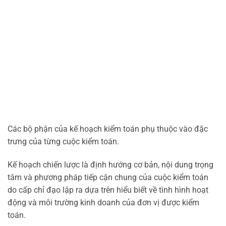
Các bộ phận của kế hoạch kiểm toán phụ thuộc vào đặc
trưng của từng cuộc kiểm toán.
Kế hoạch chiến lược là định hướng cơ bản, nội dung trọng
tâm và phương pháp tiếp cận chung của cuộc kiểm toán
do cấp chỉ đạo lập ra dựa trên hiểu biết về tình hình hoạt
động và môi trường kinh doanh của đơn vị được kiểm
toán.