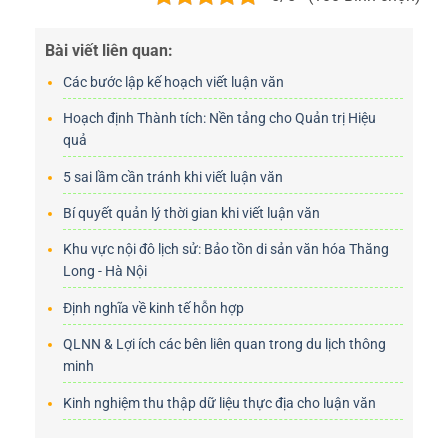
Bài viết liên quan:
Các bước lập kế hoạch viết luận văn
Hoạch định Thành tích: Nền tảng cho Quản trị Hiệu
quả
5 sai lầm cần tránh khi viết luận văn
Bí quyết quản lý thời gian khi viết luận văn
Khu vực nội đô lịch sử: Bảo tồn di sản văn hóa Thăng
Long - Hà Nội
Định nghĩa về kinh tế hỗn hợp
QLNN & Lợi ích các bên liên quan trong du lịch thông
minh
Kinh nghiệm thu thập dữ liệu thực địa cho luận văn