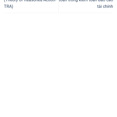
TRA)
tài chính