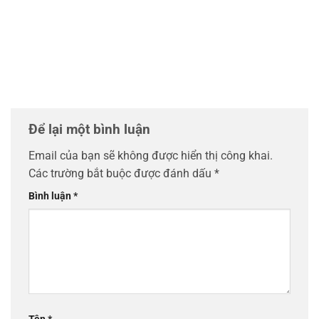
Để lại một bình luận
Email của bạn sẽ không được hiển thị công khai.
Các trường bắt buộc được đánh dấu
*
Bình luận
*