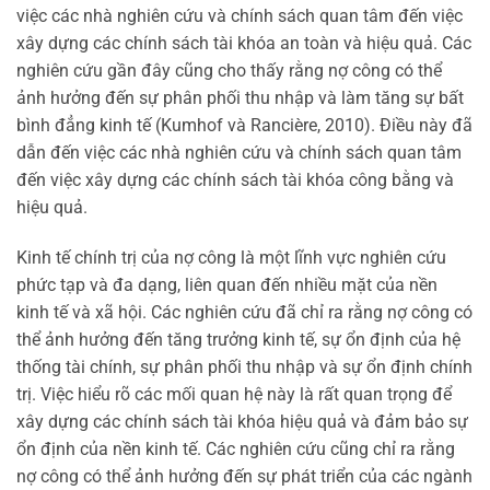
việc các nhà nghiên cứu và chính sách quan tâm đến việc
xây dựng các chính sách tài khóa an toàn và hiệu quả. Các
nghiên cứu gần đây cũng cho thấy rằng nợ công có thể
ảnh hưởng đến sự phân phối thu nhập và làm tăng sự bất
bình đẳng kinh tế (Kumhof và Rancière, 2010). Điều này đã
dẫn đến việc các nhà nghiên cứu và chính sách quan tâm
đến việc xây dựng các chính sách tài khóa công bằng và
hiệu quả.
Kinh tế chính trị của nợ công là một lĩnh vực nghiên cứu
phức tạp và đa dạng, liên quan đến nhiều mặt của nền
kinh tế và xã hội. Các nghiên cứu đã chỉ ra rằng nợ công có
thể ảnh hưởng đến tăng trưởng kinh tế, sự ổn định của hệ
thống tài chính, sự phân phối thu nhập và sự ổn định chính
trị. Việc hiểu rõ các mối quan hệ này là rất quan trọng để
xây dựng các chính sách tài khóa hiệu quả và đảm bảo sự
ổn định của nền kinh tế. Các nghiên cứu cũng chỉ ra rằng
nợ công có thể ảnh hưởng đến sự phát triển của các ngành