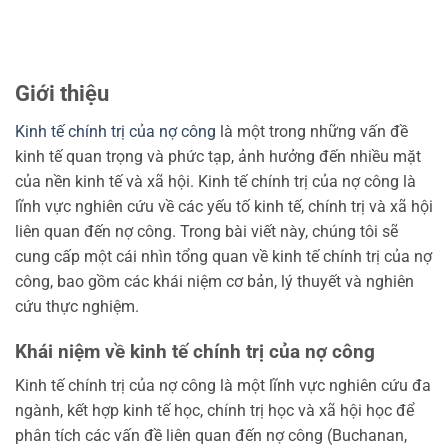
Giới thiệu
Kinh tế chính trị của nợ công
là một trong những vấn đề
kinh tế quan trọng và phức tạp, ảnh hưởng đến nhiều mặt
của nền kinh tế và xã hội. Kinh tế chính trị của nợ công là
lĩnh vực nghiên cứu về các yếu tố kinh tế, chính trị và xã hội
liên quan đến nợ công. Trong bài viết này, chúng tôi sẽ
cung cấp một cái nhìn tổng quan về kinh tế chính trị của nợ
công, bao gồm các khái niệm cơ bản, lý thuyết và nghiên
cứu thực nghiệm.
Khái niệm về kinh tế chính trị của nợ công
Kinh tế chính trị của nợ công là một lĩnh vực nghiên cứu đa
ngành, kết hợp kinh tế học, chính trị học và xã hội học để
phân tích các vấn đề liên quan đến nợ công (Buchanan,