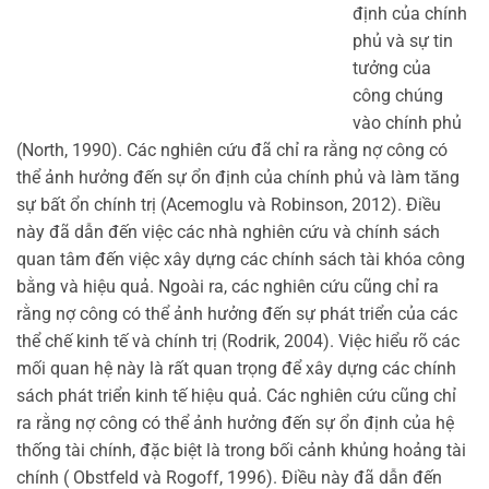
định của chính
phủ và sự tin
tưởng của
công chúng
vào chính phủ
(North, 1990). Các nghiên cứu đã chỉ ra rằng nợ công có
thể ảnh hưởng đến sự ổn định của chính phủ và làm tăng
sự bất ổn chính trị (Acemoglu và Robinson, 2012). Điều
này đã dẫn đến việc các nhà nghiên cứu và chính sách
quan tâm đến việc xây dựng các chính sách tài khóa công
bằng và hiệu quả. Ngoài ra, các nghiên cứu cũng chỉ ra
rằng nợ công có thể ảnh hưởng đến sự phát triển của các
thể chế kinh tế và chính trị (Rodrik, 2004). Việc hiểu rõ các
mối quan hệ này là rất quan trọng để xây dựng các chính
sách phát triển kinh tế hiệu quả. Các nghiên cứu cũng chỉ
ra rằng nợ công có thể ảnh hưởng đến sự ổn định của hệ
thống tài chính, đặc biệt là trong bối cảnh khủng hoảng tài
chính ( Obstfeld và Rogoff, 1996). Điều này đã dẫn đến