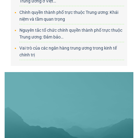
Trung ương ở Việt…
Chính quyền thành phố trực thuộc Trung ương: Khái
niệm và tầm quan trọng
Nguyên tắc tổ chức chính quyền thành phố trực thuộc
Trung ương: Đảm bảo…
Vai trò của các ngân hàng trung ương trong kinh tế
chính trị