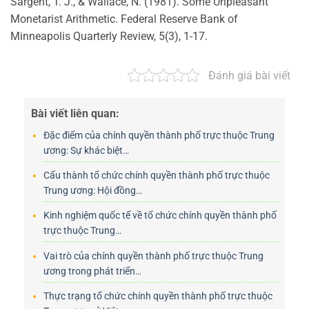
Sargent, T. J., & Wallace, N. (1981). Some Unpleasant
Monetarist Arithmetic. Federal Reserve Bank of
Minneapolis Quarterly Review, 5(3), 1-17.
Đánh giá bài viết
Bài viết liên quan:
Đặc điểm của chính quyền thành phố trực thuộc Trung
ương: Sự khác biệt…
Cấu thành tổ chức chính quyền thành phố trực thuộc
Trung ương: Hội đồng…
Kinh nghiệm quốc tế về tổ chức chính quyền thành phố
trực thuộc Trung…
Vai trò của chính quyền thành phố trực thuộc Trung
ương trong phát triển…
Thực trạng tổ chức chính quyền thành phố trực thuộc