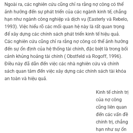
Ngoài ra, các nghiên cứu cũng chỉ ra rằng nợ công có thể
ảnh hưởng đến sự phát triển của các ngành kinh tế, chẳng
hạn như ngành công nghiệp và dịch vụ (Easterly và Rebelo,
1993). Việc hiểu rõ các mối quan hệ này là rất quan trọng
để xây dựng các chính sách phát triển kinh tế hiệu quả.
Các nghiên cứu cũng chỉ ra rằng nợ công có thể ảnh hưởng
đến sự ổn định của hệ thống tài chính, đặc biệt là trong bối
cảnh khủng hoảng tài chính ( Obstfeld và Rogoff, 1996).
Điều này đã dẫn đến việc các nhà nghiên cứu và chính
sách quan tâm đến việc xây dựng các chính sách tài khóa
an toàn và hiệu quả.
Kinh tế chính trị
của nợ công
cũng liên quan
đến các vấn đề
chính trị, chẳng
hạn như sự ổn