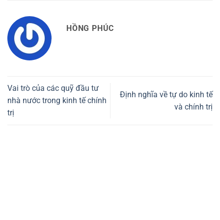
HỒNG PHÚC
Vai trò của các quỹ đầu tư
Định nghĩa về tự do kinh tế
nhà nước trong kinh tế chính
và chính trị
trị