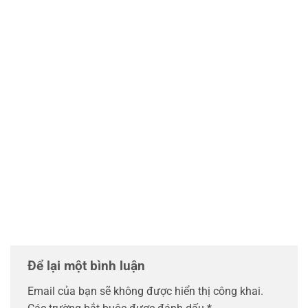
Để lại một bình luận
Email của bạn sẽ không được hiển thị công khai.