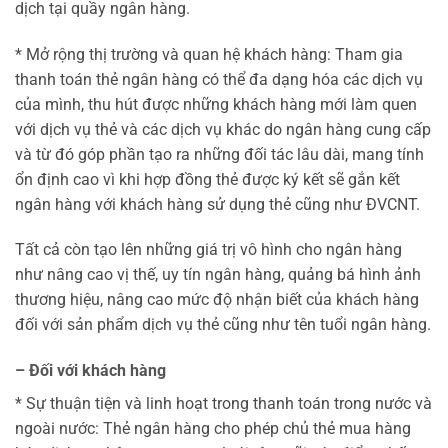
dịch tại quầy ngân hàng.
* Mở rộng thị trường và quan hệ khách hàng: Tham gia
thanh toán thẻ ngân hàng có thể đa dạng hóa các dịch vụ
của mình, thu hút được những khách hàng mới làm quen
với dịch vụ thẻ và các dịch vụ khác do ngân hàng cung cấp
và từ đó góp phần tạo ra những đối tác lâu dài, mang tính
ổn định cao vì khi hợp đồng thẻ được ký kết sẽ gắn kết
ngân hàng với khách hàng sử dụng thẻ cũng như ĐVCNT.
Tất cả còn tạo lên những giá trị vô hình cho ngân hàng
như nâng cao vị thế, uy tín ngân hàng, quảng bá hình ảnh
thương hiệu, nâng cao mức độ nhận biết của khách hàng
đối với sản phẩm dịch vụ thẻ cũng như tên tuổi ngân hàng.
– Đối với khách hàng
* Sự thuận tiện và linh hoạt trong thanh toán trong nước và
ngoài nước: Thẻ ngân hàng cho phép chủ thẻ mua hàng