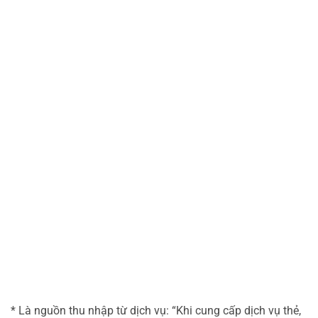
* Là nguồn thu nhập từ dịch vụ: “Khi cung cấp dịch vụ thẻ,