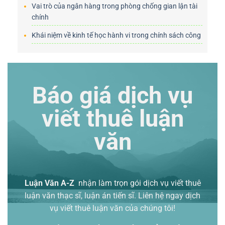
Vai trò của ngân hàng trong phòng chống gian lận tài
chính
Khái niệm về kinh tế học hành vi trong chính sách công
Báo giá dịch vụ
viết thuê luận
văn
Luận Văn A-Z
nhận làm trọn gói
dịch vụ viết thuê
luận văn thạc sĩ
, luận án tiến sĩ. Liên hệ ngay dịch
vụ viết thuê luận văn của chúng tôi!