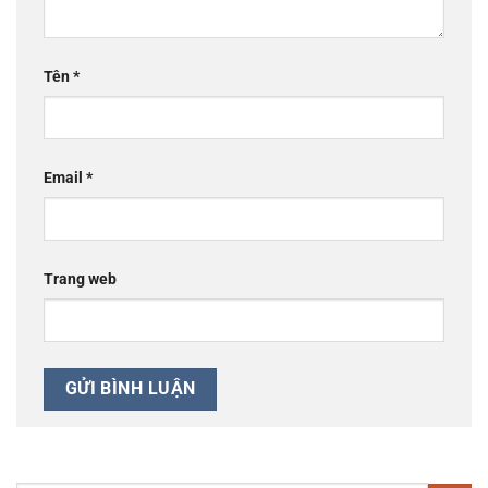
Tên
*
Email
*
Trang web