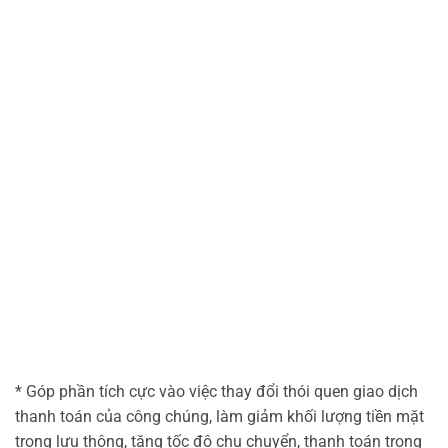
* Góp phần tích cực vào việc thay đổi thói quen giao dịch
thanh toán của công chúng, làm giảm khối lượng tiền mặt
trong lưu thông, tăng tốc độ chu chuyển, thanh toán trong