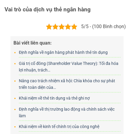
Vai trò của dịch vụ thẻ ngân hàng
5/5 - (100 Bình chọn)
Bài viết liên quan:
Định nghĩa về ngân hàng phát hành thẻ tín dụng
Giá trị cổ đông (Shareholder Value Theory): Tối đa hóa
lợi nhuận, trách…
Nâng cao trách nhiệm xã hội: Chìa khóa cho sự phát
triển toàn diện của…
Khái niệm về thẻ tín dụng và thẻ ghi nợ
Định nghĩa về thị trường lao động và chính sách việc
làm
Khái niệm về kinh tế chính trị của công nghệ