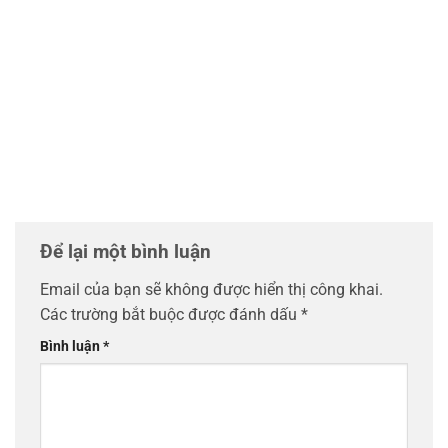
Để lại một bình luận
Email của bạn sẽ không được hiển thị công khai.
Các trường bắt buộc được đánh dấu
*
Bình luận
*