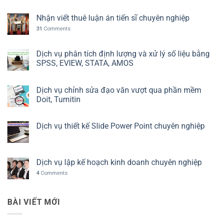
Nhận viết thuê luận án tiến sĩ chuyên nghiệp
31
Comments
Dịch vụ phân tích định lượng và xử lý số liệu bằng
SPSS, EVIEW, STATA, AMOS
Dịch vụ chỉnh sửa đạo văn vượt qua phần mềm
Doit, Turnitin
Dịch vụ thiết kế Slide Power Point chuyên nghiệp
Dịch vụ lập kế hoạch kinh doanh chuyên nghiệp
4
Comments
BÀI VIẾT MỚI