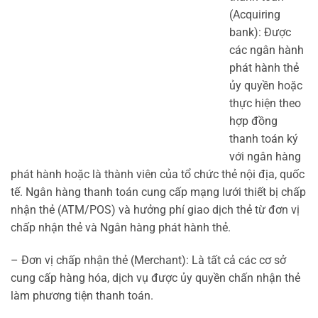
(Acquiring
bank): Được
các ngân hành
phát hành thẻ
ủy quyền hoặc
thực hiện theo
hợp đồng
thanh toán ký
với ngân hàng
phát hành hoặc là thành viên của tổ chức thẻ nội địa, quốc
tế. Ngân hàng thanh toán cung cấp mạng lưới thiết bị chấp
nhận thẻ (ATM/POS) và hưởng phí giao dịch thẻ từ đơn vị
chấp nhận thẻ và Ngân hàng phát hành thẻ.
– Đơn vị chấp nhận thẻ (Merchant): Là tất cả các cơ sở
cung cấp hàng hóa, dịch vụ được ủy quyền chấn nhận thẻ
làm phương tiện thanh toán.