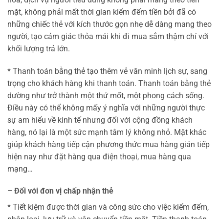
mặt, không phải mất thời gian kiểm đếm tiền bởi đã có
những chiếc thẻ với kích thước gọn nhẹ dễ dàng mang theo
người, tạo cảm giác thỏa mái khi đi mua sắm thậm chí với
khối lượng trả lớn.
* Thanh toán bằng thẻ tạo thêm vẻ văn minh lịch sự, sang
trọng cho khách hàng khi thanh toán. Thanh toán bằng thẻ
dường như trở thành một thứ mốt, một phong cách sống.
Điều này có thể không mấy ý nghĩa với những người thực
sự am hiểu về kinh tế nhưng đối với cộng đồng khách
hàng, nó lại là một sức mạnh tâm lý không nhỏ. Mặt khác
giúp khách hàng tiếp cận phương thức mua hàng gián tiếp
hiện nay như đặt hàng qua điện thoại, mua hàng qua
mạng…
– Đối với đơn vị chấp nhận thẻ
* Tiết kiệm được thời gian và công sức cho việc kiểm đếm,