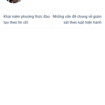
Khái niệm phương thức đào
Những vấn đề chung về giám
tạo theo tín chỉ
sát theo luật hiện hành