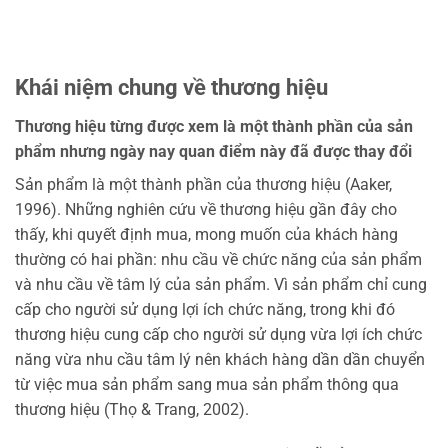
Khái niệm chung về thương hiệu
Thương hiệu từng được xem là một thành phần của sản
phẩm nhưng ngày nay quan điểm này đã được thay đổi
Sản phẩm là một thành phần của thương hiệu (Aaker,
1996). Những nghiên cứu về thương hiệu gần đây cho
thấy, khi quyết định mua, mong muốn của khách hàng
thường có hai phần: nhu cầu về chức năng của sản phẩm
và nhu cầu về tâm lý của sản phẩm. Vì sản phẩm chỉ cung
cấp cho người sử dụng lợi ích chức năng, trong khi đó
thương hiệu cung cấp cho người sử dụng vừa lợi ích chức
năng vừa nhu cầu tâm lý nên khách hàng dần dần chuyển
từ việc mua sản phẩm sang mua sản phẩm thông qua
thương hiệu (Thọ & Trang, 2002).