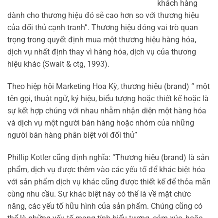
khách hàng
dành cho thương hiệu đó sẽ cao hơn so với thương hiệu
của đối thủ cạnh tranh”. Thương hiệu đóng vai trò quan
trọng trong quyết định mua một thương hiệu hàng hóa,
dịch vụ nhất định thay vì hàng hóa, dịch vụ của thương
hiệu khác (Swait & ctg, 1993).
Theo hiệp hội Marketing Hoa Kỳ, thương hiệu (brand) “ một
tên gọi, thuật ngữ, ký hiệu, biểu tượng hoặc thiết kế hoặc là
sự kết hợp chúng với nhau nhằm nhận diện một hàng hóa
và dịch vụ một người bán hàng hoặc nhóm của những
người bán hàng phân biệt với đối thủ”
Phillip Kotler cũng định nghĩa: “Thương hiệu (brand) là sản
phẩm, dịch vụ được thêm vào các yếu tố để khác biệt hóa
với sản phẩm dịch vụ khác cũng được thiết kế để thỏa mãn
cùng nhu cầu. Sự khác biệt này có thể là về mặt chức
năng, các yếu tố hữu hình của sản phẩm. Chúng cũng có