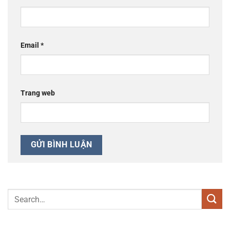
Email
*
Trang web