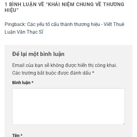
1 BÌNH LUẬN VỀ “
KHÁI NIỆM CHUNG VỀ THƯƠNG
HIỆU
”
Pingback:
Các yếu tố cấu thành thương hiệu - Viết Thuê
Luận Văn Thạc Sĩ
Để lại một bình luận
Email của bạn sẽ không được hiển thị công khai.
Các trường bắt buộc được đánh dấu
*
Bình luận
*
Tên
*