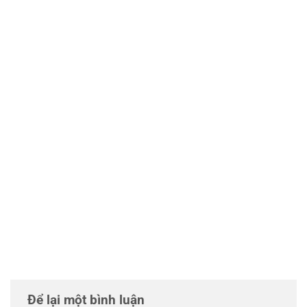
Để lại một bình luận