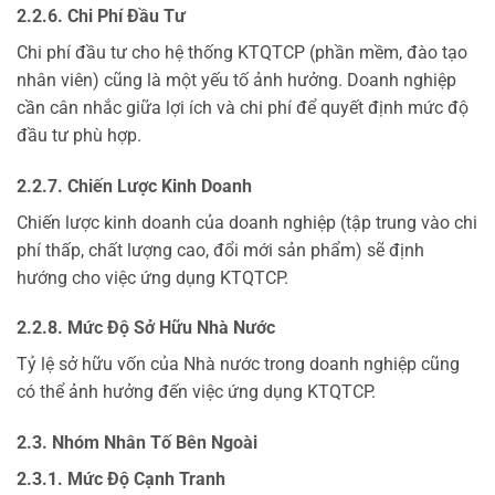
2.2.6. Chi Phí Đầu Tư
Chi phí đầu tư cho hệ thống KTQTCP (phần mềm, đào tạo
nhân viên) cũng là một yếu tố ảnh hưởng. Doanh nghiệp
cần cân nhắc giữa lợi ích và chi phí để quyết định mức độ
đầu tư phù hợp.
2.2.7. Chiến Lược Kinh Doanh
Chiến lược kinh doanh của doanh nghiệp (tập trung vào chi
phí thấp, chất lượng cao, đổi mới sản phẩm) sẽ định
hướng cho việc ứng dụng KTQTCP.
2.2.8. Mức Độ Sở Hữu Nhà Nước
Tỷ lệ sở hữu vốn của Nhà nước trong doanh nghiệp cũng
có thể ảnh hưởng đến việc ứng dụng KTQTCP.
2.3. Nhóm Nhân Tố Bên Ngoài
2.3.1. Mức Độ Cạnh Tranh