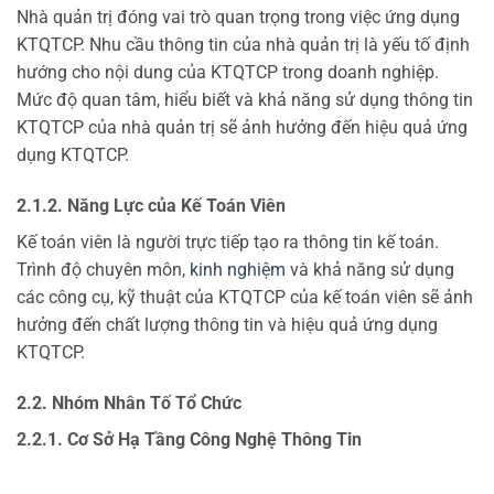
Nhà quản trị đóng vai trò quan trọng trong việc ứng dụng
KTQTCP. Nhu cầu thông tin của nhà quản trị là yếu tố định
hướng cho nội dung của KTQTCP trong doanh nghiệp.
Mức độ quan tâm, hiểu biết và khả năng sử dụng thông tin
KTQTCP của nhà quản trị sẽ ảnh hưởng đến hiệu quả ứng
dụng KTQTCP.
2.1.2. Năng Lực của Kế Toán Viên
Kế toán viên là người trực tiếp tạo ra thông tin kế toán.
Trình độ chuyên môn,
kinh nghiệm
và khả năng sử dụng
các công cụ, kỹ thuật của KTQTCP của kế toán viên sẽ ảnh
hưởng đến chất lượng thông tin và hiệu quả ứng dụng
KTQTCP.
2.2. Nhóm Nhân Tố Tổ Chức
2.2.1. Cơ Sở Hạ Tầng Công Nghệ Thông Tin