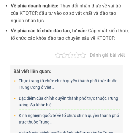
Về phía doanh nghiệp:
Thay đổi nhận thức về vai trò
của KTQTCP, đầu tư vào cơ sở vật chất và đào tạo
nguồn nhân lực.
Về phía các tổ chức đào tạo, tư vấn:
Cập nhật kiến thức,
tổ chức các khóa đào tạo chuyên sâu về KTQTCP.
Đánh giá bài viết
Bài viết liên quan:
Thực trạng tổ chức chính quyền thành phố trực thuộc
Trung ương ở Việt…
Đặc điểm của chính quyền thành phố trực thuộc Trung
ương: Sự khác biệt…
Kinh nghiệm quốc tế về tổ chức chính quyền thành phố
trực thuộc Trung…
Vai trò của chính quyền thành phố trực thuộc Trung