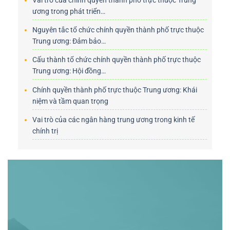
ương trong phát triển…
Nguyên tắc tổ chức chính quyền thành phố trực thuộc
Trung ương: Đảm bảo…
Cấu thành tổ chức chính quyền thành phố trực thuộc
Trung ương: Hội đồng…
Chính quyền thành phố trực thuộc Trung ương: Khái
niệm và tầm quan trọng
Vai trò của các ngân hàng trung ương trong kinh tế
chính trị