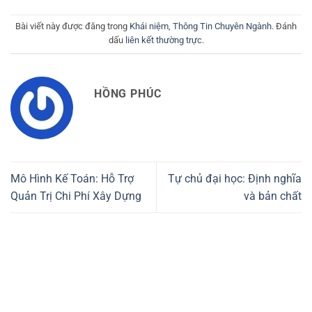
Bài viết này được đăng trong
Khái niệm
,
Thông Tin Chuyên Ngành
. Đánh
dấu
liên kết thường trực
.
HỒNG PHÚC
Mô Hình Kế Toán: Hỗ Trợ
Tự chủ đại học: Định nghĩa
Quản Trị Chi Phí Xây Dựng
và bản chất