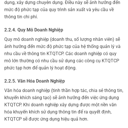
dụng, xây dựng chuyên dụng. Điều này sẽ ảnh hưởng đến
mức độ phức tạp của quy trình sản xuất và yêu cầu về
thông tin chi phí.
2.2.4. Quy Mô Doanh Nghiệp
Quy mô doanh nghiệp (doanh thu, số lượng nhân viên) sẽ
ảnh hưởng đến mức độ phức tạp của hệ thống quản lý và
nhu cầu về thông tin KTQTCP. Các doanh nghiệp có quy
mô lớn thường có nhu cầu sử dụng các công cụ KTQTCP
phức tạp hơn để quản lý hoạt động.
2.2.5. Văn Hóa Doanh Nghiệp
Văn hóa doanh nghiệp (tinh thần hợp tác, chia sẻ thông tin,
khuyến khích sáng tạo) sẽ ảnh hưởng đến việc ứng dụng
KTQTCP. Khi doanh nghiệp xây dựng được một nền văn
hóa khuyến khích sử dụng thông tin để ra quyết định,
KTQTCP sẽ được ứng dụng hiệu quả hơn.