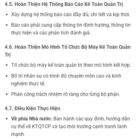
4.5. Hoàn Thiện Hệ Thống Báo Cáo Kế Toán Quản Trị
Xây dựng hệ thống báo cáo đầy đủ, chi tiết và kịp thời.
Báo cáo phải cung cấp thông tin định hướng, thông tin
thực hiện và các phân tích đánh giá.
4.6. Hoàn Thiện Mô Hình Tổ Chức Bộ Máy Kế Toán Quản
Trị
Tổ chức bộ máy kế toán quản trị theo mô hình kết hợp.
Bố trí nhân sự có trình độ chuyên môn cao và kinh
nghiệm thực tế.
Phân công trách nhiệm rõ ràng cho từng bộ phận.
4.7. Điều Kiện Thực Hiện
Về phía Nhà nước:
Ban hành các quy định, hướng dẫn
cụ thể về KTQTCP và tạo môi trường cạnh tranh lành
mạnh.