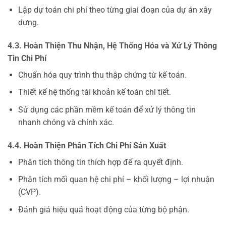
Lập dự toán chi phí theo từng giai đoạn của dự án xây
dựng.
4.3. Hoàn Thiện Thu Nhận, Hệ Thống Hóa và Xử Lý Thông
Tin Chi Phí
Chuẩn hóa quy trình thu thập chứng từ kế toán.
Thiết kế hệ thống tài khoản kế toán chi tiết.
Sử dụng các phần mềm kế toán để xử lý thông tin
nhanh chóng và chính xác.
4.4. Hoàn Thiện Phân Tích Chi Phí Sản Xuất
Phân tích thông tin thích hợp để ra quyết định.
Phân tích mối quan hệ chi phí – khối lượng – lợi nhuận
(CVP).
Đánh giá hiệu quả hoạt động của từng bộ phận.