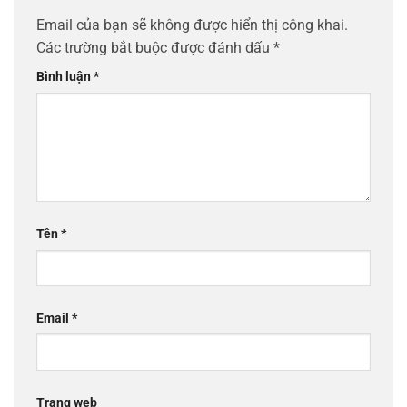
Email của bạn sẽ không được hiển thị công khai.
Các trường bắt buộc được đánh dấu
*
Bình luận
*
Tên
*
Email
*
Trang web