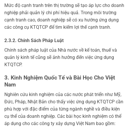
Mức độ cạnh tranh trên thị trường sẽ tạo áp lực cho doanh
nghiệp phải quản lý chi phí hiệu quả. Trong môi trường
cạnh tranh cao, doanh nghiệp sẽ có xu hướng ứng dụng
các công cụ KTQTCP để tìm kiếm lợi thế cạnh tranh.
2.3.2. Chính Sách Pháp Luật
Chính sách pháp luật của Nhà nước về kế toán, thuế và
quản lý kinh tế cũng sẽ ảnh hưởng đến việc ứng dụng
KTQTCP.
3. Kinh Nghiệm Quốc Tế và Bài Học Cho Việt
Nam
Nghiên cứu kinh nghiệm của các nước phát triển như Mỹ,
Đức, Pháp, Nhật Bản cho thấy việc ứng dụng KTQTCP cần
phù hợp với đặc điểm của từng ngành nghề và điều kiện
cụ thể của doanh nghiệp. Các bài học kinh nghiệm có thể
áp dụng cho các công ty xây dựng Việt Nam bao gồm: