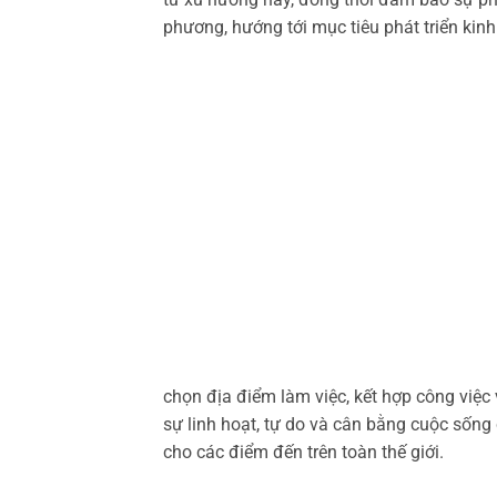
phương, hướng tới mục tiêu phát triển kin
chọn địa điểm làm việc, kết hợp công việc
sự linh hoạt, tự do và cân bằng cuộc sống
cho các điểm đến trên toàn thế giới.