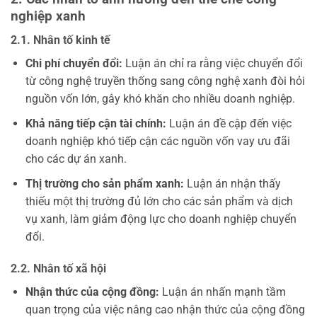
nghiệp xanh
2.1. Nhân tố kinh tế
Chi phí chuyển đổi:
Luận án chỉ ra rằng việc chuyển đổi
từ công nghệ truyền thống sang công nghệ xanh đòi hỏi
nguồn vốn lớn, gây khó khăn cho nhiều doanh nghiệp.
Khả năng tiếp cận tài chính:
Luận án đề cập đến việc
doanh nghiệp khó tiếp cận các nguồn vốn vay ưu đãi
cho các dự án xanh.
Thị trường cho sản phẩm xanh:
Luận án nhận thấy
thiếu một thị trường đủ lớn cho các sản phẩm và dịch
vụ xanh, làm giảm động lực cho doanh nghiệp chuyển
đổi.
2.2. Nhân tố xã hội
Nhận thức của cộng đồng:
Luận án nhấn mạnh tầm
quan trọng của việc nâng cao nhận thức của cộng đồng