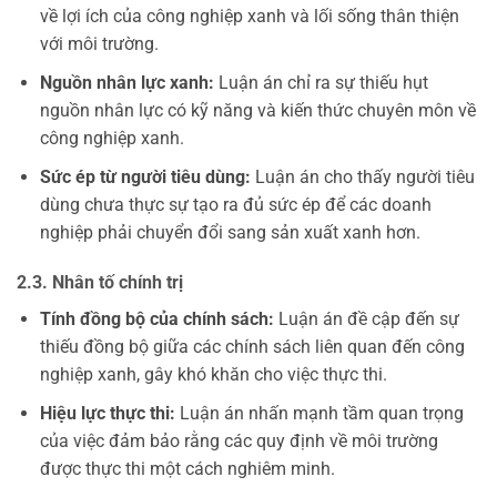
về lợi ích của công nghiệp xanh và lối sống thân thiện
với môi trường.
Nguồn nhân lực xanh:
Luận án chỉ ra sự thiếu hụt
nguồn nhân lực có kỹ năng và kiến thức chuyên môn về
công nghiệp xanh.
Sức ép từ người tiêu dùng:
Luận án cho thấy người tiêu
dùng chưa thực sự tạo ra đủ sức ép để các doanh
nghiệp phải chuyển đổi sang sản xuất xanh hơn.
2.3. Nhân tố chính trị
Tính đồng bộ của chính sách:
Luận án đề cập đến sự
thiếu đồng bộ giữa các chính sách liên quan đến công
nghiệp xanh, gây khó khăn cho việc thực thi.
Hiệu lực thực thi:
Luận án nhấn mạnh tầm quan trọng
của việc đảm bảo rằng các quy định về môi trường
được thực thi một cách nghiêm minh.