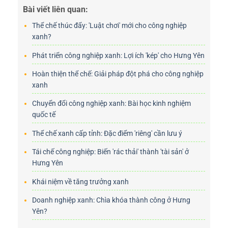
Bài viết liên quan:
Thể chế thúc đẩy: 'Luật chơi' mới cho công nghiệp
xanh?
Phát triển công nghiệp xanh: Lợi ích 'kép' cho Hưng Yên
Hoàn thiện thể chế: Giải pháp đột phá cho công nghiệp
xanh
Chuyển đổi công nghiệp xanh: Bài học kinh nghiệm
quốc tế
Thể chế xanh cấp tỉnh: Đặc điểm 'riêng' cần lưu ý
Tái chế công nghiệp: Biến 'rác thải' thành 'tài sản' ở
Hưng Yên
Khái niệm về tăng trưởng xanh
Doanh nghiệp xanh: Chìa khóa thành công ở Hưng
Yên?