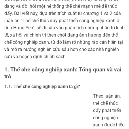
dàng và đòi hỏi một hệ thống thể chế mạnh mẽ để thúc
đẩy. Bài viết này, dựa trên trích xuất từ chương 1 và 2 của
luận án “Thể chế thúc đẩy phát triển công nghiệp xanh ở
tỉnh Hưng Yên”, sẽ đi sâu vào phân tích những nhân tố kinh
tế, xã hội và chính trị then chốt đang ảnh hưởng đến thể
chế công nghiệp xanh, từ đó làm rõ những rào cản hiện tại
và mở ra hướng nghiên cứu sâu hơn cho các nhà nghiên
cứu và hoạch định chính sách.
1. Thể chế công nghiệp xanh: Tổng quan và vai
trò
1.1. Thể chế công nghiệp xanh là gì?
Theo luận án,
thể chế thúc
đẩy phát triển
công nghiệp
xanh được hiểu