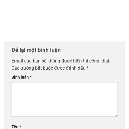
Để lại một bình luận
Email của bạn sẽ không được hiển thị công khai.
Các trường bắt buộc được đánh dấu
*
Bình luận
*
Tên
*