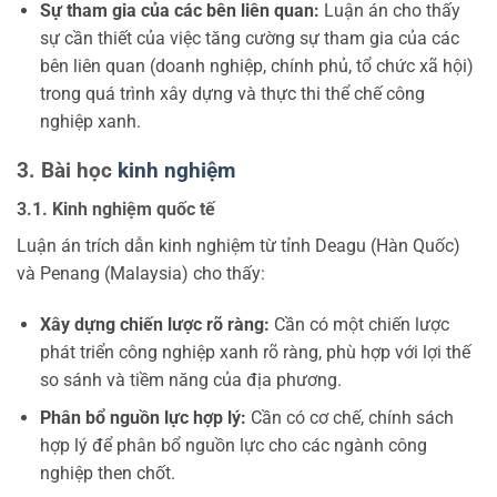
Sự tham gia của các bên liên quan:
Luận án cho thấy
sự cần thiết của việc tăng cường sự tham gia của các
bên liên quan (doanh nghiệp, chính phủ, tổ chức xã hội)
trong quá trình xây dựng và thực thi thể chế công
nghiệp xanh.
3. Bài học
kinh nghiệm
3.1. Kinh nghiệm quốc tế
Luận án trích dẫn kinh nghiệm từ tỉnh Deagu (Hàn Quốc)
và Penang (Malaysia) cho thấy:
Xây dựng chiến lược rõ ràng:
Cần có một chiến lược
phát triển công nghiệp xanh rõ ràng, phù hợp với lợi thế
so sánh và tiềm năng của địa phương.
Phân bổ nguồn lực hợp lý:
Cần có cơ chế, chính sách
hợp lý để phân bổ nguồn lực cho các ngành công
nghiệp then chốt.