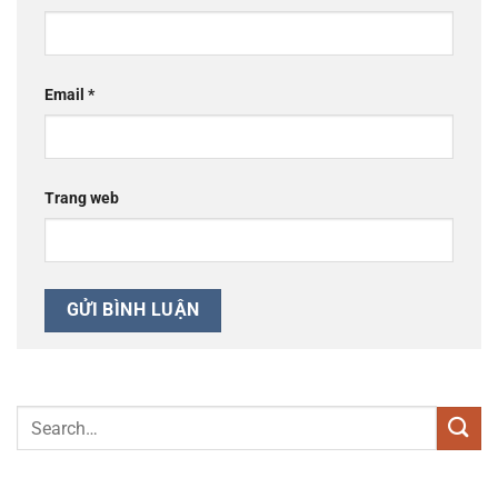
Email
*
Trang web