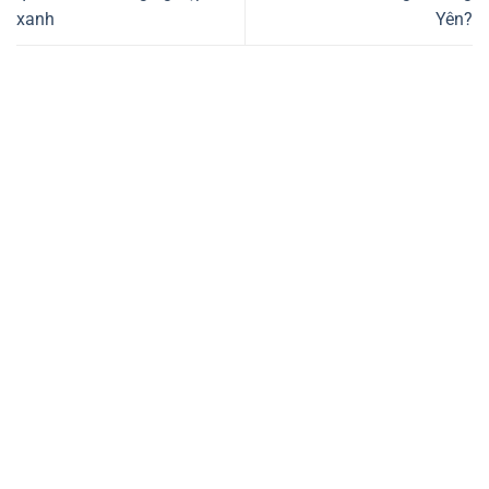
xanh
Yên?