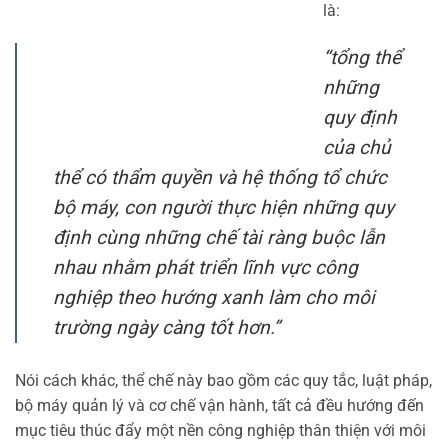
là:
“tổng thể
những
quy định
của chủ
thể có thẩm quyền và hệ thống tổ chức
bộ máy, con người thực hiện những quy
định cùng những chế tài ràng buộc lẫn
nhau nhằm phát triển lĩnh vực công
nghiệp theo hướng xanh làm cho môi
trường ngày càng tốt hơn.”
Nói cách khác, thể chế này bao gồm các quy tắc, luật pháp,
bộ máy quản lý và cơ chế vận hành, tất cả đều hướng đến
mục tiêu thúc đẩy một nền công nghiệp thân thiện với môi