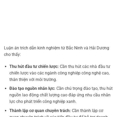
Luận án trích dẫn kinh nghiệm từ Bắc Ninh và Hải Dương
cho thấy:
Thu hút đầu tư chiến lược:
Cần thu hút các nhà đầu tư
chiến lược vào các ngành công nghiệp công nghệ cao,
thân thiện với môi trường.
Đào tạo nguồn nhân lực:
Cần chú trọng đào tạo, thu hút
nguồn lao động chất lượng cao đáp ứng nhu cầu nhân
lực cho phát triển công nghiệp xanh.
Thành lập cơ quan chuyên trách:
Cần thành lập cơ