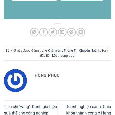
Bài viết này được đăng trong
Khái niệm
,
Thông Tin Chuyên Ngành
. Đánh
dấu
liên kết thường trực
.
HỒNG PHÚC
Tiêu chí ‘vàng’: Đánh giá hiệu
Doanh nghiệp xanh: Chìa
quả thể chế công nghiệp
khóa thành công ở Hưng