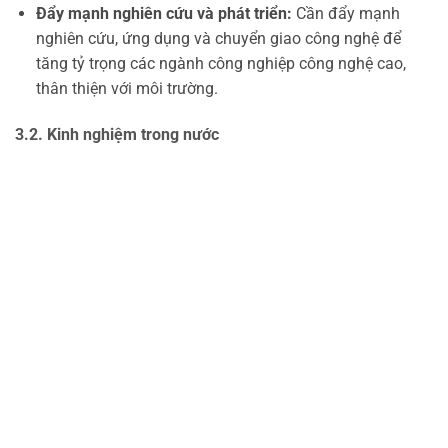
Đẩy mạnh nghiên cứu và phát triển:
Cần đẩy mạnh
nghiên cứu, ứng dụng và chuyển giao công nghệ để
tăng tỷ trọng các ngành công nghiệp công nghệ cao,
thân thiện với môi trường.
3.2. Kinh nghiệm trong nước