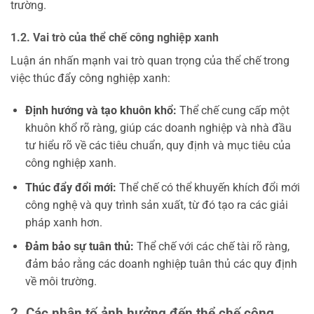
trường.
1.2. Vai trò của thể chế công nghiệp xanh
Luận án nhấn mạnh vai trò quan trọng của thể chế trong
việc thúc đẩy công nghiệp xanh:
Định hướng và tạo khuôn khổ:
Thể chế cung cấp một
khuôn khổ rõ ràng, giúp các doanh nghiệp và nhà đầu
tư hiểu rõ về các tiêu chuẩn, quy định và mục tiêu của
công nghiệp xanh.
Thúc đẩy đổi mới:
Thể chế có thể khuyến khích đổi mới
công nghệ và quy trình sản xuất, từ đó tạo ra các giải
pháp xanh hơn.
Đảm bảo sự tuân thủ:
Thể chế với các chế tài rõ ràng,
đảm bảo rằng các doanh nghiệp tuân thủ các quy định
về môi trường.
2. Các nhân tố ảnh hưởng đến thể chế công