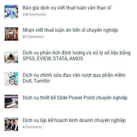
Báo giá dịch vụ viết thuê luận văn thạc sĩ
110
Comments
Nhận viết thuê luận án tiến sĩ chuyên nghiệp
31
Comments
Dịch vụ phân tích định lượng và xử lý số liệu bằng
SPSS, EVIEW, STATA, AMOS
Dịch vụ chỉnh sửa đạo văn vượt qua phần mềm
Doit, Turnitin
Dịch vụ thiết kế Slide Power Point chuyên nghiệp
Dịch vụ lập kế hoạch kinh doanh chuyên nghiệp
4
Comments