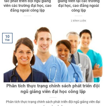
tác phát triển đội ngũ giảng
giảng viên tại các trường
viên các trường đại học, cao
đại học, cao đẳng ngoài
đẳng ngoài công lập
công lập
2 BÌNH LUẬN
10
Th8
Phân tích thực trạng chính sách phát triển đội
ngũ giảng viên đại học công lập
Phân tích thực trạng chính sách phát triển đội ngũ giảng viên đại