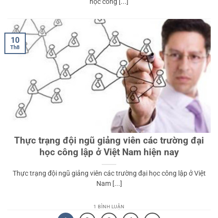
học công [...]
10
Th8
Thực trạng đội ngũ giảng viên các trường đại
học công lập ở Việt Nam hiện nay
Thực trạng đội ngũ giảng viên các trường đại học công lập ở Việt
Nam [...]
1 BÌNH LUẬN