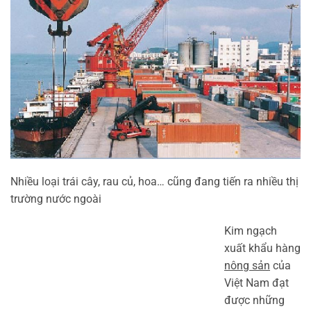
Nhiều loại trái cây, rau củ, hoa… cũng đang tiến ra nhiều thị
trường nước ngoài
Kim ngạch
xuất khẩu hàng
nông sản
của
Việt Nam đạt
được những