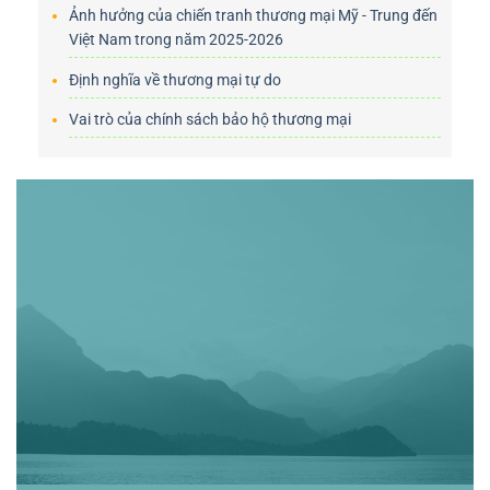
Ảnh hưởng của chiến tranh thương mại Mỹ - Trung đến
Việt Nam trong năm 2025-2026
Định nghĩa về thương mại tự do
Vai trò của chính sách bảo hộ thương mại