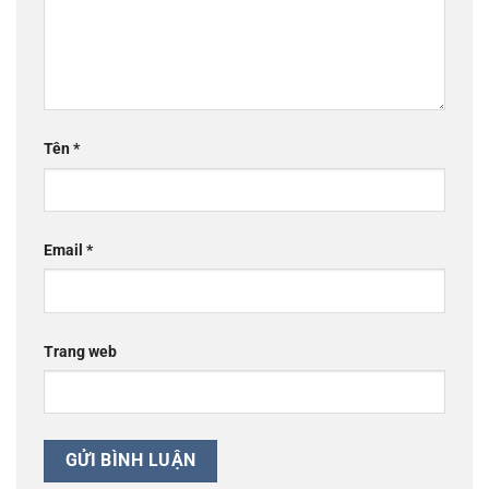
Tên
*
Email
*
Trang web