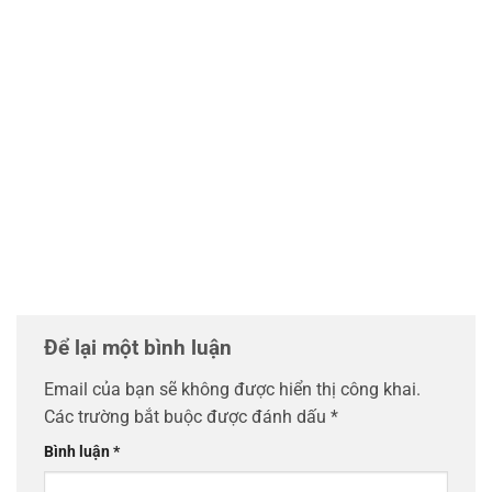
Để lại một bình luận
Email của bạn sẽ không được hiển thị công khai.
Các trường bắt buộc được đánh dấu
*
Bình luận
*