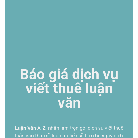
Báo giá dịch vụ
viết thuê luận
văn
Luận Văn A-Z
nhận làm trọn gói
dịch vụ viết thuê
luận văn thạc sĩ
, luận án tiến sĩ. Liên hệ ngay dịch