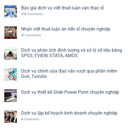
Báo giá dịch vụ viết thuê luận văn thạc sĩ
110
Comments
Nhận viết thuê luận án tiến sĩ chuyên nghiệp
31
Comments
Dịch vụ phân tích định lượng và xử lý số liệu bằng
SPSS, EVIEW, STATA, AMOS
Dịch vụ chỉnh sửa đạo văn vượt qua phần mềm
Doit, Turnitin
Dịch vụ thiết kế Slide Power Point chuyên nghiệp
Dịch vụ lập kế hoạch kinh doanh chuyên nghiệp
4
Comments