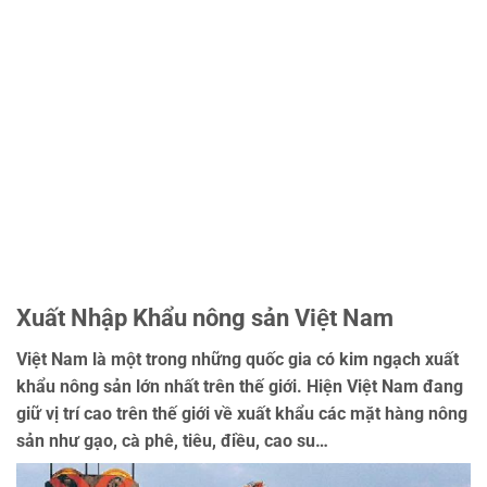
Xuất Nhập Khẩu nông sản Việt Nam
Việt Nam là một trong những quốc gia có kim ngạch xuất
khẩu nông sản lớn nhất trên thế giới. Hiện Việt Nam đang
giữ vị trí cao trên thế giới về xuất khẩu các mặt hàng nông
sản như gạo, cà phê, tiêu, điều, cao su…