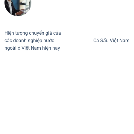
Hiện tượng chuyển giá của
các doanh nghiệp nước
Cá Sấu Việt Nam
ngoài ở Việt Nam hiện nay