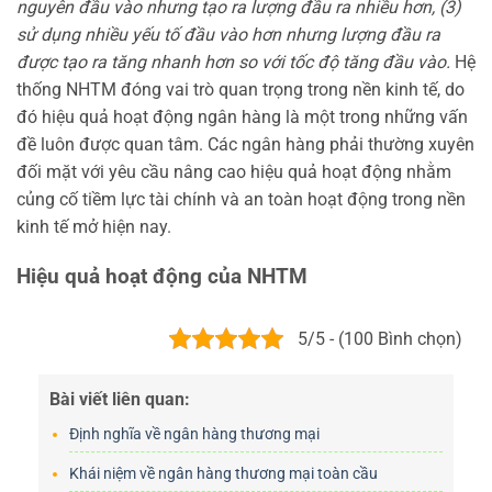
nguyên đầu vào nhưng tạo ra lượng đầu ra nhiều hơn,
(3)
sử dụng nhiều yếu tố đầu vào hơn nhưng lượng đầu ra
được tạo ra tăng nhanh hơn so với tốc độ tăng đầu vào.
Hệ
thống NHTM đóng vai trò quan trọng trong nền kinh tế, do
đó hiệu quả hoạt động ngân hàng là một trong những vấn
đề luôn được quan tâm. Các ngân hàng phải thường xuyên
đối mặt với yêu cầu nâng cao hiệu quả hoạt động nhằm
củng cố tiềm lực tài chính và an toàn hoạt động trong nền
kinh tế mở hiện nay.
Hiệu quả hoạt động của NHTM
5/5 - (100 Bình chọn)
Bài viết liên quan:
Định nghĩa về ngân hàng thương mại
Khái niệm về ngân hàng thương mại toàn cầu