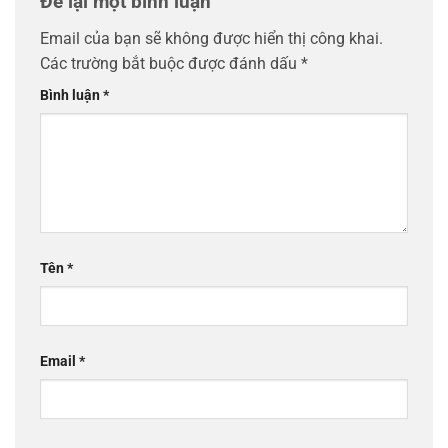
Để lại một bình luận
Email của bạn sẽ không được hiển thị công khai.
Các trường bắt buộc được đánh dấu
*
Bình luận
*
Tên
*
Email
*