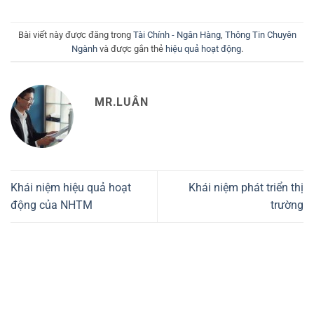
Bài viết này được đăng trong
Tài Chính - Ngân Hàng
,
Thông Tin Chuyên
Ngành
và được gắn thẻ
hiệu quả hoạt động
.
MR.LUÂN
Khái niệm hiệu quả hoạt
Khái niệm phát triển thị
động của NHTM
trường