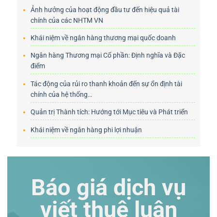
Ảnh hưởng của hoạt động đầu tư đến hiệu quả tài
chính của các NHTM VN
Khái niệm về ngân hàng thương mại quốc doanh
Ngân hàng Thương mại Cổ phần: Định nghĩa và Đặc
điểm
Tác động của rủi ro thanh khoản đến sự ổn định tài
chính của hệ thống…
Quản trị Thành tích: Hướng tới Mục tiêu và Phát triển
Khái niệm về ngân hàng phi lợi nhuận
Báo giá dịch vụ
viết thuê luận