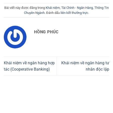
Bài viết này được đăng trong
Khái niệm
,
Tài Chính - Ngân Hàng
,
Thông Tin
Chuyên Ngành
. Đánh dấu
liên kết thường trực
.
HỒNG PHÚC
Khái niệm về ngân hàng hợp
Khái niệm về ngân hàng tư
tác (Cooperative Banking)
nhân độc lập