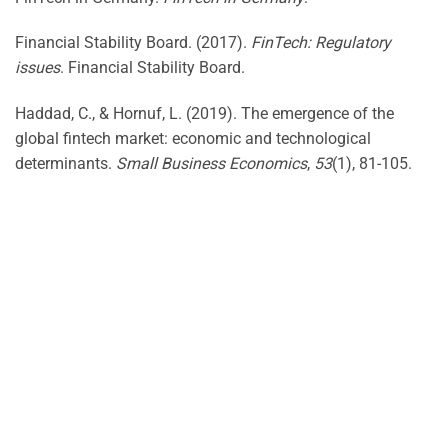
Financial Stability Board. (2017).
FinTech: Regulatory
issues
. Financial Stability Board.
Haddad, C., & Hornuf, L. (2019). The emergence of the
global fintech market: economic and technological
determinants.
Small Business Economics
,
53
(1), 81-105.