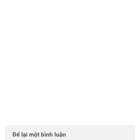
Để lại một bình luận