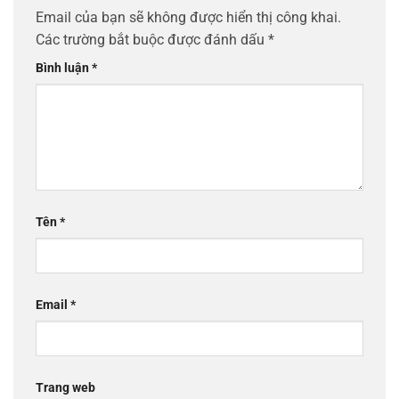
Email của bạn sẽ không được hiển thị công khai.
Các trường bắt buộc được đánh dấu
*
Bình luận
*
Tên
*
Email
*
Trang web