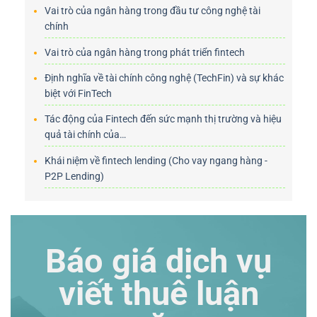
Vai trò của ngân hàng trong đầu tư công nghệ tài
chính
Vai trò của ngân hàng trong phát triển fintech
Định nghĩa về tài chính công nghệ (TechFin) và sự khác
biệt với FinTech
Tác động của Fintech đến sức mạnh thị trường và hiệu
quả tài chính của…
Khái niệm về fintech lending (Cho vay ngang hàng -
P2P Lending)
Báo giá dịch vụ
viết thuê luận