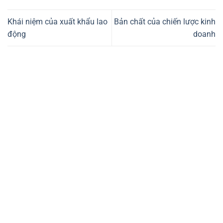
Khái niệm của xuất khẩu lao
Bản chất của chiến lược kinh
động
doanh