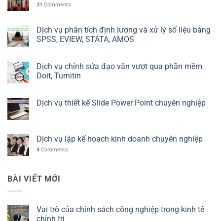
31
Comments
Dịch vụ phân tích định lượng và xử lý số liệu bằng
SPSS, EVIEW, STATA, AMOS
Dịch vụ chỉnh sửa đạo văn vượt qua phần mềm
Doit, Turnitin
Dịch vụ thiết kế Slide Power Point chuyên nghiệp
Dịch vụ lập kế hoạch kinh doanh chuyên nghiệp
4
Comments
BÀI VIẾT MỚI
Vai trò của chính sách công nghiệp trong kinh tế
chính trị