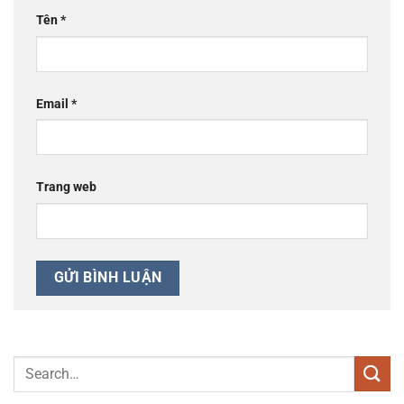
Tên
*
Email
*
Trang web