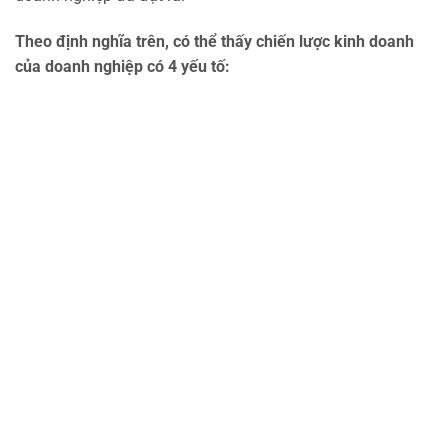
Theo định nghĩa trên, có thể thấy chiến lược kinh doanh
của doanh nghiệp có 4 yếu tố: