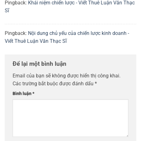
Pingback:
Khái niệm chiến lược - Viết Thuê Luận Văn Thạc
Sĩ
Pingback:
Nội dung chủ yếu của chiến lược kinh doanh -
Viết Thuê Luận Văn Thạc Sĩ
Để lại một bình luận
Email của bạn sẽ không được hiển thị công khai.
Các trường bắt buộc được đánh dấu
*
Bình luận
*