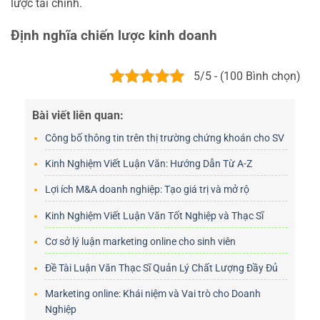
lược tài chính.
Định nghĩa chiến lược kinh doanh
5/5 - (100 Bình chọn)
Bài viết liên quan:
Công bố thông tin trên thị trường chứng khoán cho SV
Kinh Nghiệm Viết Luận Văn: Hướng Dẫn Từ A-Z
Lợi ích M&A doanh nghiệp: Tạo giá trị và mở rộ
Kinh Nghiệm Viết Luận Văn Tốt Nghiệp và Thạc Sĩ
Cơ sở lý luận marketing online cho sinh viên
Đề Tài Luận Văn Thạc Sĩ Quản Lý Chất Lượng Đầy Đủ
Marketing online: Khái niệm và Vai trò cho Doanh
Nghiệp