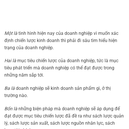
Một là
tình hình hiện nay của doanh nghiệp vì muốn xác
định chiến lược kinh doanh thì phải đi sâu tìm hiểu hiện
trạng của doanh nghiệp.
Hai là
mục tiêu chiến lược của doanh nghiệp, tức là mục
tiêu phát triển mà doanh nghiệp có thể đạt được trong
những năm sắp tới.
Ba là
doanh nghiệp sẽ kinh doanh sản phẩm gì, ở thị
trường nào.
Bốn là
những biện pháp mà doanh nghiệp sẽ áp dụng để
đạt được mục tiêu chiến lược đã đề ra như sách lược quản
lý, sách lược sản xuất, sách lược nguồn nhân lực, sách