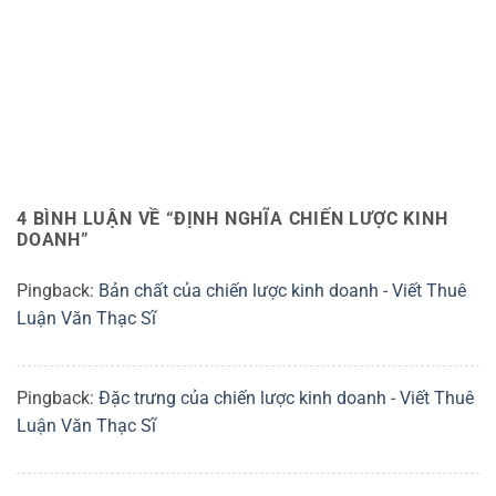
4 BÌNH LUẬN VỀ “
ĐỊNH NGHĨA CHIẾN LƯỢC KINH
DOANH
”
Pingback:
Bản chất của chiến lược kinh doanh - Viết Thuê
Luận Văn Thạc Sĩ
Pingback:
Đặc trưng của chiến lược kinh doanh - Viết Thuê
Luận Văn Thạc Sĩ