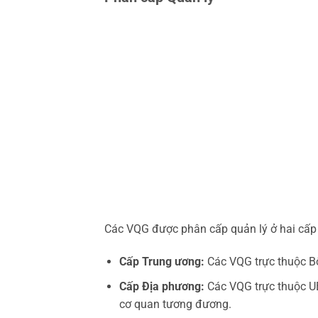
Các VQG được phân cấp quản lý ở hai cấp 
Cấp Trung ương:
Các VQG trực thuộc Bộ
Cấp Địa phương:
Các VQG trực thuộc U
cơ quan tương đương.