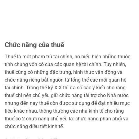
Chức năng của thuế
Thuế là một phạm trù tài chính, nó biểu hiện những thuộc
tính chung vốn có của các quan hệ tài chính. Tuy nhiên,
thuế cũng có những đặc trưng, hình thức vận động và
chức năng riêng bắt nguồn từ tổng thể các mối quan hệ
tài chính. Trong thế kỷ XIX thì đa số các ý kiến cho rằng
thuế chỉ nên chủ yếu giữ chức năng tài trợ cho Nhà nước
nhưng đến nay thuế còn được sử dụng để đạt nhiều mục
tiêu khác nhau, thông thường các nhà kinh tế cho rằng
thuế có 2 chức năng chủ yếu là: chức năng phân phối và
chức năng điều tiết kinh tế.