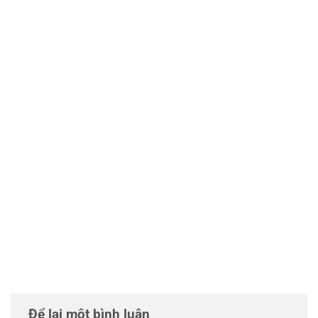
Để lại một bình luận