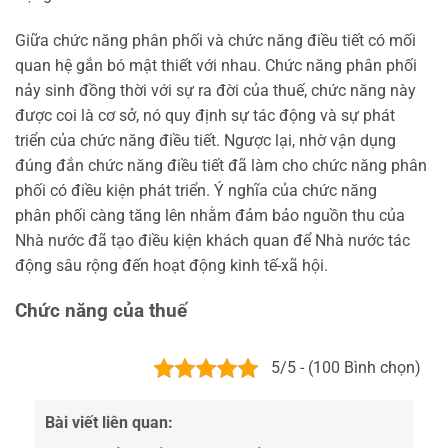
Giữa chức năng phân phối và chức năng điều tiết có mối
quan hệ gắn bó mật thiết với nhau. Chức năng phân phối
nảy sinh đồng thời với sự ra đời của thuế, chức năng này
được coi là cơ sở, nó quy định sự tác động và sự phát
triển của chức năng điều tiết. Ngược lại, nhờ vận dụng
đúng đắn chức năng điều tiết đã làm cho chức năng phân
phối có điều kiện phát triển. Ý nghĩa của chức năng
phân phối càng tăng lên nhằm đảm bảo nguồn thu của
Nhà nước đã tạo điều kiện khách quan để Nhà nước tác
động sâu rộng đến hoạt động kinh tế-xã hội.
Chức năng của thuế
5/5 - (100 Bình chọn)
Bài viết liên quan: