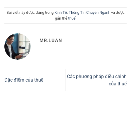
Bài viết này được đăng trong
Kinh Tế
,
Thông Tin Chuyên Ngành
và được
gắn thẻ
thuế
.
MR.LUÂN
Các phương pháp điều chỉnh
Đặc điểm của thuế
của thuế