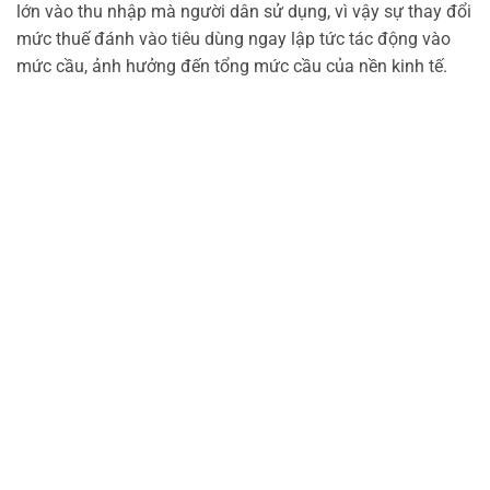
lớn vào thu nhập mà người dân sử dụng, vì vậy sự thay đổi
mức thuế đánh vào tiêu dùng ngay lập tức tác động vào
mức cầu, ảnh hưởng đến tổng mức cầu của nền kinh tế.