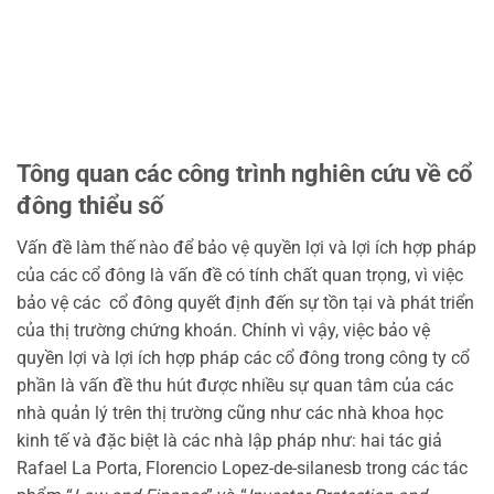
Tông quan các công trình nghiên cứu về cổ
đông thiểu số
Vấn đề làm thế nào để bảo vệ quyền lợi và lợi ích hợp pháp
của các cổ đông là vấn đề có tính chất quan trọng, vì việc
bảo vệ các cổ đông quyết định đến sự tồn tại và phát triển
của thị trường chứng khoán. Chính vì vậy, việc bảo vệ
quyền lợi và lợi ích hợp pháp các cổ đông trong công ty cổ
phần là vấn đề thu hút được nhiều sự quan tâm của các
nhà quản lý trên thị trường cũng như các nhà khoa học
kinh tế và đặc biệt là các nhà lập pháp như: hai tác giả
Rafael La Porta, Florencio Lopez-de-silanesb trong các tác