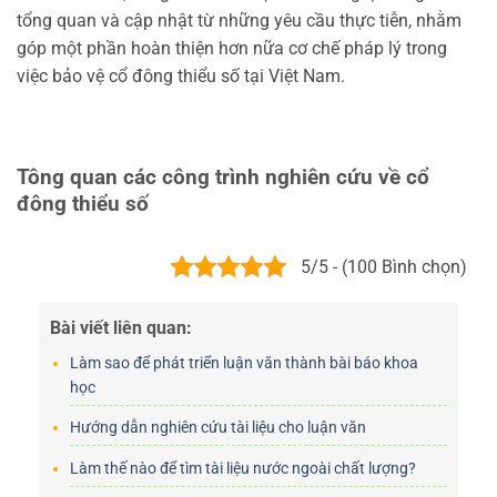
tổng quan và cập nhật từ những yêu cầu thực tiễn, nhằm
góp một phần hoàn thiện hơn nữa cơ chế pháp lý trong
việc bảo vệ cổ đông thiểu số tại Việt Nam.
Tông quan các công trình nghiên cứu về cổ
đông thiểu số
5/5 - (100 Bình chọn)
Bài viết liên quan:
Làm sao để phát triển luận văn thành bài báo khoa
học
Hướng dẫn nghiên cứu tài liệu cho luận văn
Làm thế nào để tìm tài liệu nước ngoài chất lượng?