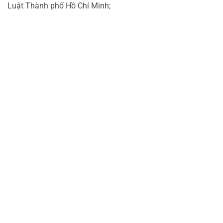
Luật Thành phố Hồ Chí Minh;