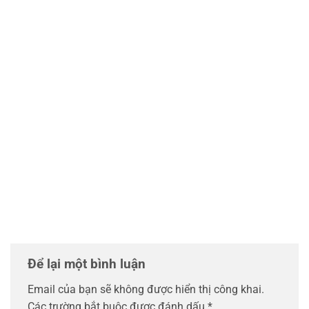
Để lại một bình luận
Email của bạn sẽ không được hiển thị công khai.
Các trường bắt buộc được đánh dấu
*