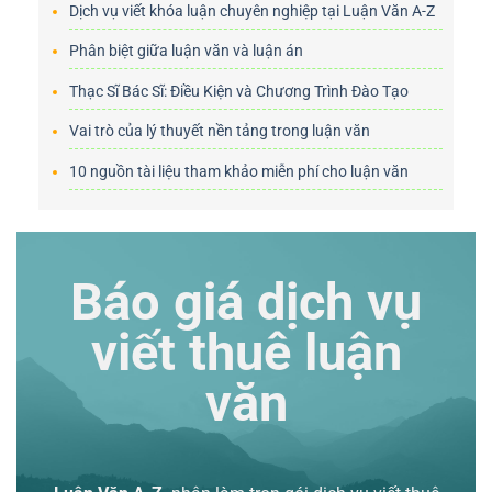
Dịch vụ viết khóa luận chuyên nghiệp tại Luận Văn A-Z
Phân biệt giữa luận văn và luận án
Thạc Sĩ Bác Sĩ: Điều Kiện và Chương Trình Đào Tạo
Vai trò của lý thuyết nền tảng trong luận văn
10 nguồn tài liệu tham khảo miễn phí cho luận văn
Báo giá dịch vụ
viết thuê luận
văn