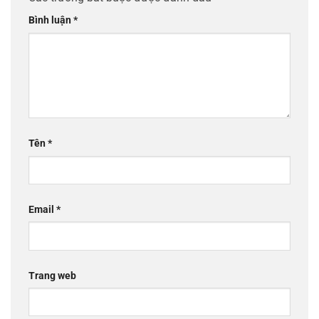
Bình luận
*
Tên
*
Email
*
Trang web