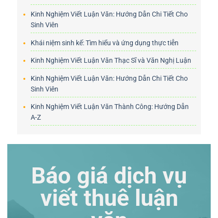
Kinh Nghiệm Viết Luận Văn: Hướng Dẫn Chi Tiết Cho
Sinh Viên
Khái niệm sinh kế: Tìm hiểu và ứng dụng thực tiễn
Kinh Nghiệm Viết Luận Văn Thạc Sĩ và Văn Nghị Luận
Kinh Nghiệm Viết Luận Văn: Hướng Dẫn Chi Tiết Cho
Sinh Viên
Kinh Nghiệm Viết Luận Văn Thành Công: Hướng Dẫn
A-Z
Báo giá dịch vụ
viết thuê luận