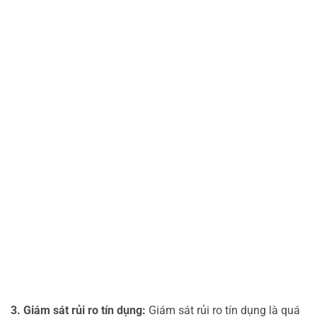
3. Giám sát rủi ro tín dụng:
Giám sát rủi ro tín dụng là quá