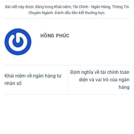
Bài viết này được đăng trong
Khái niệm
,
Tài Chính - Ngân Hàng
,
Thông Tin
Chuyên Ngành
. Đánh dấu
liên kết thường trực
.
HỒNG PHÚC
Định nghĩa về tài chính toàn
Khái niệm về ngân hàng tư
diện và vai trò của ngân
nhân số
hàng