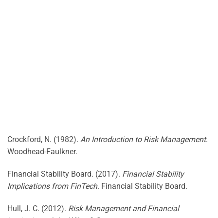
Crockford, N. (1982).
An Introduction to Risk Management
.
Woodhead-Faulkner.
Financial Stability Board. (2017).
Financial Stability
Implications from FinTech
. Financial Stability Board.
Hull, J. C. (2012).
Risk Management and Financial