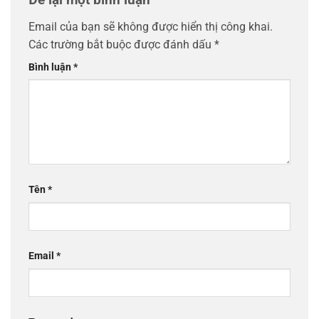
Email của bạn sẽ không được hiển thị công khai.
Các trường bắt buộc được đánh dấu
*
Bình luận
*
Tên
*
Email
*