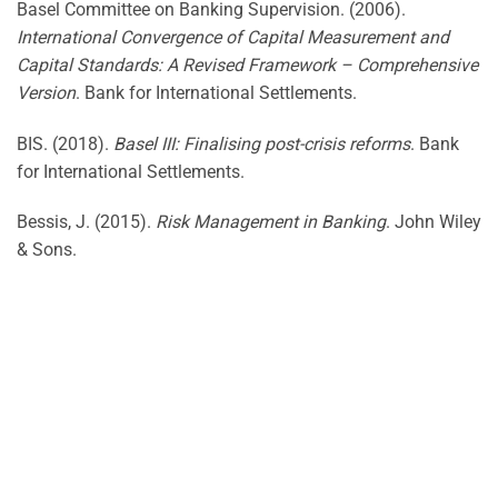
Basel Committee on Banking Supervision. (2006).
International Convergence of Capital Measurement and
Capital Standards: A Revised Framework – Comprehensive
Version
. Bank for International Settlements.
BIS. (2018).
Basel III: Finalising post-crisis reforms
. Bank
for International Settlements.
Bessis, J. (2015).
Risk Management in Banking
. John Wiley
& Sons.