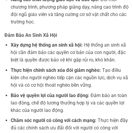
chương trình, phương pháp giảng dạy, nâng cao trình độ
đội ngũ giáo viên và tăng cường cơ sở vật chất cho các
trường học.
Đảm Bảo An Sinh Xã Hội
Xây dựng hệ thống an sinh xã hội:
Hệ thống an sinh xã
hội cần đảm bảo các quyền cơ bản của con người, đặc
biệt là quyền được bảo vệ khi gặp rủi ro, khó khăn.
Thực hiện chính sách xóa đói giảm nghèo:
Tạo điều
kiện cho người nghèo tiếp cận các nguồn lực, dịch vụ xã
hội và có cơ hội thoát nghèo bền vững.
Bảo vệ quyền lợi của người lao động:
Đảm bảo an toàn
lao động, chế độ lương thưởng hợp lý và các quyền lợi
khác của người lao động.
Chăm sóc người có công với cách mạng:
Thực hiện đầy
đủ các chính sách ưu đãi đối với người có công với