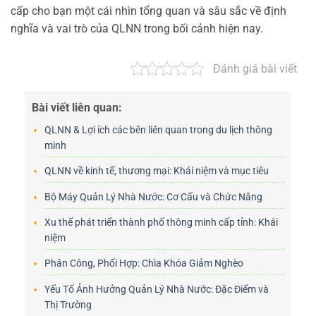
cấp cho bạn một cái nhìn tổng quan và sâu sắc về định
nghĩa và vai trò của QLNN trong bối cảnh hiện nay.
Đánh giá bài viết
Bài viết liên quan:
QLNN & Lợi ích các bên liên quan trong du lịch thông
minh
QLNN về kinh tế, thương mại: Khái niệm và mục tiêu
Bộ Máy Quản Lý Nhà Nước: Cơ Cấu và Chức Năng
Xu thế phát triển thành phố thông minh cấp tỉnh: Khái
niệm
Phân Công, Phối Hợp: Chìa Khóa Giảm Nghèo
Yếu Tố Ảnh Hưởng Quản Lý Nhà Nước: Đặc Điểm và
Thị Trường