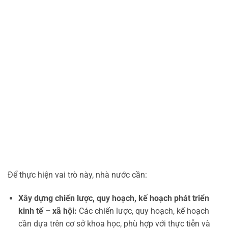
Để thực hiện vai trò này, nhà nước cần:
Xây dựng chiến lược, quy hoạch, kế hoạch phát triển
kinh tế – xã hội:
Các chiến lược, quy hoạch, kế hoạch
cần dựa trên cơ sở khoa học, phù hợp với thực tiễn và