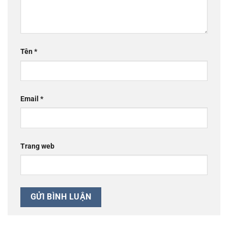
Tên
*
Email
*
Trang web