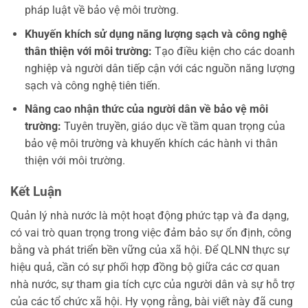
pháp luật về bảo vệ môi trường.
Khuyến khích sử dụng năng lượng sạch và công nghệ
thân thiện với môi trường:
Tạo điều kiện cho các doanh
nghiệp và người dân tiếp cận với các nguồn năng lượng
sạch và công nghệ tiên tiến.
Nâng cao nhận thức của người dân về bảo vệ môi
trường:
Tuyên truyền, giáo dục về tầm quan trọng của
bảo vệ môi trường và khuyến khích các hành vi thân
thiện với môi trường.
Kết Luận
Quản lý nhà nước là một hoạt động phức tạp và đa dạng,
có vai trò quan trọng trong việc đảm bảo sự ổn định, công
bằng và phát triển bền vững của xã hội. Để QLNN thực sự
hiệu quả, cần có sự phối hợp đồng bộ giữa các cơ quan
nhà nước, sự tham gia tích cực của người dân và sự hỗ trợ
của các tổ chức xã hội. Hy vọng rằng, bài viết này đã cung