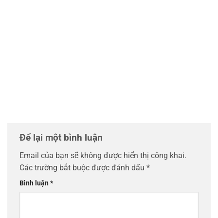
Để lại một bình luận
Email của bạn sẽ không được hiển thị công khai.
Các trường bắt buộc được đánh dấu
*
Bình luận
*