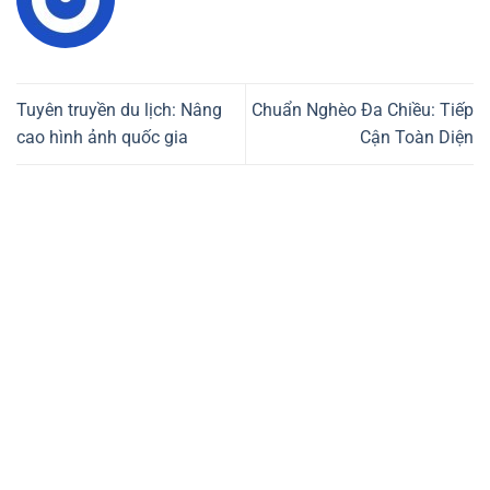
Tuyên truyền du lịch: Nâng
Chuẩn Nghèo Đa Chiều: Tiếp
cao hình ảnh quốc gia
Cận Toàn Diện