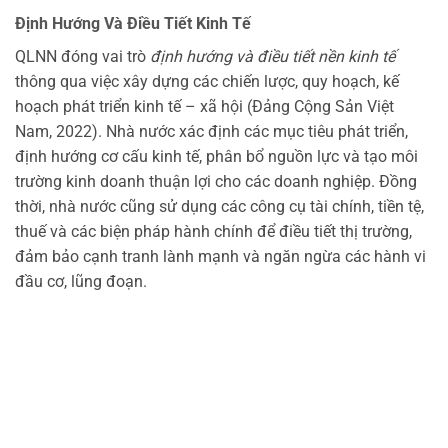
Định Hướng Và Điều Tiết Kinh Tế
QLNN đóng vai trò
định hướng và điều tiết nền kinh tế
thông qua việc xây dựng các chiến lược, quy hoạch, kế
hoạch phát triển kinh tế – xã hội (Đảng Cộng Sản Việt
Nam, 2022). Nhà nước xác định các mục tiêu phát triển,
định hướng cơ cấu kinh tế, phân bổ nguồn lực và tạo môi
trường kinh doanh thuận lợi cho các doanh nghiệp. Đồng
thời, nhà nước cũng sử dụng các công cụ tài chính, tiền tệ,
thuế và các biện pháp hành chính để điều tiết thị trường,
đảm bảo cạnh tranh lành mạnh và ngăn ngừa các hành vi
đầu cơ, lũng đoạn.