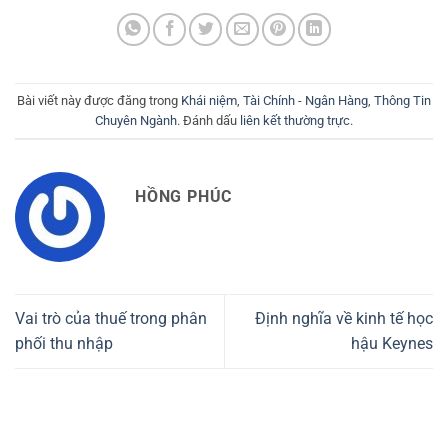
Bài viết này được đăng trong
Khái niệm
,
Tài Chính - Ngân Hàng
,
Thông Tin
Chuyên Ngành
. Đánh dấu
liên kết thường trực
.
HỒNG PHÚC
Vai trò của thuế trong phân
Định nghĩa về kinh tế học
phối thu nhập
hậu Keynes