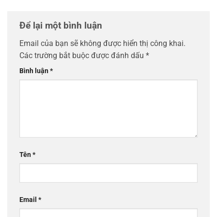
Để lại một bình luận
Email của bạn sẽ không được hiển thị công khai.
Các trường bắt buộc được đánh dấu
*
Bình luận
*
Tên
*
Email
*