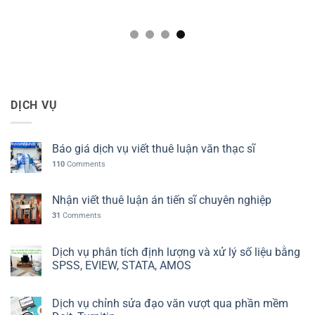
DỊCH VỤ
Báo giá dịch vụ viết thuê luận văn thạc sĩ
110
Comments
Nhận viết thuê luận án tiến sĩ chuyên nghiệp
31
Comments
Dịch vụ phân tích định lượng và xử lý số liệu bằng
SPSS, EVIEW, STATA, AMOS
Dịch vụ chỉnh sửa đạo văn vượt qua phần mềm