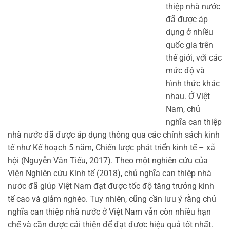
thiệp nhà nước
đã được áp
dụng ở nhiều
quốc gia trên
thế giới, với các
mức độ và
hình thức khác
nhau. Ở Việt
Nam, chủ
nghĩa can thiệp
nhà nước đã được áp dụng thông qua các chính sách kinh
tế như Kế hoạch 5 năm, Chiến lược phát triển kinh tế – xã
hội (Nguyễn Văn Tiếu, 2017). Theo một nghiên cứu của
Viện Nghiên cứu Kinh tế (2018), chủ nghĩa can thiệp nhà
nước đã giúp Việt Nam đạt được tốc độ tăng trưởng kinh
tế cao và giảm nghèo. Tuy nhiên, cũng cần lưu ý rằng chủ
nghĩa can thiệp nhà nước ở Việt Nam vẫn còn nhiều hạn
chế và cần được cải thiện để đạt được hiệu quả tốt nhất.