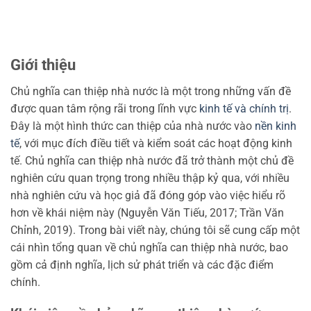
Giới thiệu
Chủ nghĩa can thiệp nhà nước là một trong những vấn đề
được quan tâm rộng rãi trong lĩnh vực
kinh tế và chính trị
.
Đây là một hình thức can thiệp của nhà nước vào
nền kinh
tế
, với mục đích điều tiết và kiểm soát các hoạt động kinh
tế. Chủ nghĩa can thiệp nhà nước đã trở thành một chủ đề
nghiên cứu quan trọng trong nhiều thập kỷ qua, với nhiều
nhà nghiên cứu và học giả đã đóng góp vào việc hiểu rõ
hơn về khái niệm này (Nguyễn Văn Tiếu, 2017; Trần Văn
Chỉnh, 2019). Trong bài viết này, chúng tôi sẽ cung cấp một
cái nhìn tổng quan về chủ nghĩa can thiệp nhà nước, bao
gồm cả định nghĩa, lịch sử phát triển và các đặc điểm
chính.