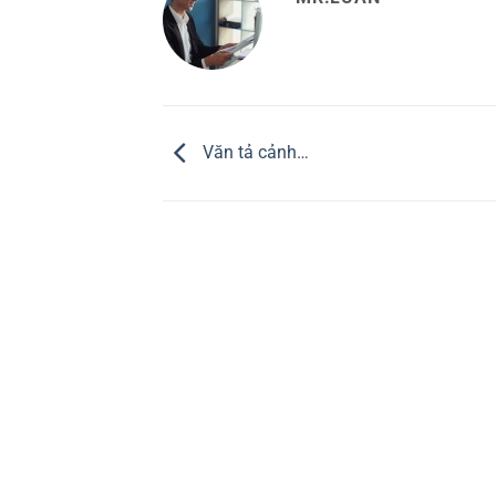
Văn tả cảnh…