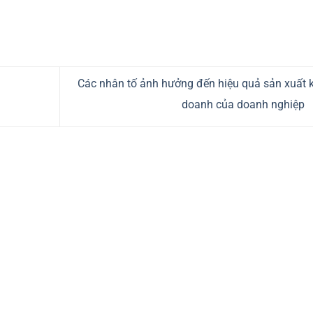
Các nhân tố ảnh hưởng đến hiệu quả sản xuất 
doanh của doanh nghiệp