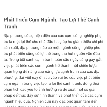
Phát Triển Cụm Ngành: Tạo Lợi Thế Cạnh
Tranh
Địa phương có sự hiện diện của các cụm công nghiệp phụ
trợ là một lợi thế cho nhà đầu tư, giúp họ giảm thiểu chi phí
sản xuất, địa phương nào có một ngành công nghiệp phụ
trợ phát triển cũng có lợi thế trong thu hút nguồn vốn đầu
tư. Trong bối cảnh cạnh tranh toàn cầu ngày càng gay gắt,
việc phát triển các cụm ngành trở thành một chiến lược
quan trọng để nâng cao năng lực cạnh tranh của các địa
phương. Bài viết này đi sâu vào vai trò của việc phát triển
cụm ngành trong việc tạo ra lợi thế cạnh tranh, đồng thời
phân tích các yếu tố ảnh hưởng và đề xuất một số giải
pháp để thúc đẩy sự hình thành và phát triển của các cụm
ngành hiệu quả. Nghiên cứu này đặc biệt quan tâm đến