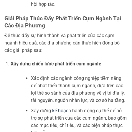
hội hợp tác.
Giải Pháp Thúc Đẩy Phát Triển Cụm Ngành Tại
Các Địa Phương
Để thúc đẩy sự hình thành và phát triển của các cụm
ngành hiệu quả, các địa phương cần thực hiện đồng bộ
các giải pháp sau:
Xây dựng chiến lược phát triển cụm ngành:
Xác định các ngành công nghiệp tiềm năng
để phát triển thành cụm ngành, dựa trên các
lợi thế so sánh của địa phương về vị trí địa lý,
tài nguyên, nguồn nhân lực, và cơ sở hạ tầng.
Xây dựng
kế hoạch
hành động cụ thể để hỗ
trợ sự phát triển của các cụm ngành, bao gồm
các mục tiêu, chỉ tiêu, và các biện pháp thực