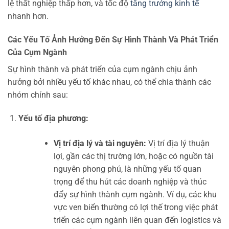
lệ thất nghiệp thấp hơn, và tốc độ
tăng trưởng kinh tế
nhanh hơn.
Các Yếu Tố Ảnh Hưởng Đến Sự Hình Thành Và Phát Triển
Của Cụm Ngành
Sự hình thành và phát triển của cụm ngành chịu ảnh
hưởng bởi nhiều yếu tố khác nhau, có thể chia thành các
nhóm chính sau:
Yếu tố địa phương:
Vị trí địa lý và tài nguyên:
Vị trí địa lý thuận
lợi, gần các thị trường lớn, hoặc có nguồn tài
nguyên phong phú, là những yếu tố quan
trọng để thu hút các doanh nghiệp và thúc
đẩy sự hình thành cụm ngành. Ví dụ, các khu
vực ven biển thường có lợi thế trong việc phát
triển các cụm ngành liên quan đến logistics và