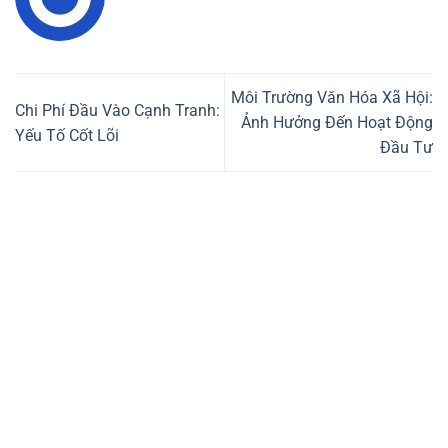
Môi Trường Văn Hóa Xã Hội:
Chi Phí Đầu Vào Cạnh Tranh:
Ảnh Hưởng Đến Hoạt Động
Yếu Tố Cốt Lõi
Đầu Tư