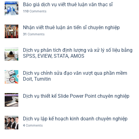
Báo giá dịch vụ viết thuê luận văn thạc sĩ
110
Comments
Nhận viết thuê luận án tiến sĩ chuyên nghiệp
31
Comments
Dịch vụ phân tích định lượng và xử lý số liệu bằng
SPSS, EVIEW, STATA, AMOS
Dịch vụ chỉnh sửa đạo văn vượt qua phần mềm
Doit, Turnitin
Dịch vụ thiết kế Slide Power Point chuyên nghiệp
Dịch vụ lập kế hoạch kinh doanh chuyên nghiệp
4
Comments