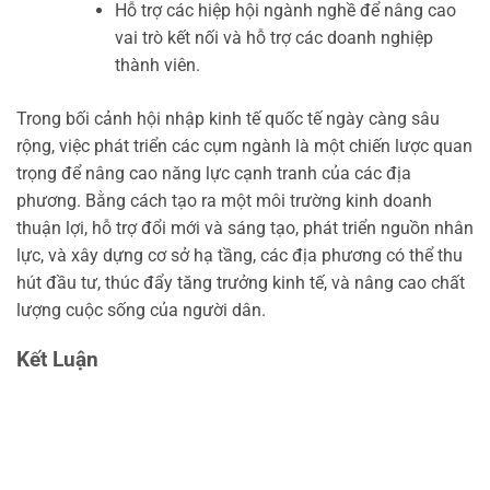
Hỗ trợ các hiệp hội ngành nghề để nâng cao
vai trò kết nối và hỗ trợ các doanh nghiệp
thành viên.
Trong bối cảnh hội nhập kinh tế quốc tế ngày càng sâu
rộng, việc phát triển các cụm ngành là một chiến lược quan
trọng để nâng cao năng lực cạnh tranh của các địa
phương. Bằng cách tạo ra một môi trường kinh doanh
thuận lợi, hỗ trợ đổi mới và sáng tạo, phát triển nguồn nhân
lực, và xây dựng cơ sở hạ tầng, các địa phương có thể thu
hút đầu tư, thúc đẩy tăng trưởng kinh tế, và nâng cao chất
lượng cuộc sống của người dân.
Kết Luận