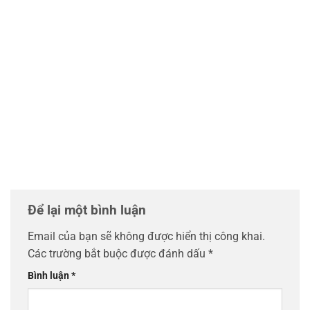
Để lại một bình luận
Email của bạn sẽ không được hiển thị công khai.
Các trường bắt buộc được đánh dấu
*
Bình luận
*