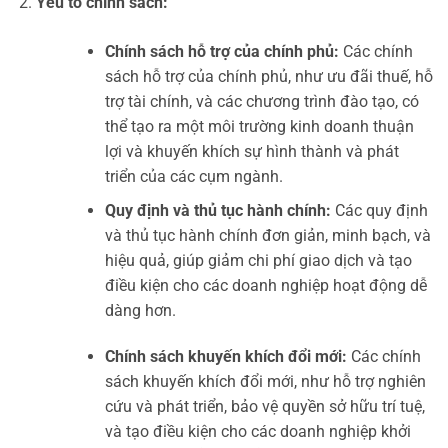
Yếu tố chính sách:
Chính sách hỗ trợ của chính phủ:
Các chính
sách hỗ trợ của chính phủ, như ưu đãi thuế, hỗ
trợ tài chính, và các chương trình đào tạo, có
thể tạo ra một môi trường kinh doanh thuận
lợi và khuyến khích sự hình thành và phát
triển của các cụm ngành.
Quy định và thủ tục hành chính:
Các quy định
và thủ tục hành chính đơn giản, minh bạch, và
hiệu quả, giúp giảm chi phí giao dịch và tạo
điều kiện cho các doanh nghiệp hoạt động dễ
dàng hơn.
Chính sách khuyến khích đổi mới:
Các chính
sách khuyến khích đổi mới, như hỗ trợ nghiên
cứu và phát triển, bảo vệ quyền sở hữu trí tuệ,
và tạo điều kiện cho các doanh nghiệp khởi