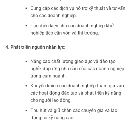
Cung cấp các dịch vụ hỗ trợ kỹ thuật và tư vấn
cho các doanh nghiệp.
Tạo điều kiện cho các doanh nghiệp khởi
nghiệp tiếp cận vốn và thị trường.
Phát triển nguồn nhân lực:
Nâng cao chất lượng giáo dục và đào tạo
nghề, đáp ứng nhu cầu của các doanh nghiệp
trong cụm ngành.
Khuyến khích các doanh nghiệp tham gia vào
các hoạt động đào tạo và phát triển kỹ năng
cho người lao động.
Thu hút và giữ chân các chuyên gia và lao
động có kỹ năng cao.