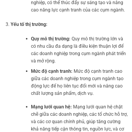
nghiệp, có thể thúc đẩy sự sáng tạo và nâng
cao năng lực cạnh tranh của các cụm ngành.
Yếu tố thị trường:
Quy mô thị trường:
Quy mô thị trường lớn và
có nhu cầu đa dạng là điều kiện thuận lợi để
các doanh nghiệp trong cụm ngành phát triển
và mở rộng.
Mức độ cạnh tranh:
Mức độ cạnh tranh cao
giữa các doanh nghiệp trong cụm ngành tạo
động lực để họ liên tục đổi mới và nâng cao
chất lượng sản phẩm, dịch vụ.
Mạng lưới quan hệ:
Mạng lưới quan hệ chặt
chẽ giữa các doanh nghiệp, các tổ chức hỗ trợ,
và các cơ quan chính phủ, giúp tăng cường
khả năng tiếp cận thông tin, nguồn lực, và cơ