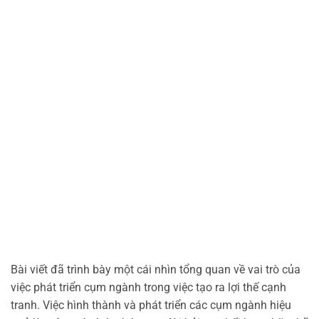
Bài viết đã trình bày một cái nhìn tổng quan về vai trò của
việc phát triển cụm ngành trong việc tạo ra lợi thế cạnh
tranh. Việc hình thành và phát triển các cụm ngành hiệu