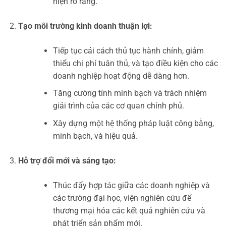
hiện rõ ràng.
Tạo môi trường kinh doanh thuận lợi:
Tiếp tục cải cách thủ tục hành chính, giảm
thiểu chi phí tuân thủ, và tạo điều kiện cho các
doanh nghiệp hoạt động dễ dàng hơn.
Tăng cường tính minh bạch và trách nhiệm
giải trình của các cơ quan chính phủ.
Xây dựng một hệ thống pháp luật công bằng,
minh bạch, và hiệu quả.
Hỗ trợ đổi mới và sáng tạo:
Thúc đẩy hợp tác giữa các doanh nghiệp và
các trường đại học, viện nghiên cứu để
thương mại hóa các kết quả nghiên cứu và
phát triển sản phẩm mới.