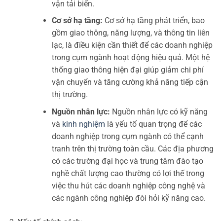
vận tải biển.
Cơ sở hạ tầng:
Cơ sở hạ tầng phát triển, bao
gồm giao thông, năng lượng, và thông tin liên
lạc, là điều kiện cần thiết để các doanh nghiệp
trong cụm ngành hoạt động hiệu quả. Một hệ
thống giao thông hiện đại giúp giảm chi phí
vận chuyển và tăng cường khả năng tiếp cận
thị trường.
Nguồn nhân lực:
Nguồn nhân lực có kỹ năng
và
kinh nghiệm
là yếu tố quan trọng để các
doanh nghiệp trong cụm ngành có thể cạnh
tranh trên thị trường toàn cầu. Các địa phương
có các trường đại học và trung tâm đào tạo
nghề chất lượng cao thường có lợi thế trong
việc thu hút các doanh nghiệp công nghệ và
các ngành công nghiệp đòi hỏi kỹ năng cao.