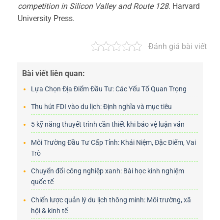
competition in Silicon Valley and Route 128
. Harvard
University Press.
Đánh giá bài viết
Bài viết liên quan:
Lựa Chọn Địa Điểm Đầu Tư: Các Yếu Tố Quan Trọng
Thu hút FDI vào du lịch: Định nghĩa và mục tiêu
5 kỹ năng thuyết trình cần thiết khi bảo vệ luận văn
Môi Trường Đầu Tư Cấp Tỉnh: Khái Niệm, Đặc Điểm, Vai
Trò
Chuyển đổi công nghiệp xanh: Bài học kinh nghiệm
quốc tế
Chiến lược quản lý du lịch thông minh: Môi trường, xã
hội & kinh tế