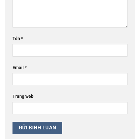
Tên
*
Email
*
Trang web