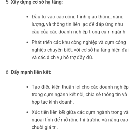
Xây dựng cơ sở hạ tầng:
Đầu tư vào các công trình giao thông, năng
lượng, và thông tin liên lạc để đáp ứng nhu
cầu của các doanh nghiệp trong cụm ngành.
Phát triển các khu công nghiệp và cụm công
nghiệp chuyên biệt, với cơ sở hạ tầng hiện đại
và các dịch vụ hỗ trợ đầy đủ.
Đẩy mạnh liên kết:
Tạo điều kiện thuận lợi cho các doanh nghiệp
trong cụm ngành kết nối, chia sẻ thông tin và
hợp tác kinh doanh.
Xúc tiến liên kết giữa các cụm ngành trong và
ngoài tỉnh để mở rộng thị trường và nâng cao
chuỗi giá trị.