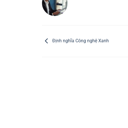
Định nghĩa Công nghệ Xanh