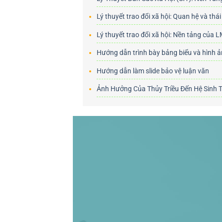
Lý thuyết trao đổi xã hội: Quan hệ và thái
Lý thuyết trao đổi xã hội: Nền tảng của 
Hướng dẫn trình bày bảng biểu và hình 
Hướng dẫn làm slide bảo vệ luận văn
Ảnh Hưởng Của Thủy Triều Đến Hệ Sinh