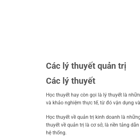
Các lý thuyết quản trị
Các lý thuyết
Học thuyết hay còn gọi là lý thuyết là nhữ
và khảo nghiệm thực tế, từ đó vận dụng và
Học thuyết về quản trị kinh doanh là những
thuyết về quản trị là cơ sở, là nền tảng 
hệ thống.