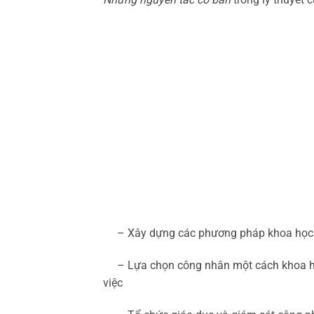
– Xây dựng các phương pháp khoa học để
– Lựa chọn công nhân một cách khoa học
việc