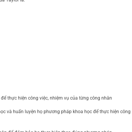
 thực hiện công việc, nhiệm vụ của từng công nhân
 và huấn luyện họ phương pháp khoa học để thực hiện công