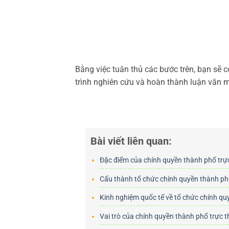
Bằng việc tuân thủ các bước trên, bạn sẽ 
trình nghiên cứu và hoàn thành luận văn m
Bài viết liên quan:
Đặc điểm của chính quyền thành phố trự
Cấu thành tổ chức chính quyền thành ph
Kinh nghiệm quốc tế về tổ chức chính q
Vai trò của chính quyền thành phố trực 