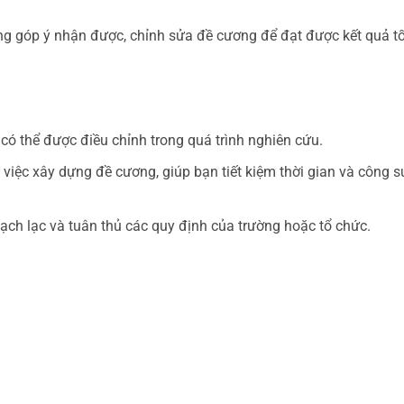
g góp ý nhận được, chỉnh sửa đề cương để đạt được kết quả tố
 có thể được điều chỉnh trong quá trình nghiên cứu.
 việc xây dựng đề cương, giúp bạn tiết kiệm thời gian và công s
ạch lạc và tuân thủ các quy định của trường hoặc tổ chức.