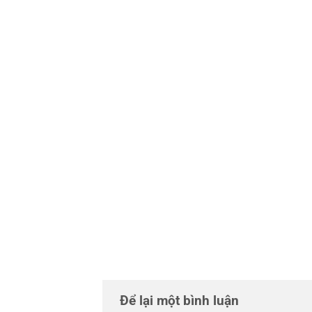
Để lại một bình luận