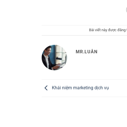
Bài viết này được đăng
MR.LUÂN
Khái niệm marketing dịch vụ