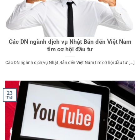
Các DN ngành dịch vụ Nhật Bản đến Việt Nam
tìm cơ hội đầu tư
Các DN ngành dịch vụ Nhật Bản đến Việt Nam tìm cơ hội đầu tư [...]
23
Th3