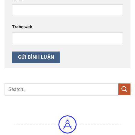
Trang web