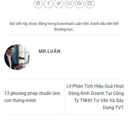
Bài viết này được đăng trong
Download Luận Văn
. Đánh dấu
liên kết
thường trực
.
MR.LUÂN
LV-Phân Tích Hiệu Quả Hoạt
13 phương pháp chuẩn làm
Động Kinh Doanh Tại Công
con thông minh
Ty TNHH Tư Vấn Và Xây
Dựng TVT