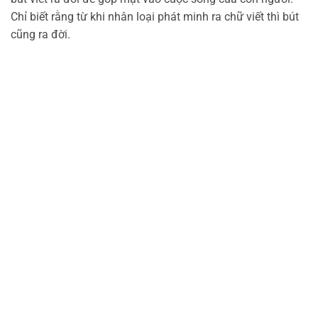
Chỉ biết rằng từ khi nhân loại phát minh ra chữ viết thì bút
cũng ra đời.