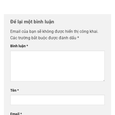
Để lại một bình luận
Email của bạn sẽ không được hiển thị công khai.
Các trường bắt buộc được đánh dấu
*
Bình luận
*
Tên
*
Email
*