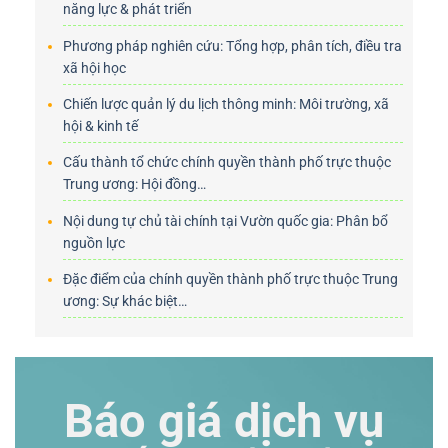
năng lực & phát triển
Phương pháp nghiên cứu: Tổng hợp, phân tích, điều tra
xã hội học
Chiến lược quản lý du lịch thông minh: Môi trường, xã
hội & kinh tế
Cấu thành tổ chức chính quyền thành phố trực thuộc
Trung ương: Hội đồng…
Nội dung tự chủ tài chính tại Vườn quốc gia: Phân bổ
nguồn lực
Đặc điểm của chính quyền thành phố trực thuộc Trung
ương: Sự khác biệt…
Báo giá dịch vụ