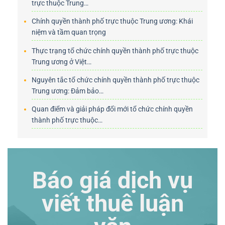
trực thuộc Trung…
Chính quyền thành phố trực thuộc Trung ương: Khái
niệm và tầm quan trọng
Thực trạng tổ chức chính quyền thành phố trực thuộc
Trung ương ở Việt…
Nguyên tắc tổ chức chính quyền thành phố trực thuộc
Trung ương: Đảm bảo…
Quan điểm và giải pháp đổi mới tổ chức chính quyền
thành phố trực thuộc…
Báo giá dịch vụ
viết thuê luận