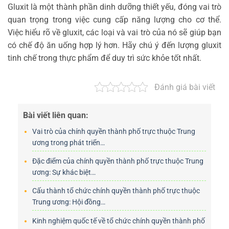
Gluxit là một thành phần dinh dưỡng thiết yếu, đóng vai trò
quan trọng trong việc cung cấp năng lượng cho cơ thể.
Việc hiểu rõ về gluxit, các loại và vai trò của nó sẽ giúp bạn
có chế độ ăn uống hợp lý hơn. Hãy chú ý đến lượng gluxit
tinh chế trong thực phẩm để duy trì sức khỏe tốt nhất.
Đánh giá bài viết
Bài viết liên quan:
Vai trò của chính quyền thành phố trực thuộc Trung
ương trong phát triển…
Đặc điểm của chính quyền thành phố trực thuộc Trung
ương: Sự khác biệt…
Cấu thành tổ chức chính quyền thành phố trực thuộc
Trung ương: Hội đồng…
Kinh nghiệm quốc tế về tổ chức chính quyền thành phố