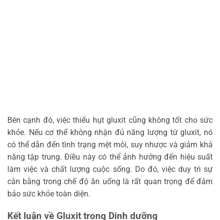
Bên cạnh đó, việc thiếu hụt gluxit cũng không tốt cho sức
khỏe. Nếu cơ thể không nhận đủ năng lượng từ gluxit, nó
có thể dẫn đến tình trạng mệt mỏi, suy nhược và giảm khả
năng tập trung. Điều này có thể ảnh hưởng đến hiệu suất
làm việc và chất lượng cuộc sống. Do đó, việc duy trì sự
cân bằng trong chế độ ăn uống là rất quan trọng để đảm
bảo sức khỏe toàn diện.
Kết luận về Gluxit trong Dinh dưỡng