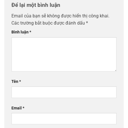
Để lại một bình luận
Email của bạn sẽ không được hiển thị công khai.
Các trường bắt buộc được đánh dấu
*
Bình luận
*
Tên
*
Email
*