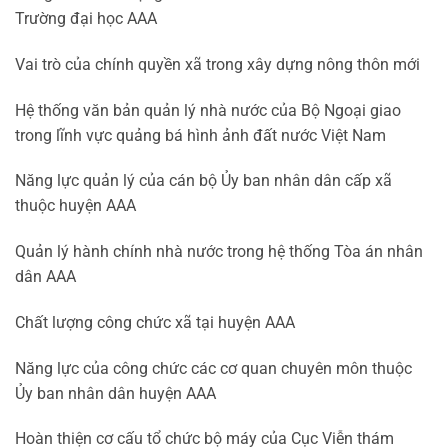
Trường đại học AAA
Vai trò của chính quyền xã trong xây dựng nông thôn mới
Hệ thống văn bản quản lý nhà nước của Bộ Ngoại giao
trong lĩnh vực quảng bá hình ảnh đất nước Việt Nam
Năng lực quản lý của cán bộ Ủy ban nhân dân cấp xã
thuộc huyện AAA
Quản lý hành chính nhà nước trong hệ thống Tòa án nhân
dân AAA
Chất lượng công chức xã tại huyện AAA
Năng lực của công chức các cơ quan chuyên môn thuộc
Ủy ban nhân dân huyện AAA
Hoàn thiện cơ cấu tổ chức bộ máy của Cục Viễn thám