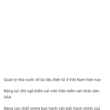
Quản lý nhà nước về tài liệu điện tử ở Việt Nam hiện nay
Năng lực đội ngũ kiểm sát viên Viện kiểm sát nhân dân
AAA
Nâng cao chất lượng ban hành văn bản hành chính của