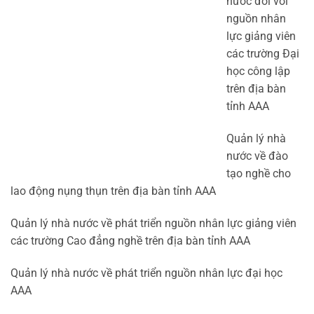
nước đối với
nguồn nhân
lực giảng viên
các trường Đại
học công lập
trên địa bàn
tỉnh AAA
Quản lý nhà
nước về đào
tạo nghề cho
lao động nụng thụn trên địa bàn tỉnh AAA
Quản lý nhà nước về phát triển nguồn nhân lực giảng viên
các trường Cao đẳng nghề trên địa bàn tỉnh AAA
Quản lý nhà nước về phát triển nguồn nhân lực đại học
AAA