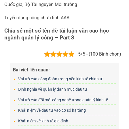
Quốc gia, Bộ Tài nguyên Môi trường
Tuyển dụng công chức tỉnh AAA
Chia sẻ một số tên đề tài luận văn cao học
ngành quản lý công – Part 3
5/5 - (100 Bình chọn)
Bài viết liên quan:
Vai trò của công đoàn trong nền kinh tế chính trị
Định nghĩa về quản lý danh mục đầu tư
Vai trò của đổi mới công nghệ trong quản lý kinh tế
Khái niệm về đầu tư vào cơ sở hạ tầng
Khái niệm về kinh tế gia đình