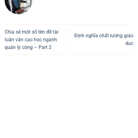
Chia sẻ một số tên đề tài
Định nghĩa chất lượng giáo
luận văn cao học ngành
dục
quản lý công – Part 2