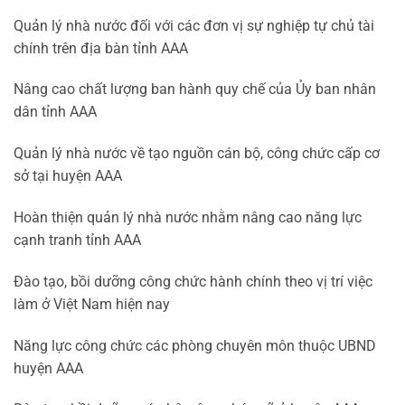
Quản lý nhà nước đối với các đơn vị sự nghiệp tự chủ tài
chính trên địa bàn tỉnh AAA
Nâng cao chất lượng ban hành quy chế của Ủy ban nhân
dân tỉnh AAA
Quản lý nhà nước về tạo nguồn cán bộ, công chức cấp cơ
sở tại huyện AAA
Hoàn thiện quản lý nhà nước nhằm nâng cao năng lực
cạnh tranh tỉnh AAA
Đào tạo, bồi dưỡng công chức hành chính theo vị trí việc
làm ở Việt Nam hiện nay
Năng lực công chức các phòng chuyên môn thuộc UBND
huyện AAA