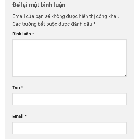
Để lại một bình luận
Email của bạn sẽ không được hiển thị công khai.
Các trường bắt buộc được đánh dấu
*
Bình luận
*
Tên
*
Email
*