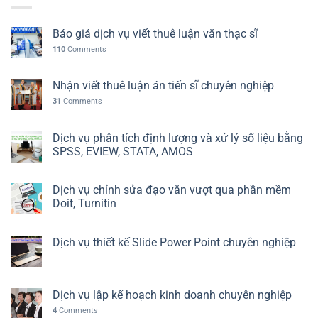
Báo giá dịch vụ viết thuê luận văn thạc sĩ
110
Comments
Nhận viết thuê luận án tiến sĩ chuyên nghiệp
31
Comments
Dịch vụ phân tích định lượng và xử lý số liệu bằng
SPSS, EVIEW, STATA, AMOS
Dịch vụ chỉnh sửa đạo văn vượt qua phần mềm
Doit, Turnitin
Dịch vụ thiết kế Slide Power Point chuyên nghiệp
Dịch vụ lập kế hoạch kinh doanh chuyên nghiệp
4
Comments