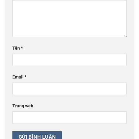
Tên
*
Email
*
Trang web