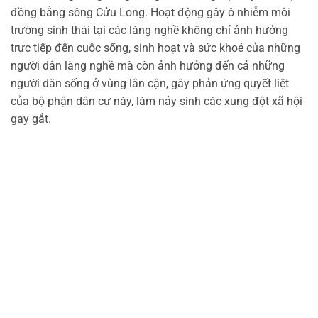
đồng bằng sông Cửu Long. Hoạt động gây ô nhiễm môi
trường sinh thái tại các làng nghề không chỉ ảnh hưởng
trực tiếp đến cuộc sống, sinh hoạt và sức khoẻ của những
người dân làng nghề mà còn ảnh hưởng đến cả những
người dân sống ở vùng lân cận, gây phản ứng quyết liệt
của bộ phận dân cư này, làm nảy sinh các xung đột xã hội
gay gắt.