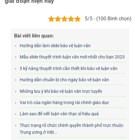
giai đoạn hiện nay
5/5 - (100 Bình chọn)
Bài viết liên quan:
Hướng dẫn làm slide bảo vệ luận văn
Mẫu slide thuyết trình luận văn mới nhất cho bạn 2023
5 kỹ năng thuyết trình cần thiết khi bảo vệ luận văn
Hướng dẫn chuẩn bị cho ngày bảo vệ luận văn
Những lưu ý khi bảo vệ luận văn trực tuyến
Vai trò của ngân hàng trong tài chính giáo dục
Làm sao để viết luận văn thạc sĩ hiệu quả
Thực trạng tổ chức chính quyền thành phố trực thuộc
Trung ương ở Việt…