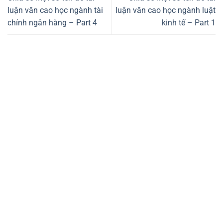
luận văn cao học ngành tài
luận văn cao học ngành luật
chính ngân hàng – Part 4
kinh tế – Part 1