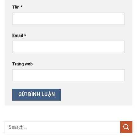
Tên
*
Email
*
Trang web