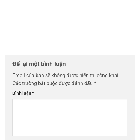
Để lại một bình luận
Email của bạn sẽ không được hiển thị công khai.
Các trường bắt buộc được đánh dấu
*
Bình luận
*