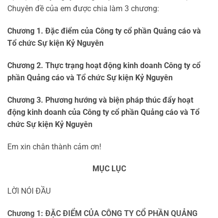
Chuyên đề của em được chia làm 3 chương:
Chương 1
.
Đặc điểm của Công ty cổ phần Quảng cáo và
Tổ chức Sự kiện Kỷ Nguyên
Chương 2
.
Thực trạng hoạt động kinh doanh Công ty cổ
phần Quảng cáo và Tổ chức Sự kiện Kỷ Nguyên
Chương 3
.
Phương hướng và biện pháp thúc đẩy hoạt
động kinh doanh của Công ty cổ phần Quảng cáo và Tổ
chức Sự kiện Kỷ Nguyên
Em xin chân thành cảm ơn!
MỤC LỤC
LỜI NÓI ĐẦU
Chương 1: ĐẶC ĐIỂM CỦA CÔNG TY CỔ PHẦN QUẢNG