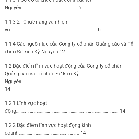
Nguyên…………………………………………. 5
1.1.3.2. Chức năng và nhiệm
vụ…………………………………………………………………. 6
1.1.4 Các nguồn lực của Công ty cổ phần Quảng cáo và Tổ
chức Sự kiện Kỷ Nguyên 12
1.2 Đặc điểm lĩnh vực hoạt động của Công ty cổ phần
Quảng cáo và Tổ chức Sự kiện Kỷ
Nguyên…………………………………………………………………………………………
14
1.2.1 Lĩnh vực hoạt
động……………………………………………………………………………… 14
1.2.2 Đặc điểm lĩnh vực hoạt động kinh
doanh…………………………………………….. 14