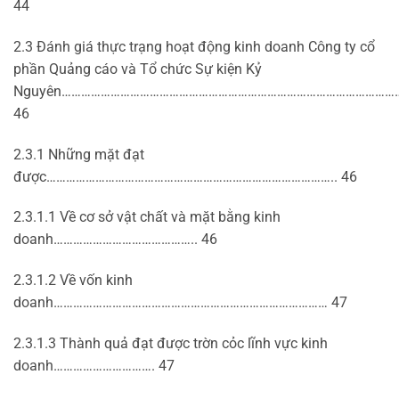
44
2.3 Đánh giá thực trạng hoạt động kinh doanh Công ty cổ
phần Quảng cáo và Tổ chức Sự kiện Kỷ
Nguyên…………………………………………………………………………………………
46
2.3.1 Những mặt đạt
được…………………………………………………………………………….. 46
2.3.1.1 Về cơ sở vật chất và mặt bằng kinh
doanh…………………………………….. 46
2.3.1.2 Về vốn kinh
doanh………………………………………………………………………… 47
2.3.1.3 Thành quả đạt được trờn cỏc lĩnh vực kinh
doanh…………………………. 47