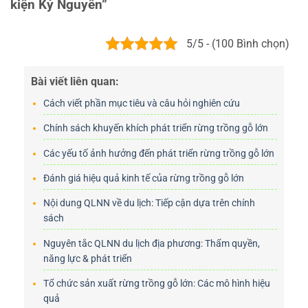
kiện Kỷ Nguyên”
5/5 - (100 Bình chọn)
Bài viết liên quan:
Cách viết phần mục tiêu và câu hỏi nghiên cứu
Chính sách khuyến khích phát triển rừng trồng gỗ lớn
Các yếu tố ảnh hưởng đến phát triển rừng trồng gỗ lớn
Đánh giá hiệu quả kinh tế của rừng trồng gỗ lớn
Nội dung QLNN về du lịch: Tiếp cận dựa trên chính
sách
Nguyên tắc QLNN du lịch địa phương: Thẩm quyền,
năng lực & phát triển
Tổ chức sản xuất rừng trồng gỗ lớn: Các mô hình hiệu
quả