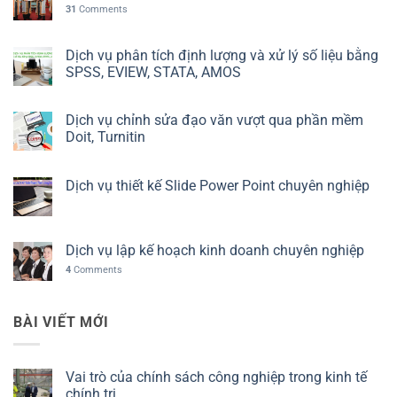
31
Comments
Dịch vụ phân tích định lượng và xử lý số liệu bằng
SPSS, EVIEW, STATA, AMOS
Dịch vụ chỉnh sửa đạo văn vượt qua phần mềm
Doit, Turnitin
Dịch vụ thiết kế Slide Power Point chuyên nghiệp
Dịch vụ lập kế hoạch kinh doanh chuyên nghiệp
4
Comments
BÀI VIẾT MỚI
Vai trò của chính sách công nghiệp trong kinh tế
chính trị