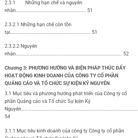
2.3.1 Những hạn chế và nguyên
nhân…………………………………………………….. 51
2.3.2.1 Những hạn chế còn tồn
tại…………………………………………………………….. 51
2.3.2.2 Nguyên
nhân…………………………………………………………………………………. 52
Chương 3: PHƯƠNG HƯỚNG VÀ BIỆN PHÁP THÚC ĐẨY
HOẠT ĐỘNG KINH DOANH CỦA CÔNG TY CỔ PHẦN
QUẢNG CÁO VÀ TỔ CHỨC SỰ KIỆN KỶ NGUYÊN
3.1 Mục tiêu và phương hướng phát triển của Công ty cổ
phần Quảng cáo và Tổ chức Sự kiện Kỷ
Nguyên…………………………………………………………………………………………
54
3.1.1 Mục tiêu kinh doanh của công ty Công ty cổ phần