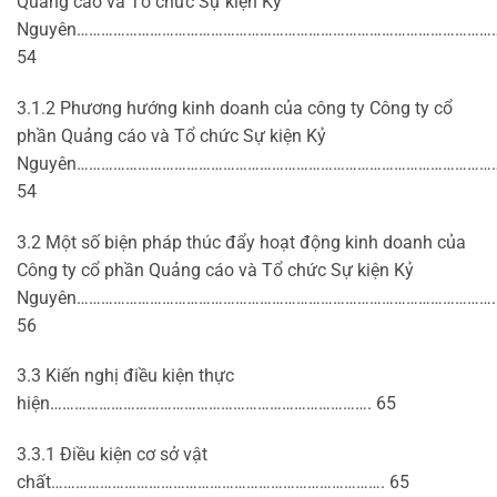
Quảng cáo và Tổ chức Sự kiện Kỷ
Nguyên…………………………………………………………………………………………
54
3.1.2 Phương hướng kinh doanh của công ty Công ty cổ
phần Quảng cáo và Tổ chức Sự kiện Kỷ
Nguyên…………………………………………………………………………………………
54
3.2 Một số biện pháp thúc đẩy hoạt động kinh doanh của
Công ty cổ phần Quảng cáo và Tổ chức Sự kiện Kỷ
Nguyên………………………………………………………………………………………….
56
3.3 Kiến nghị điều kiện thực
hiện……………………………………………………………………. 65
3.3.1 Điều kiện cơ sở vật
chất………………………………………………………………………. 65