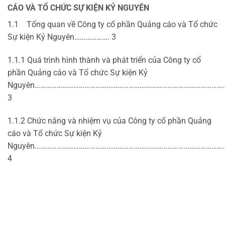
CÁO VÀ TỔ CHỨC SỰ KIỆN KỶ NGUYÊN
1.1 Tổng quan về Công ty cổ phần Quảng cáo và Tổ chức
Sự kiện Kỷ Nguyên………………. 3
1.1.1 Quá trình hình thành và phát triển của Công ty cổ
phần Quảng cáo và Tổ chức Sự kiện Kỷ
Nguyên…………………………………………………………………………………………
3
1.1.2 Chức năng và nhiệm vụ của Công ty cổ phần Quảng
cáo và Tổ chức Sự kiện Kỷ
Nguyên……………………………………………………………………………………………
4