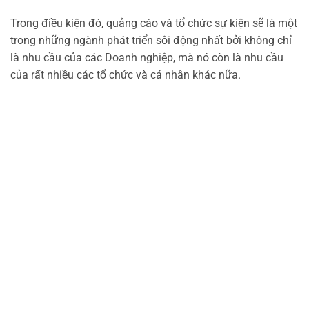
Trong điều kiện đó, quảng cáo và tổ chức sự kiện sẽ là một
trong những ngành phát triển sôi động nhất bởi không chỉ
là nhu cầu của các Doanh nghiệp, mà nó còn là nhu cầu
của rất nhiều các tổ chức và cá nhân khác nữa.