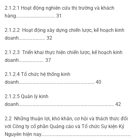
2.1.2.1 Hoạt động nghiên cứu thị trường và khách
hàng……………………………. 31
2.1.2.2 Hoạt động xây dựng chiến lược, kế hoạch kinh
doanh………………….. 32
2.1.2.3 Triển khai thực hiện chiến lược, kế hoạch kinh
doanh…………………. 37
2.1.2.4 Tổ chức hệ thống kinh
doanh………………………………………………………… 40
2.1.2.5 Quản lý kinh
doanh……………………………………………………………………….. 42
2.2 Những thuận lợi, khó khăn, cơ hội và thách thức đối
với Công ty cổ phần Quảng cáo và Tổ chức Sự kiện Kỷ
Nguyên hiện nay……………………………………………………………………