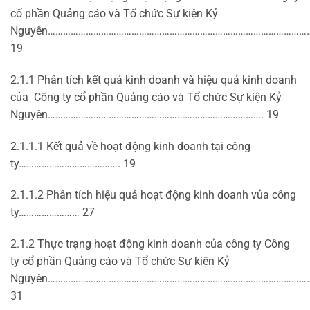
cổ phần Quảng cáo và Tổ chức Sự kiện Kỷ
Nguyên…………………………………………………………………………………………
19
2.1.1 Phân tích kết quả kinh doanh và hiệu quả kinh doanh
của Công ty cổ phần Quảng cáo và Tổ chức Sự kiện Kỷ
Nguyên…………………………………………………………………………. 19
2.1.1.1 Kết quả về hoạt động kinh doanh tại công
ty…………………………………. 19
2.1.1.2 Phân tích hiệu quả hoạt động kinh doanh vủa công
ty…………………… 27
2.1.2 Thực trạng hoạt động kinh doanh của công ty Công
ty cổ phần Quảng cáo và Tổ chức Sự kiện Kỷ
Nguyên……………………………………………………………………………………………
31