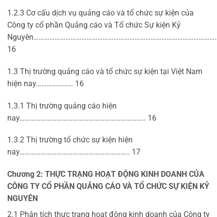
1.2.3 Cơ cấu dịch vụ quảng cáo và tổ chức sự kiện của
Công ty cổ phần Quảng cáo và Tổ chức Sự kiện Kỷ
Nguyên……………………………………………………………………………………………
16
1.3 Thị trường quảng cáo và tổ chức sự kiện tại Việt Nam
hiện nay………………… 16
1.3.1 Thị trường quảng cáo hiện
nay…………………………………………………………….. 16
1.3.2 Thị trường tổ chức sự kiện hiện
nay…………………………………………………….. 17
Chương 2: THỰC TRẠNG HOẠT ĐỘNG KINH DOANH CỦA
CÔNG TY CỔ PHẦN QUẢNG CÁO VÀ TỔ CHỨC SỰ KIỆN KỶ
NGUYÊN
2.1 Phân tích thực trạng hoạt động kinh doanh của Công ty