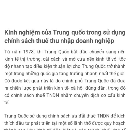
Kinh nghiệm của Trung quốc trong sử dụng
chính sách thuế thu nhập doanh nghiệp
Từ năm 1978, khi Trung Quốc bắt đầu chuyển sang nền
kinh tế thị trường, cải cách và mở cửa nền kinh tế với tốc
độ nhanh tạo điều kiện thuận lợi cho Trung Quốc trở thành
một trong những quốc gia tăng trưởng nhanh nhất thế giới.
Có được kết quả này là do chính phủ Trung Quốc đã đưa
ra chiến lược phát triển kinh tế- xã hội đúng đắn, trong đó
có chính sách thuế TNDN nhằm chuyển dịch cơ cấu kinh
tế.
Trung Quốc sử dụng chính sách ưu đãi thuế TNDN để kích
thích đầu tư phát triển tại một số lãnh thổ được quy hoạch