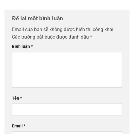
Để lại một bình luận
Email của bạn sẽ không được hiển thị công khai.
Các trường bắt buộc được đánh dấu
*
Bình luận
*
Tên
*
Email
*