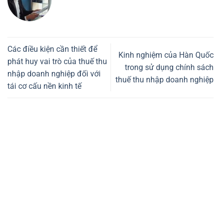
Các điều kiện cần thiết để
Kinh nghiệm của Hàn Quốc
phát huy vai trò của thuế thu
trong sử dụng chính sách
nhập doanh nghiệp đối với
thuế thu nhập doanh nghiệp
tái cơ cấu nền kinh tế