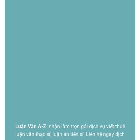
Luận Văn A-Z
nhận làm trọn gói
dịch vụ viết thuê
luận văn thạc sĩ
, luận án tiến sĩ. Liên hệ ngay dịch