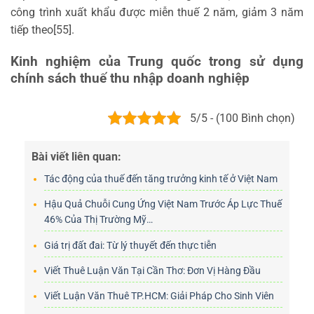
công trình xuất khẩu được miễn thuế 2 năm, giảm 3 năm
tiếp theo[55].
Kinh nghiệm của Trung quốc trong sử dụng
chính sách thuế thu nhập doanh nghiệp
5/5 - (100 Bình chọn)
Bài viết liên quan:
Tác động của thuế đến tăng trưởng kinh tế ở Việt Nam
Hậu Quả Chuỗi Cung Ứng Việt Nam Trước Áp Lực Thuế
46% Của Thị Trường Mỹ…
Giá trị đất đai: Từ lý thuyết đến thực tiễn
Viết Thuê Luận Văn Tại Cần Thơ: Đơn Vị Hàng Đầu
Viết Luận Văn Thuê TP.HCM: Giải Pháp Cho Sinh Viên