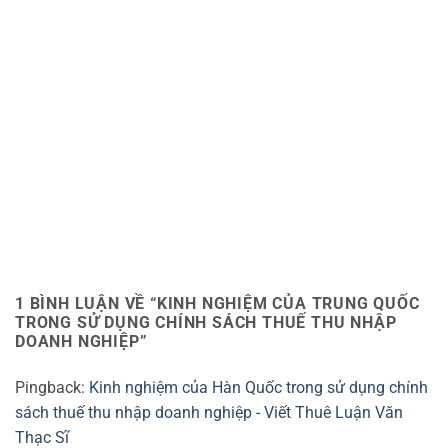
1 BÌNH LUẬN VỀ “
KINH NGHIỆM CỦA TRUNG QUỐC
TRONG SỬ DỤNG CHÍNH SÁCH THUẾ THU NHẬP
DOANH NGHIỆP
”
Pingback:
Kinh nghiệm của Hàn Quốc trong sử dụng chính
sách thuế thu nhập doanh nghiệp - Viết Thuê Luận Văn
Thạc Sĩ