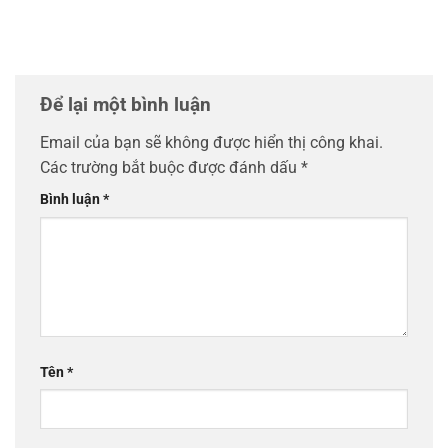
Để lại một bình luận
Email của bạn sẽ không được hiển thị công khai.
Các trường bắt buộc được đánh dấu
*
Bình luận
*
Tên
*