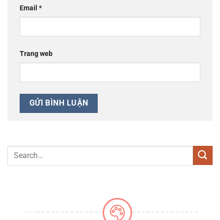
Email
*
Trang web