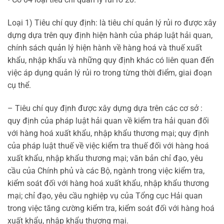
Loại 1) Tiêu chí quy định: là tiêu chí quản lý rủi ro được xây
dựng dựa trên quy định hiện hành của pháp luật hải quan,
chính sách quản lý hiện hành về hàng hoá và thuế xuất
khẩu, nhập khẩu và những quy định khác có liên quan đến
việc áp dụng quản lý rủi ro trong từng thời điểm, giai đoạn
cụ thể.
– Tiêu chí quy định được xây dựng dựa trên các cơ sở :
quy định của pháp luật hải quan về kiểm tra hải quan đối
với hàng hoá xuất khẩu, nhập khẩu thương mại; quy định
của pháp luật thuế về việc kiểm tra thuế đối với hàng hoá
xuất khẩu, nhập khẩu thương mại; văn bản chỉ đạo, yêu
cầu của Chính phủ và các Bộ, ngành trong việc kiểm tra,
kiểm soát đối với hàng hoá xuất khẩu, nhập khẩu thương
mại; chỉ đạo, yêu cầu nghiệp vụ của Tổng cục Hải quan
trong việc tăng cường kiểm tra, kiểm soát đối với hàng hoá
xuất khẩu, nhập khẩu thương mại.