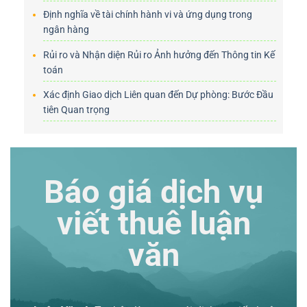
Định nghĩa về tài chính hành vi và ứng dụng trong
ngân hàng
Rủi ro và Nhận diện Rủi ro Ảnh hưởng đến Thông tin Kế
toán
Xác định Giao dịch Liên quan đến Dự phòng: Bước Đầu
tiên Quan trọng
Báo giá dịch vụ
viết thuê luận
văn