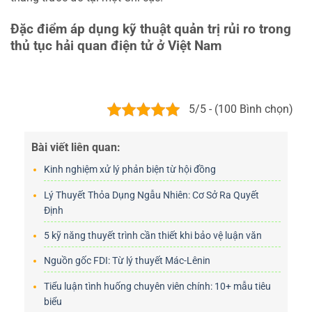
Đặc điểm áp dụng kỹ thuật quản trị rủi ro trong
thủ tục hải quan điện tử ở Việt Nam
5/5 - (100 Bình chọn)
Bài viết liên quan:
Kinh nghiệm xử lý phản biện từ hội đồng
Lý Thuyết Thỏa Dụng Ngẫu Nhiên: Cơ Sở Ra Quyết
Định
5 kỹ năng thuyết trình cần thiết khi bảo vệ luận văn
Nguồn gốc FDI: Từ lý thuyết Mác-Lênin
Tiểu luận tình huống chuyên viên chính: 10+ mẫu tiêu
biểu