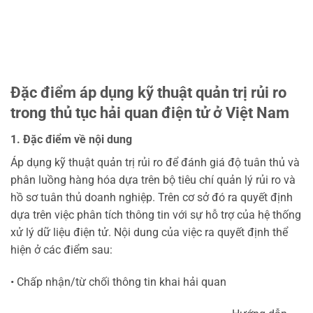
Đặc điểm áp dụng kỹ thuật quản trị rủi ro
trong thủ tục hải quan điện tử ở Việt Nam
1. Đặc điểm về nội dung
Áp dụng kỹ thuật quản trị rủi ro để đánh giá độ tuân thủ và
phân luồng hàng hóa dựa trên bộ tiêu chí quản lý rủi ro và
hồ sơ tuân thủ doanh nghiệp. Trên cơ sở đó ra quyết định
dựa trên việc phân tích thông tin với sự hỗ trợ của hệ thống
xử lý dữ liệu điện tử. Nội dung của việc ra quyết định thể
hiện ở các điểm sau:
• Chấp nhận/từ chối thông tin khai hải quan