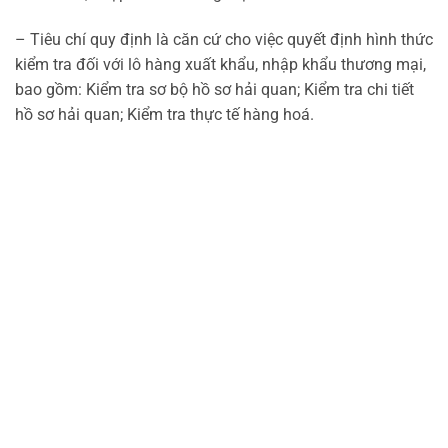
– Tiêu chí quy định là căn cứ cho việc quyết định hình thức
kiểm tra đối với lô hàng xuất khẩu, nhập khẩu thương mại,
bao gồm: Kiểm tra sơ bộ hồ sơ hải quan; Kiểm tra chi tiết
hồ sơ hải quan; Kiểm tra thực tế hàng hoá.