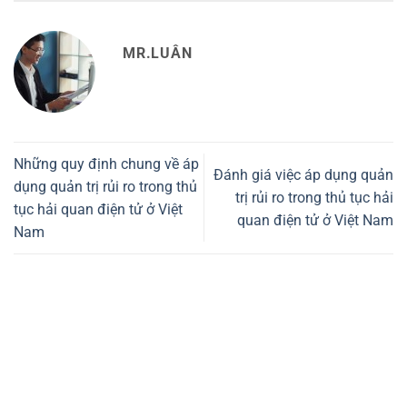
MR.LUÂN
Những quy định chung về áp
Đánh giá việc áp dụng quản
dụng quản trị rủi ro trong thủ
trị rủi ro trong thủ tục hải
tục hải quan điện tử ở Việt
quan điện tử ở Việt Nam
Nam