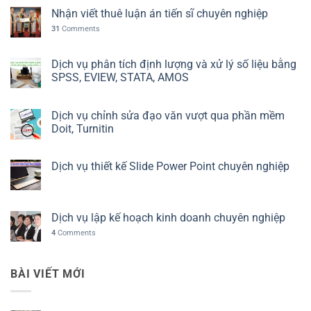
Nhận viết thuê luận án tiến sĩ chuyên nghiệp
31
Comments
Dịch vụ phân tích định lượng và xử lý số liệu bằng
SPSS, EVIEW, STATA, AMOS
Dịch vụ chỉnh sửa đạo văn vượt qua phần mềm
Doit, Turnitin
Dịch vụ thiết kế Slide Power Point chuyên nghiệp
Dịch vụ lập kế hoạch kinh doanh chuyên nghiệp
4
Comments
BÀI VIẾT MỚI