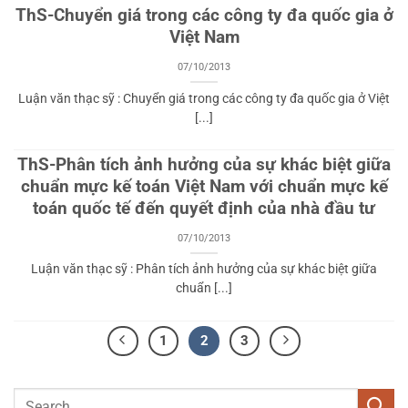
ThS-Chuyển giá trong các công ty đa quốc gia ở
Việt Nam
07/10/2013
Luận văn thạc sỹ : Chuyển giá trong các công ty đa quốc gia ở Việt
[...]
ThS-Phân tích ảnh hưởng của sự khác biệt giữa
chuẩn mực kế toán Việt Nam với chuẩn mực kế
toán quốc tế đến quyết định của nhà đầu tư
07/10/2013
Luận văn thạc sỹ : Phân tích ảnh hưởng của sự khác biệt giữa
chuẩn [...]
1
2
3