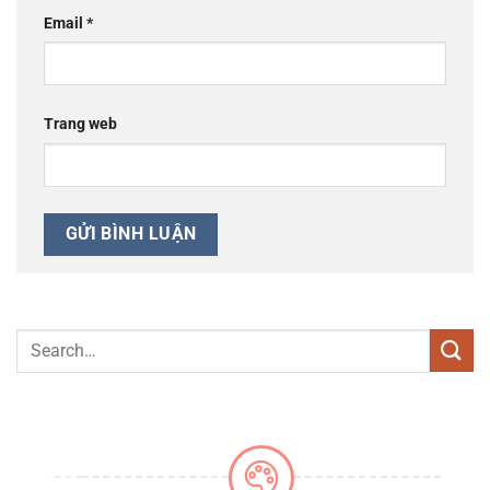
Email
*
Trang web