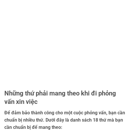
Những thứ phải mang theo khi đi phỏng
vấn xin việc
Để đảm bảo thành công cho một cuộc phỏng vấn, bạn cần
chuẩn bị nhiều thứ. Dưới đây là danh sách 18 thứ mà bạn
cần chuẩn bị để mang theo: