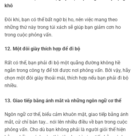
khô
Đôi khi, bạn có thể bất ngờ bị ho, nên việc mang theo
những thứ này trong túi xách sẽ giúp bạn giảm cơn ho
trong cuộc phỏng vấn.
12. Một đôi giày thích hợp để đi bộ
Rất có thể, bạn phải đi bộ một quãng đường không hề
ngắn trong công ty để tới được nơi phỏng vấn. Bởi vậy, hãy
chọn một đôi giày thoải mái, thích hợp nếu bạn phải đi bộ
nhiều.
13. Giao tiếp bằng ánh mắt và những ngôn ngữ cơ thể
Ngôn ngữ cơ thể, biểu cảm khuôn mặt, giao tiếp bằng ánh
mắt, cử chỉ bàn tay… nói lên nhiều điều về bạn trong cuộc
phỏng vấn. Cho dù bạn không phải là người giỏi thể hiện