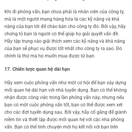
Khi đi phỏng vấn, bạn chưa phải là nhân viên của công ty,
mà là một người mang hàng hóa là các kỹ năng và khả
năng của bạn tới để chào bán cho công ty đó. Bởi vậy, hãy
chứng tỏ bạn là người có thể giúp họ giải quyết vấn đề.
Hãy tập trung vào giải thích xem các kỹ năng và khả năng
của bạn sẽ phục vụ được tốt nhất cho công ty ra sao. Đó
chính là thứ mà họ muốn mua được từ bạn.
17. Chiến lược quan hệ dài hạn
Hãy xem cuộc phỏng vấn như một cơ hội để bạn xây dựng
mối quan hệ dài hạn với nhà tuyển dụng. Bạn có thể không
nhận được công việc trong lần phỏng vấn này, nhưng nếu
bạn có một cuộc phỏng vấn tốt, bạn có thể được xem xét
cho các đợt tuyển dụng sau. Bởi vậy, hãy cố gắng để giành
niềm tin và thiết lập được mối quan hệ với các nhà phỏng
vấn. Bạn có thể tính chuyện mời họ kết nối với bạn trên