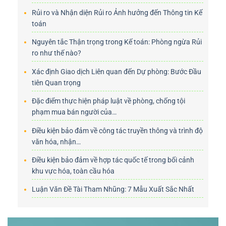
Rủi ro và Nhận diện Rủi ro Ảnh hưởng đến Thông tin Kế
toán
Nguyên tắc Thận trọng trong Kế toán: Phòng ngừa Rủi
ro như thế nào?
Xác định Giao dịch Liên quan đến Dự phòng: Bước Đầu
tiên Quan trọng
Đặc điểm thực hiện pháp luật về phòng, chống tội
phạm mua bán người của…
Điều kiện bảo đảm về công tác truyền thông và trình độ
văn hóa, nhận…
Điều kiện bảo đảm về hợp tác quốc tế trong bối cảnh
khu vực hóa, toàn cầu hóa
Luận Văn Đề Tài Tham Nhũng: 7 Mẫu Xuất Sắc Nhất