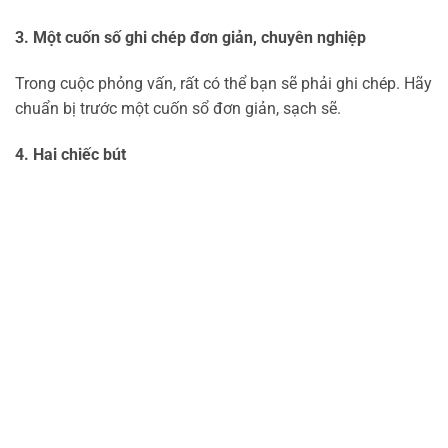
3. Một cuốn số ghi chép đơn giản, chuyên nghiệp
Trong cuộc phỏng vấn, rất có thể bạn sẽ phải ghi chép. Hãy
chuẩn bị trước một cuốn sổ đơn giản, sạch sẽ.
4. Hai chiếc bút