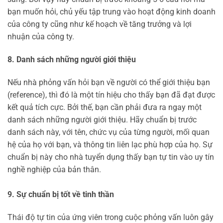
bạn muốn hỏi, chủ yếu tập trung vào hoạt động kinh doanh
của công ty cũng như kế hoạch về tăng trưởng và lợi
nhuận của công ty.
8. Danh sách những người giới thiệu
Nếu nhà phỏng vấn hỏi bạn về người có thể giới thiệu bạn
(reference), thì đó là một tín hiệu cho thấy bạn đã đạt được
kết quả tích cực. Bởi thế, bạn cần phải đưa ra ngay một
danh sách những người giới thiệu. Hãy chuẩn bị trước
danh sách này, với tên, chức vụ của từng người, mối quan
hệ của họ với bạn, và thông tin liên lạc phù hợp của họ. Sự
chuẩn bị này cho nhà tuyển dụng thấy bạn tự tin vào uy tín
nghề nghiệp của bản thân.
9. Sự chuẩn bị tốt về tinh thần
Thái độ tự tin của ứng viên trong cuộc phỏng vấn luôn gây