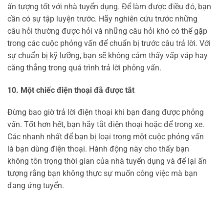
ấn tượng tốt với nhà tuyển dụng. Để làm được điều đó, bạn
cần có sự tập luyện trước. Hãy nghiên cứu trước những
câu hỏi thường được hỏi và những câu hỏi khó có thể gặp
trong các cuộc phỏng vấn để chuẩn bị trước câu trả lời. Với
sự chuẩn bị kỹ lưỡng, bạn sẽ không cảm thấy vấp váp hay
căng thẳng trong quá trình trả lời phỏng vấn.
10. Một chiếc điện thoại đã được tắt
Đừng bao giờ trả lời điện thoại khi bạn đang được phỏng
vấn. Tốt hơn hết, bạn hãy tắt điện thoại hoặc để trong xe.
Các nhanh nhất để bạn bị loại trong một cuộc phỏng vấn
là bạn dùng điện thoại. Hành động này cho thấy bạn
không tôn trọng thời gian của nhà tuyển dụng và để lại ấn
tượng rằng bạn không thực sự muốn công việc mà bạn
đang ứng tuyển.