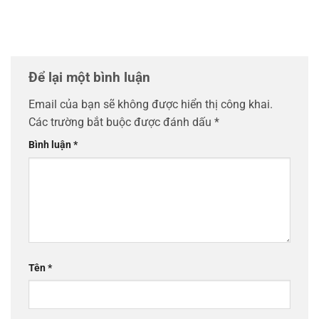
Để lại một bình luận
Email của bạn sẽ không được hiển thị công khai.
Các trường bắt buộc được đánh dấu
*
Bình luận
*
Tên
*