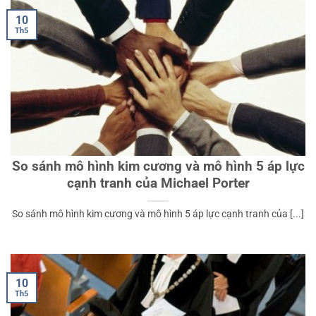
10
Th5
So sánh mô hình kim cương và mô hình 5 áp lực
cạnh tranh của Michael Porter
So sánh mô hình kim cương và mô hình 5 áp lực cạnh tranh của [...]
10
Th5