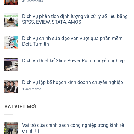
31
Comments
Dịch vụ phân tích định lượng và xử lý số liệu bằng
SPSS, EVIEW, STATA, AMOS
Dịch vụ chỉnh sửa đạo văn vượt qua phần mềm
Doit, Turnitin
Dịch vụ thiết kế Slide Power Point chuyên nghiệp
Dịch vụ lập kế hoạch kinh doanh chuyên nghiệp
4
Comments
BÀI VIẾT MỚI
Vai trò của chính sách công nghiệp trong kinh tế
chính trị