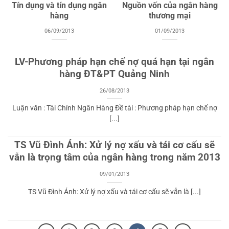
Tín dụng và tín dụng ngân
Nguồn vốn của ngân hàng
hàng
thương mại
06/09/2013
01/09/2013
LV-Phương pháp hạn chế nợ quá hạn tại ngân
hàng ĐT&PT Quảng Ninh
26/08/2013
Luận văn : Tài Chính Ngân Hàng Đề tài : Phương pháp hạn chế nợ
[...]
TS Vũ Đình Ánh: Xử lý nợ xấu và tái cơ cấu sẽ
vẫn là trọng tâm của ngân hàng trong năm 2013
09/01/2013
TS Vũ Đình Ánh: Xử lý nợ xấu và tái cơ cấu sẽ vẫn là [...]