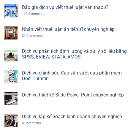
Báo giá dịch vụ viết thuê luận văn thạc sĩ
110
Comments
Nhận viết thuê luận án tiến sĩ chuyên nghiệp
31
Comments
Dịch vụ phân tích định lượng và xử lý số liệu bằng
SPSS, EVIEW, STATA, AMOS
Dịch vụ chỉnh sửa đạo văn vượt qua phần mềm
Doit, Turnitin
Dịch vụ thiết kế Slide Power Point chuyên nghiệp
Dịch vụ lập kế hoạch kinh doanh chuyên nghiệp
4
Comments